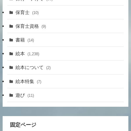
保育士
(10)
保育士資格
(9)
書籍
(14)
絵本
(1,238)
絵本について
(2)
絵本特集
(7)
遊び
(11)
固定ページ