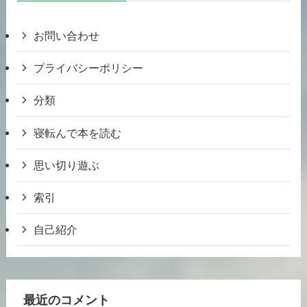
お問い合わせ
プライバシーポリシー
分類
寝転んで本を読む
思い切り遊ぶ
索引
自己紹介
最近のコメント