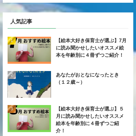
人気記事
【絵本大好き保育士が選ぶ】7月
に読み聞かせしたいオススメ絵
本を年齢別に４冊ずつご紹介！
あなたがおとなになったとき
（１２歳～）
【絵本大好き保育士が選ぶ】５
月に読み聞かせしたいオススメ
絵本を年齢別に４冊ずつご紹
介！