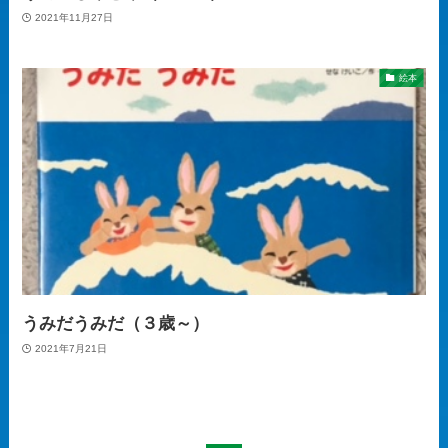
2021年11月27日
絵本
うみだうみだ（３歳～）
2021年7月21日