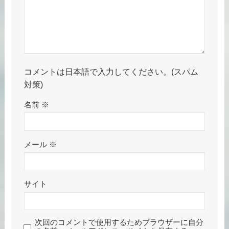
コメントは日本語で入力してください。(スパム
対策)
名前
※
メール
※
サイト
次回のコメントで使用するためブラウザーに自分