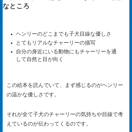
なところ
ヘンリーのどこまでも子犬目線な優しさ
とてもリアルなチャーリーの描写
自分の身近にいる動物にもチャーリーを通
して自然と目が向く
この絵本を読んでいて、まず感じるのがヘンリー
の温かな優しさです。
それが全て子犬のチャーリーの気持ちや目線で考
えているのが伝わってくるのです。