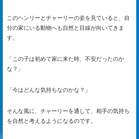
このヘンリーとチャーリーの姿を見ていると、自
分の家にいる動物へも自然と目線が向いてきま
す。
「この子は初めて家に来た時、不安だったのか
な？」
「今はどんな気持ちなのかな？」
そんな風に、チャーリーを通して、相手の気持ち
を自然と考えるようになるのです。