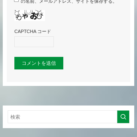
の名前、メールアドレス、サイトを保存する。
CAPTCHA コード