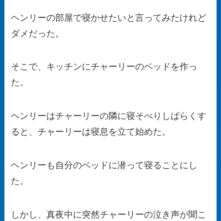
ヘンリーの部屋で寝かせたいと言ってみたけれど
ダメだった。
そこで、キッチンにチャーリーのベッドを作っ
た。
ヘンリーはチャーリーの隣に寝そべりしばらくす
ると、チャーリーは寝息を立て始めた。
ヘンリーも自分のベッドに潜って寝ることにし
た。
しかし、真夜中に突然チャーリーの泣き声が聞こ