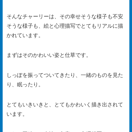
そんなチャーリーは、その幸せそうな様子も不安
そうな様子も、絵と心理描写でとてもリアルに描
かれています。
まずはそのかわいい姿と仕草です。
しっぽを振ってついてきたり、一緒のものを見た
り、眠ったり。
とてもいきいきと、とてもかわいく描き出されて
います。