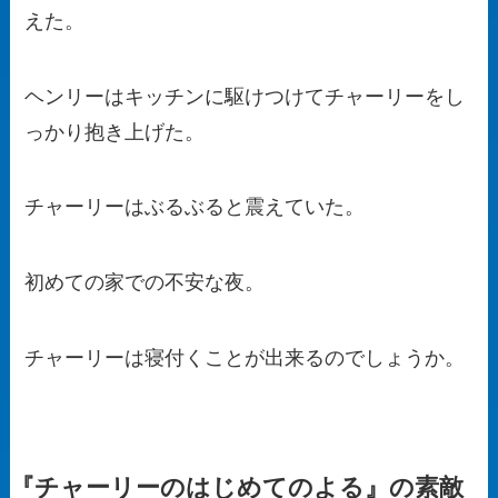
えた。
ヘンリーはキッチンに駆けつけてチャーリーをし
っかり抱き上げた。
チャーリーはぶるぶると震えていた。
初めての家での不安な夜。
チャーリーは寝付くことが出来るのでしょうか。
『チャーリーのはじめてのよる』の素敵