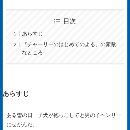
目次
あらすじ
『チャーリーのはじめてのよる』の素敵
なところ
あらすじ
ある雪の日、子犬が抱っこしてと男の子ヘンリー
にせがんだ。