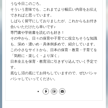
うな今日このごろ。
そういう意味でも、これまでより幅広い内容をお伝え
できればと思っています。
しばらく留守にしておりましたが、これからもお付き
合いいただけたら幸いです♪
専門書や学術書を読むのも好き！
その中から、日々の保育や子育てに役立ちそうな知識
も、深め・濃いめ・具体例多めで、紹介しています。
この小さなサイトから、日本の保育・教育・子育てを
「気軽に・楽しく・より深く」
日本全土を保育・教育沼に引きずり込んでいく予定で
す。
底なし沼の底にてお待ちしていますので、ぜひバシャ
バシャしていってください。