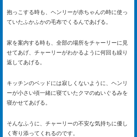
抱っこする時も、ヘンリーが赤ちゃんの時に使っ
ていたふかふかの毛布でくるんであげる。
家を案内する時も、全部の場所をチャーリーに見
せてあげ、チャーリーがわかるように何回も繰り
返してあげる。
キッチンのベッドには寂しくないように、ヘンリ
ーが小さい頃一緒に寝ていたクマのぬいぐるみを
寝かせてあげる。
そんなふうに、チャーリーの不安な気持ちに優し
く寄り添ってくれるのです。