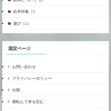
(2)
絵本特集
(7)
遊び
(11)
固定ページ
お問い合わせ
プライバシーポリシー
分類
寝転んで本を読む