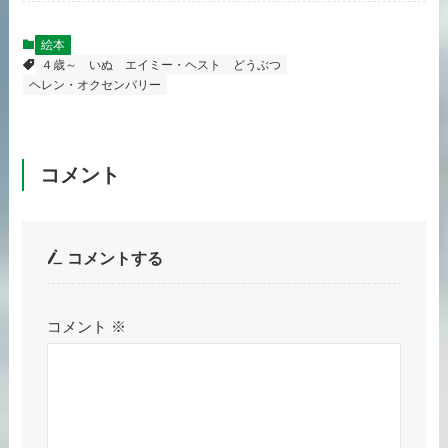
絵本
４歳～
いぬ
エイミー・ヘスト
どうぶつ
ヘレン・オクセンバリー
コメント
コメントする
コメント
※