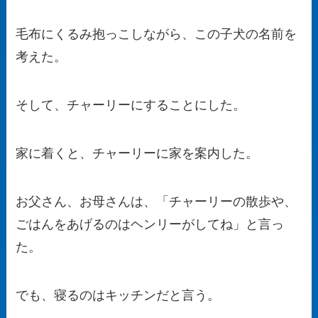
毛布にくるみ抱っこしながら、この子犬の名前を
考えた。
そして、チャーリーにすることにした。
家に着くと、チャーリーに家を案内した。
お父さん、お母さんは、「チャーリーの散歩や、
ごはんをあげるのはヘンリーがしてね」と言っ
た。
でも、寝るのはキッチンだと言う。