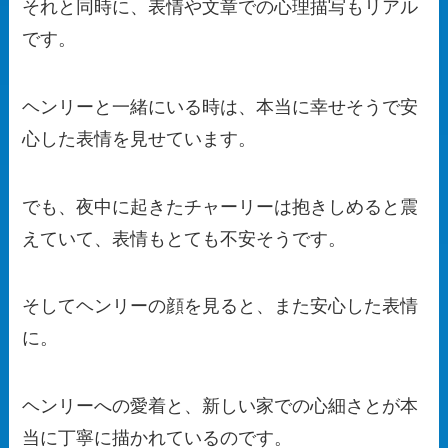
それと同時に、表情や文章での心理描写もリアル
です。
ヘンリーと一緒にいる時は、本当に幸せそうで安
心した表情を見せています。
でも、夜中に起きたチャーリーは抱きしめると震
えていて、表情もとても不安そうです。
そしてヘンリーの顔を見ると、また安心した表情
に。
ヘンリーへの愛着と、新しい家での心細さとが本
当に丁寧に描かれているのです。