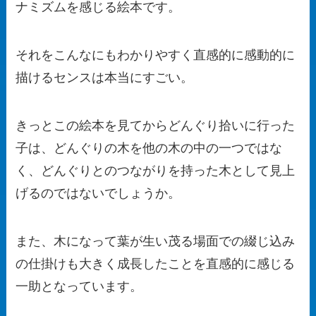
ナミズムを感じる絵本です。
それをこんなにもわかりやすく直感的に感動的に
描けるセンスは本当にすごい。
きっとこの絵本を見てからどんぐり拾いに行った
子は、どんぐりの木を他の木の中の一つではな
く、どんぐりとのつながりを持った木として見上
げるのではないでしょうか。
また、木になって葉が生い茂る場面での綴じ込み
の仕掛けも大きく成長したことを直感的に感じる
一助となっています。