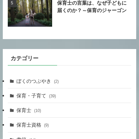
保育士の言葉は、なぜ子どもに
届くのか？～保育のジャーゴン
カテゴリー
ぼくのつぶやき
(2)
保育・子育て
(39)
保育士
(10)
保育士資格
(9)