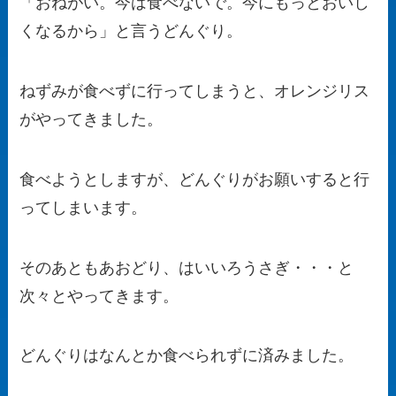
「おねがい。今は食べないで。今にもっとおいし
くなるから」と言うどんぐり。
ねずみが食べずに行ってしまうと、オレンジリス
がやってきました。
食べようとしますが、どんぐりがお願いすると行
ってしまいます。
そのあともあおどり、はいいろうさぎ・・・と
次々とやってきます。
どんぐりはなんとか食べられずに済みました。