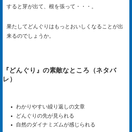
すると芽が出て、根を張って・・・。
果たしてどんぐりはもっとおいしくなることが出
来るのでしょうか。
『どんぐり』の素敵なところ（ネタバ
レ）
わかりやすい繰り返しの文章
どんぐりの先が見られる
自然のダイナミズムが感じられる