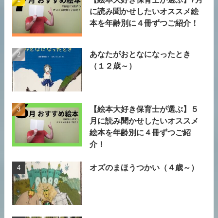
に読み聞かせしたいオススメ絵
本を年齢別に４冊ずつご紹介！
あなたがおとなになったとき
（１２歳～）
【絵本大好き保育士が選ぶ】５
月に読み聞かせしたいオススメ
絵本を年齢別に４冊ずつご紹
介！
オズのまほうつかい（４歳～）