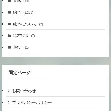
書籍
(14)
絵本
(1,238)
絵本について
(2)
絵本特集
(7)
遊び
(11)
固定ページ
お問い合わせ
プライバシーポリシー