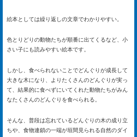
絵本としては繰り返しの文章でわかりやすい。
色とりどりの動物たちが順番に出てくるなど、小
さい子にも読みやすい絵本です。
しかし、食べられないことでどんぐりが成長して
大きな木になり、よりたくさんのどんぐりが実っ
て、結果的に食べずにいてくれた動物たちがみん
なたくさんのどんぐりを食べられる。
そんな、普段は忘れているどんぐりの木の成り立
ちや、食物連鎖の一端が垣間見られる自然のダイ