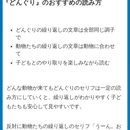
『どんぐり』のおすすめの読み方
どんぐりの繰り返しの文章は全部同じ調子
で
動物たちの繰り返しの文章は動物に合わせ
て
子どもとのやり取りを楽しみながら読む
どんな動物が来てもどんぐりのセリフは一定の読
み方にしていくと、繰り返しがわかりやすく子ど
もたちも安心して見やすいです。
反対に動物たちの繰り返しのセリフ「うーん。お