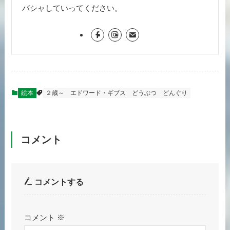
バシャしていってください。
絵本
２歳～
エドワード・ギブス
どうぶつ
どんぐり
コメント
コメントする
コメント
※