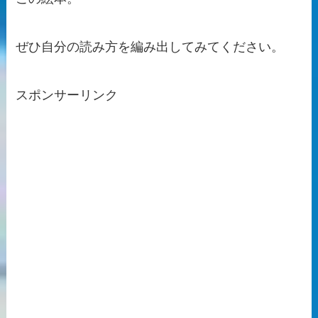
ぜひ自分の読み方を編み出してみてください。
スポンサーリンク