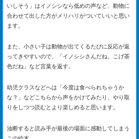
いしそう」はイノシシなら低めの声など、動物に
合わせて出した方がメリハリがついていいと思い
ます。
また、小さい子は動物が出てくるたびに反応が返
ってきやすいので、「イノシシさんだね。こげ茶
色だね」など言葉を返す。
幼児クラスなどへは「今度は食べられちゃうか
な？」などこちらから声をかけてみたり、やり取
りをしつつ読むとより楽しめると思います。
油断すると読み手が最後の場面に感動してしまう
この絵本。