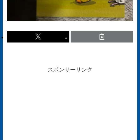
スポンサーリンク