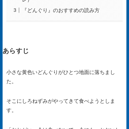
『どんぐり』のおすすめの読み方
あらすじ
小さな黄色いどんぐりがひとつ地面に落ちまし
た。
そこにしろねずみがやってきて食べようとしま
す。