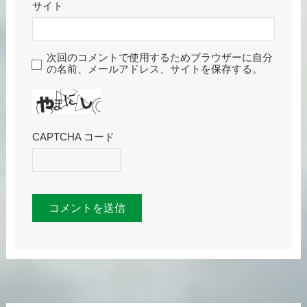
サイト
次回のコメントで使用するためブラウザーに自分
の名前、メールアドレス、サイトを保存する。
CAPTCHA コード