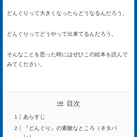
どんぐりって大きくなったらどうなるんだろう。
どんぐりってどうやって出来てるんだろう。
そんなことを思った時にはぜひこの絵本を読んで
みてください。
目次
あらすじ
『どんぐり』の素敵なところ（ネタバ
レ）