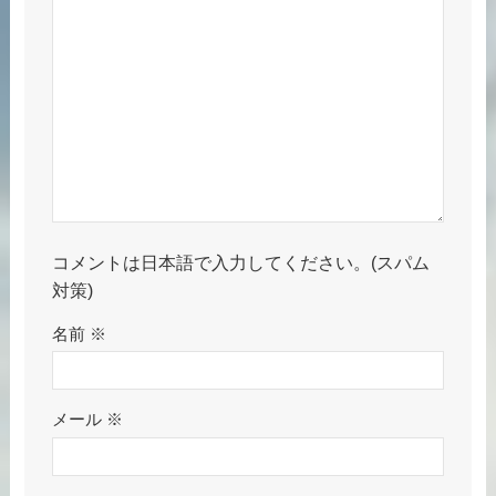
コメントは日本語で入力してください。(スパム
対策)
名前
※
メール
※