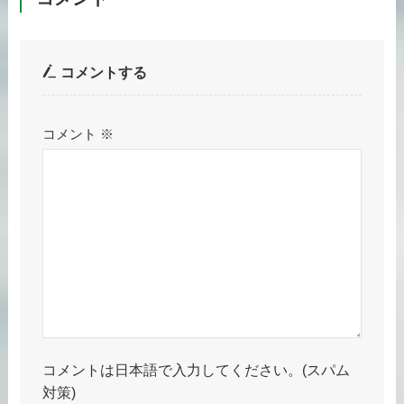
コメントする
コメント
※
コメントは日本語で入力してください。(スパム
対策)