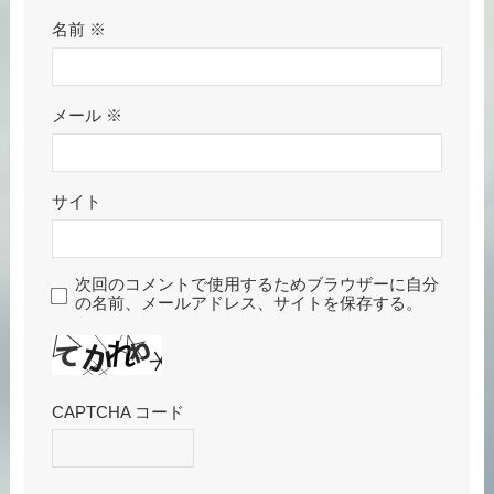
名前
※
メール
※
サイト
次回のコメントで使用するためブラウザーに自分
の名前、メールアドレス、サイトを保存する。
CAPTCHA コード