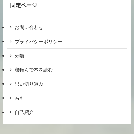
固定ページ
お問い合わせ
プライバシーポリシー
分類
寝転んで本を読む
思い切り遊ぶ
索引
自己紹介