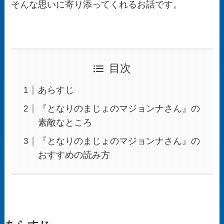
そんな思いに寄り添ってくれるお話です。
目次
あらすじ
『となりのまじょのマジョンナさん』の
素敵なところ
『となりのまじょのマジョンナさん』の
おすすめの読み方