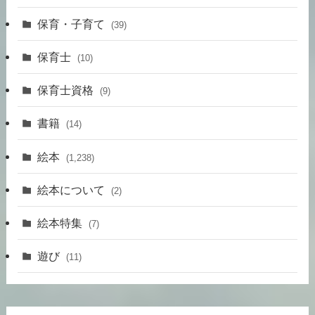
保育・子育て
(39)
保育士
(10)
保育士資格
(9)
書籍
(14)
絵本
(1,238)
絵本について
(2)
絵本特集
(7)
遊び
(11)