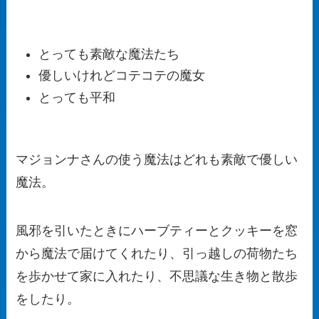
とっても素敵な魔法たち
優しいけれどコテコテの魔女
とっても平和
マジョンナさんの使う魔法はどれも素敵で優しい
魔法。
風邪を引いたときにハーブティーとクッキーを窓
から魔法で届けてくれたり、引っ越しの荷物たち
を歩かせて家に入れたり、不思議な生き物と散歩
をしたり。