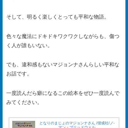
そして、明るく楽しくとっても平和な物語。
色々な魔法にドキドキワクワクしながらも、傷つ
く人が誰もいない。
でも、違和感もないマジョンナさんらしい平和な
お話です。
一度読んだら癖になるこの絵本をぜひ一度読んで
みてください。
となりのまじょのマジョンナさん /偕成社/ノ-
マン・ブリッドウェル