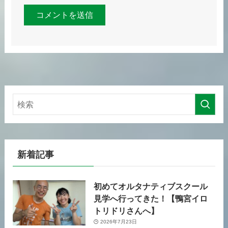
新着記事
初めてオルタナティブスクール
見学へ行ってきた！【鴨宮イロ
トリドリさんへ】
2026年7月23日