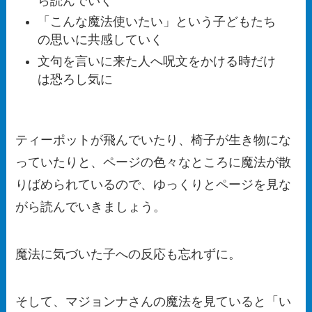
ら読んでいく
「こんな魔法使いたい」という子どもたち
の思いに共感していく
文句を言いに来た人へ呪文をかける時だけ
は恐ろし気に
ティーポットが飛んでいたり、椅子が生き物にな
っていたりと、ページの色々なところに魔法が散
りばめられているので、ゆっくりとページを見な
がら読んでいきましょう。
魔法に気づいた子への反応も忘れずに。
そして、マジョンナさんの魔法を見ていると「い