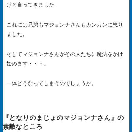
けと言ってきました。
これには兄弟もマジョンナさんもカンカンに怒り
ました。
そしてマジョンナさんがその人たちに魔法をかけ
始めます・・・。
一体どうなってしまうのでしょうか。
『となりのまじょのマジョンナさん』の
素敵なところ