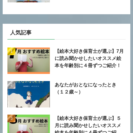
人気記事
【絵本大好き保育士が選ぶ】7月
に読み聞かせしたいオススメ絵
本を年齢別に４冊ずつご紹介！
あなたがおとなになったとき
（１２歳～）
【絵本大好き保育士が選ぶ】５
月に読み聞かせしたいオススメ
絵本を年齢別に４冊ずつご紹