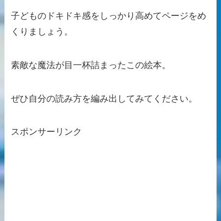
子どものドキドキ感をしっかり高めてページをめ
くりましょう。
素敵な魔法が目一杯詰まったこの絵本。
ぜひ自分の読み方を編み出してみてください。
スポンサーリンク