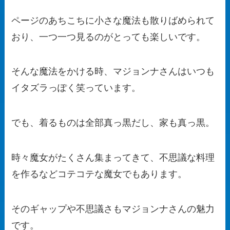
ページのあちこちに小さな魔法も散りばめられて
おり、一つ一つ見るのがとっても楽しいです。
そんな魔法をかける時、マジョンナさんはいつも
イタズラっぽく笑っています。
でも、着るものは全部真っ黒だし、家も真っ黒。
時々魔女がたくさん集まってきて、不思議な料理
を作るなどコテコテな魔女でもあります。
そのギャップや不思議さもマジョンナさんの魅力
です。