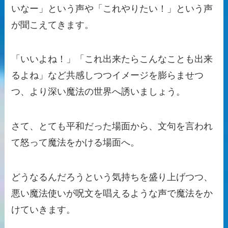
いなー」という声や「これやりたい！」という声
が聞こえてきます。
「いいよね！」「これ出来たらこんなことも出来
るよね」など共感しつつイメージを膨らませつ
つ、より深い魔法の世界へ誘いましょう。
さて、とても平和だった場面から、文句を言われ
て怒って魔法をかける場面へ。
どうなるんだろうという気持ちを盛り上げつつ、
悪い魔法使いが呪文を唱えるような声で魔法をか
けていきます。