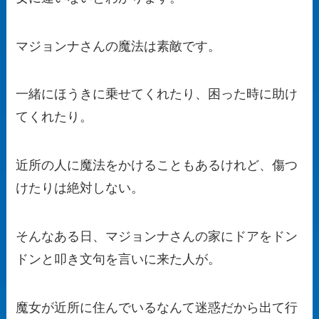
マジョンナさんの魔法は素敵です。
一緒にほうきに乗せてくれたり、困った時に助け
てくれたり。
近所の人に魔法をかけることもあるけれど、傷つ
けたりは絶対しない。
そんなある日、マジョンナさんの家にドアをドン
ドンと叩き文句を言いに来た人が。
魔女が近所に住んでいるなんて迷惑だから出て行