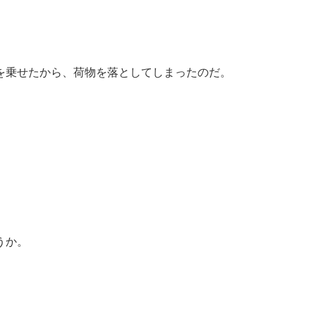
を乗せたから、荷物を落としてしまったのだ。
うか。