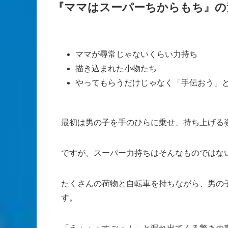
『ママはスーパーちからもち』の
ママが尋常じゃないくらい力持ち
描き込まれた小物たち
やってもらうだけじゃなく「手伝おう」
最初は男の子を手のひらに乗せ、持ち上げる
ですが、スーパー力持ちはそんなものではな
たくさんの荷物と自転車を持ちながら、男の
す。