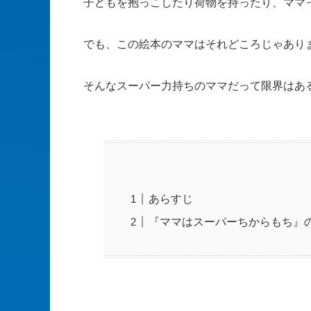
子どもを抱っこしたり荷物を持ったり、ママ
でも、この絵本のママはそれどころじゃあり
そんなスーパー力持ちのママだって限界はあ
あらすじ
『ママはスーパーちからもち』