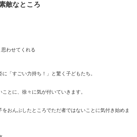
素敵なところ
と思わせてくれる
姿に「すごい力持ち！」と驚く子どもたち。
いことに、徐々に気が付いていきます。
子をおんぶしたところでただ者ではないことに気付き始めま