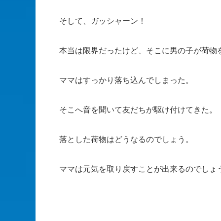
そして、ガッシャーン！
本当は限界だったけど、そこに男の子が荷物
ママはすっかり落ち込んでしまった。
そこへ音を聞いて友だちが駆け付けてきた。
落とした荷物はどうなるのでしょう。
ママは元気を取り戻すことが出来るのでしょ