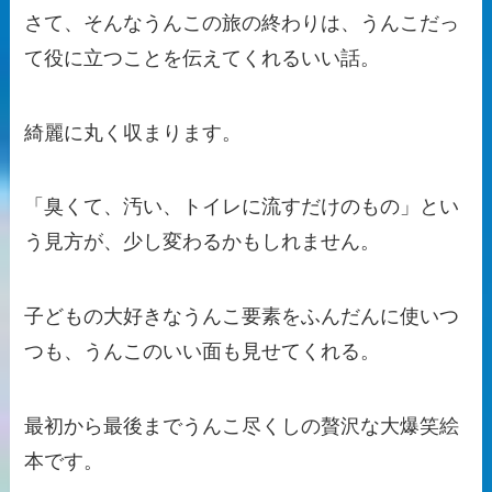
さて、そんなうんこの旅の終わりは、うんこだっ
て役に立つことを伝えてくれるいい話。
綺麗に丸く収まります。
「臭くて、汚い、トイレに流すだけのもの」とい
う見方が、少し変わるかもしれません。
子どもの大好きなうんこ要素をふんだんに使いつ
つも、うんこのいい面も見せてくれる。
最初から最後までうんこ尽くしの贅沢な大爆笑絵
本です。