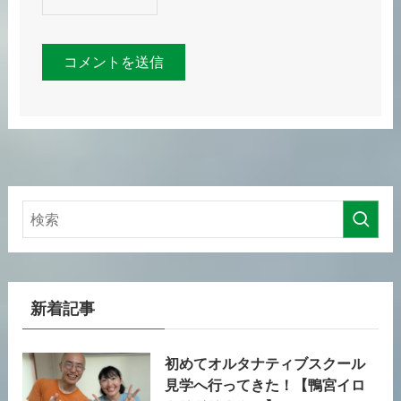
新着記事
初めてオルタナティブスクール
見学へ行ってきた！【鴨宮イロ