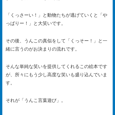
「くっさーい！」と動物たちが逃げていくと「や
っぱりー！」と大笑いです。
その後、うんこの真似をして「くっそー！」と一
緒に言うのがお決まりの流れです。
そんな単純な笑いを提供してくれるこの絵本です
が、所々にもう少し高度な笑いも盛り込んでいま
す。
それが「うんこ言葉遊び」。