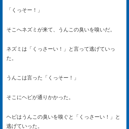
「くっそー！」
そこへネズミが来て、うんこの臭いを嗅いだ。
ネズミは「くっさーい！」と言って逃げていっ
た。
うんこは言った「くっそー！」
そこにヘビが通りかかった。
ヘビはうんこの臭いを嗅ぐと「くっさーい！」と
逃げていった。