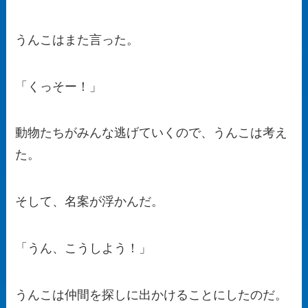
うんこはまた言った。
「くっそー！」
動物たちがみんな逃げていくので、うんこは考え
た。
そして、名案が浮かんだ。
「うん、こうしよう！」
うんこは仲間を探しに出かけることにしたのだ。