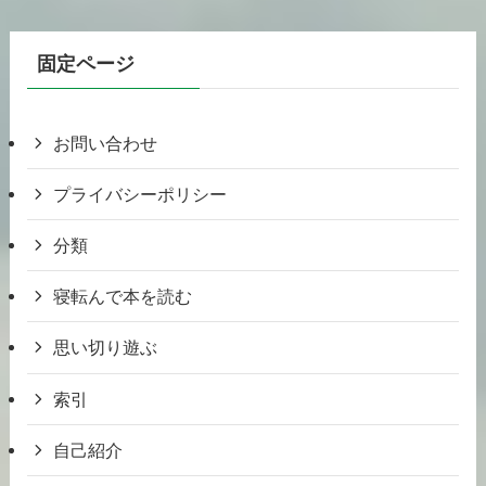
固定ページ
お問い合わせ
プライバシーポリシー
分類
寝転んで本を読む
思い切り遊ぶ
索引
自己紹介