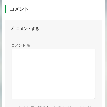
コメント
コメントする
コメント
※