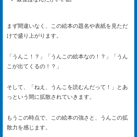
まず間違いなく、この絵本の題名や表紙を見ただ
けで盛り上がります。
「うんこ！？」「うんこの絵本なの！？」「うん
こが出てくるの！？」
そして、「ねえ、うんこを読むんだって！」とあ
っという間に拡散されていきます。
もうこの時点で、この絵本の強さと、うんこの拡
散力を感じます。