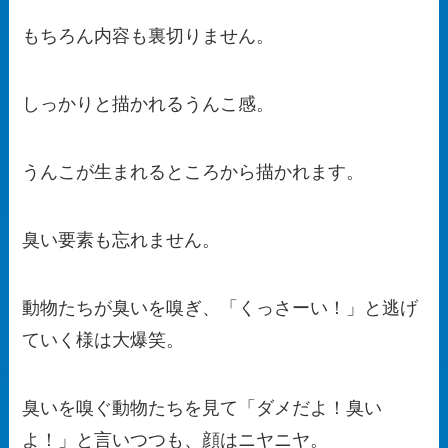
もちろん内容も裏切りません。
しっかりと描かれるうんこ感。
うんこが生まれるところから描かれます。
臭い要素も忘れません。
動物たちが臭いを嗅ぎ、「くっさーい！」と逃げ
ていく様は大爆笑。
臭いを嗅ぐ動物たちを見て「ダメだよ！臭い
よ！」と言いつつも、顔はニヤニヤ。