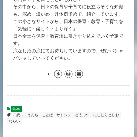
その中から、日々の保育や子育てに役立ちそうな知識
も、深め・濃いめ・具体例多めで、紹介しています。
この小さなサイトから、日本の保育・教育・子育てを
「気軽に・楽しく・より深く」
日本全土を保育・教育沼に引きずり込んでいく予定で
す。
底なし沼の底にてお待ちしていますので、ぜひバシャ
バシャしていってください。
絵本
３歳～
うんち
ことば
サトシン
どうぶつ
にしむらとしお
わらい