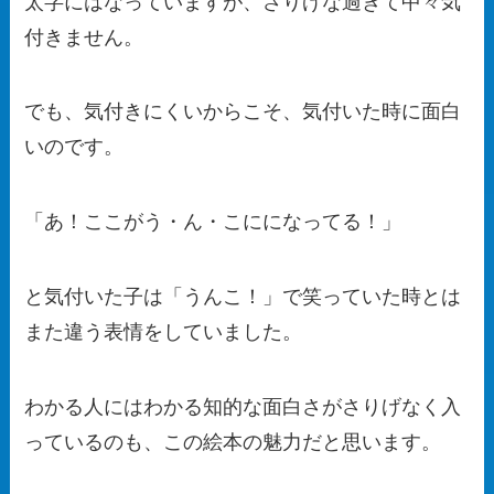
太字にはなっていますが、さりげな過ぎて中々気
付きません。
でも、気付きにくいからこそ、気付いた時に面白
いのです。
「あ！ここがう・ん・こにになってる！」
と気付いた子は「うんこ！」で笑っていた時とは
また違う表情をしていました。
わかる人にはわかる知的な面白さがさりげなく入
っているのも、この絵本の魅力だと思います。