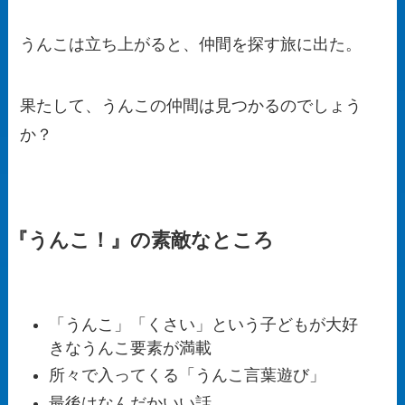
うんこは立ち上がると、仲間を探す旅に出た。
果たして、うんこの仲間は見つかるのでしょう
か？
『うんこ！』の素敵なところ
「うんこ」「くさい」という子どもが大好
きなうんこ要素が満載
所々で入ってくる「うんこ言葉遊び」
最後はなんだかいい話