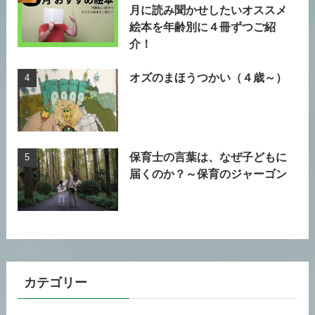
月に読み聞かせしたいオススメ
絵本を年齢別に４冊ずつご紹
介！
オズのまほうつかい（４歳～）
保育士の言葉は、なぜ子どもに
届くのか？～保育のジャーゴン
カテゴリー