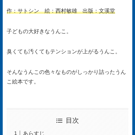
作：サトシン 絵：西村敏雄 出版：文溪堂
子どもの大好きなうんこ。
臭くても汚くてもテンションが上がるうんこ。
そんなうんこの色々なものがしっかり詰ったうん
こ絵本です。
目次
あらすじ