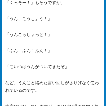
「くっそー！」もそうですが、
「うん、こうしよう！」
「うんこらしょっと！」
「ふん！ふん！ふん！」
「こいつはうんがついてきたぞ」
など、うんこと絡めた言い回しがさりげなく使わ
れているのです。