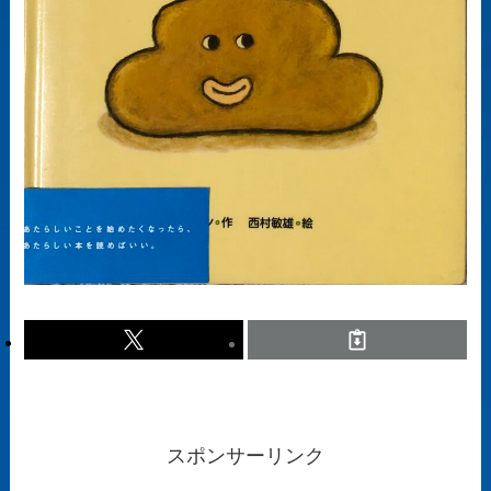
スポンサーリンク