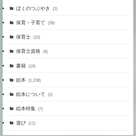
ぼくのつぶやき
(2)
保育・子育て
(39)
保育士
(10)
保育士資格
(9)
書籍
(14)
絵本
(1,238)
絵本について
(2)
絵本特集
(7)
遊び
(11)