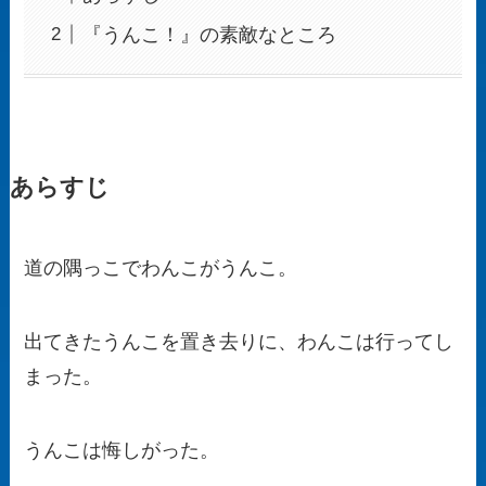
『うんこ！』の素敵なところ
あらすじ
道の隅っこでわんこがうんこ。
出てきたうんこを置き去りに、わんこは行ってし
まった。
うんこは悔しがった。