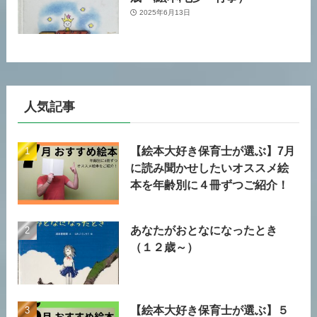
2025年6月13日
人気記事
【絵本大好き保育士が選ぶ】7月
に読み聞かせしたいオススメ絵
本を年齢別に４冊ずつご紹介！
あなたがおとなになったとき
（１２歳～）
【絵本大好き保育士が選ぶ】５