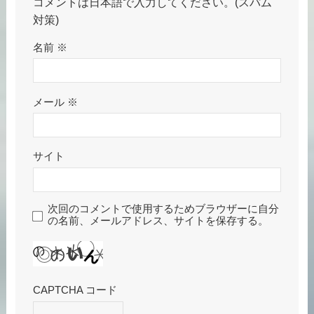
コメントは日本語で入力してください。(スパム
対策)
名前
※
メール
※
サイト
次回のコメントで使用するためブラウザーに自分
の名前、メールアドレス、サイトを保存する。
CAPTCHA コード