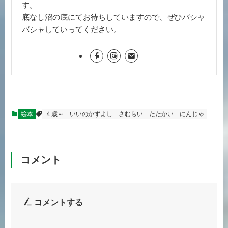
す。
底なし沼の底にてお待ちしていますので、ぜひバシャ
バシャしていってください。
絵本
４歳～
いいのかずよし
さむらい
たたかい
にんじゃ
コメント
コメントする