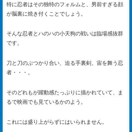
特に忍者はその独特のフォルムと、男前すぎる顔
が脳裏に焼き付くことでしょう。
そんな忍者とハのハの小天狗の戦いは臨場感抜群
です。
刀と刀のぶつかり合い、迫る手裏剣、宙を舞う忍
者・・・。
そのどれもが躍動感たっぷりに描かれていて、ま
るで映画でも見ているかのよう。
これには盛り上がらずにはいられません。