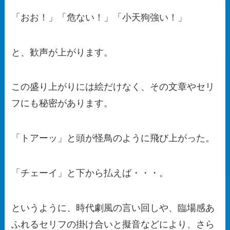
「おお！」「危ない！」「小天狗強い！」
と、歓声が上がります。
この盛り上がりには絵だけなく、その文章やセリ
フにも秘密があります。
「トアーッ」と頭が怪鳥のように飛び上がった。
「チェーイ」と下から払えば・・・。
というように、時代劇風の言い回しや、臨場感あ
ふれるセリフの掛け合いと擬音などにより、さら