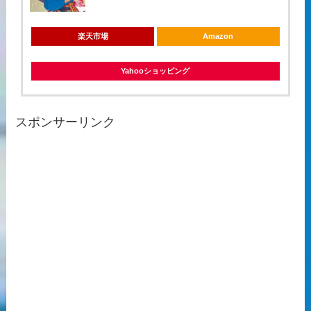
楽天市場
Amazon
Yahooショッピング
スポンサーリンク