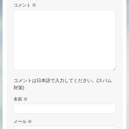
コメント
※
コメントは日本語で入力してください。(スパム
対策)
名前
※
メール
※