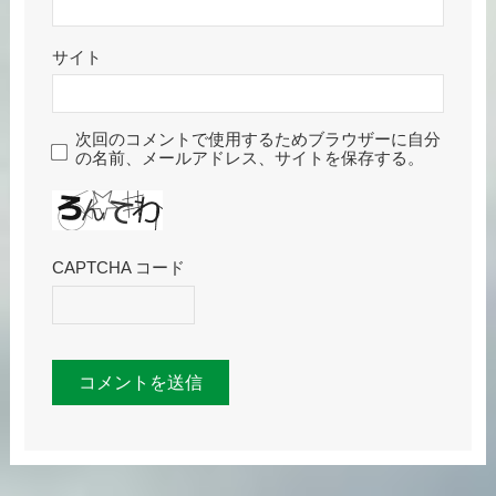
サイト
次回のコメントで使用するためブラウザーに自分
の名前、メールアドレス、サイトを保存する。
CAPTCHA コード