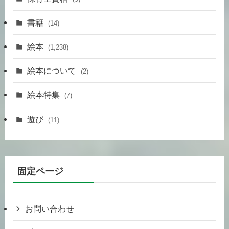
書籍
(14)
絵本
(1,238)
絵本について
(2)
絵本特集
(7)
遊び
(11)
固定ページ
お問い合わせ