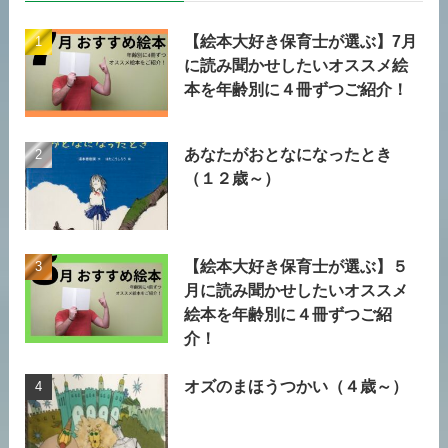
【絵本大好き保育士が選ぶ】7月
に読み聞かせしたいオススメ絵
本を年齢別に４冊ずつご紹介！
あなたがおとなになったとき
（１２歳～）
【絵本大好き保育士が選ぶ】５
月に読み聞かせしたいオススメ
絵本を年齢別に４冊ずつご紹
介！
オズのまほうつかい（４歳～）