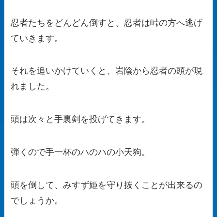
忍者たちをどんどん倒すと、忍者は峠の方へ逃げ
ていきます。
それを追いかけていくと、岩陰から忍者の頭が現
れました。
頭は次々と手裏剣を投げてきます。
弾くので手一杯のハのハの小天狗。
頭を倒して、みすず姫を守り抜くことが出来るの
でしょうか。