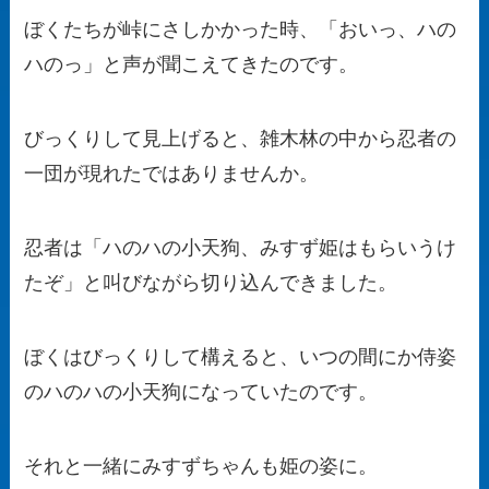
ぼくたちが峠にさしかかった時、「おいっ、ハの
ハのっ」と声が聞こえてきたのです。
びっくりして見上げると、雑木林の中から忍者の
一団が現れたではありませんか。
忍者は「ハのハの小天狗、みすず姫はもらいうけ
たぞ」と叫びながら切り込んできました。
ぼくはびっくりして構えると、いつの間にか侍姿
のハのハの小天狗になっていたのです。
それと一緒にみすずちゃんも姫の姿に。