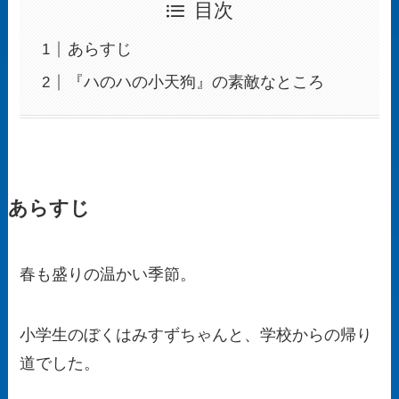
目次
あらすじ
『ハのハの小天狗』の素敵なところ
あらすじ
春も盛りの温かい季節。
小学生のぼくはみすずちゃんと、学校からの帰り
道でした。