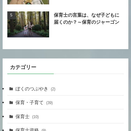
保育士の言葉は、なぜ子どもに
届くのか？～保育のジャーゴン
カテゴリー
ぼくのつぶやき
(2)
保育・子育て
(39)
保育士
(10)
保育士資格
(9)