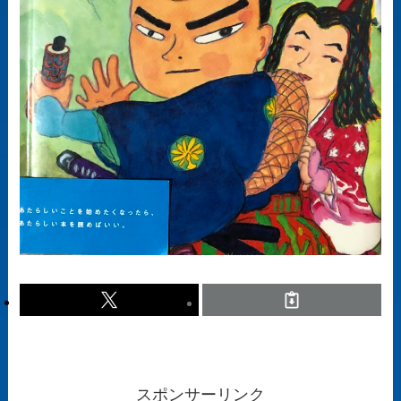
スポンサーリンク