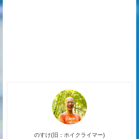
のすけ(旧：ホイクライマー)