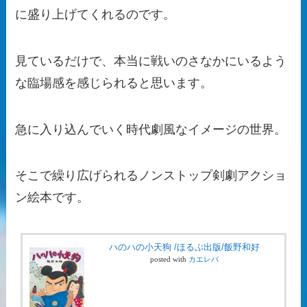
に盛り上げてくれるのです。
見ているだけで、本当に戦いのさなかにいるよう
な臨場感を感じられると思います。
急に入り込んでいく時代劇風なイメージの世界。
そこで繰り広げられるノンストップ剣劇アクショ
ン絵本です。
ハのハの小天狗 /ほるぷ出版/飯野和好
posted with
カエレバ