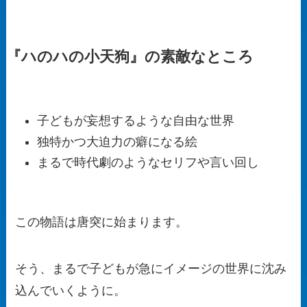
『ハのハの小天狗』の素敵なところ
子どもが妄想するような自由な世界
独特かつ大迫力の癖になる絵
まるで時代劇のようなセリフや言い回し
この物語は唐突に始まります。
そう、まるで子どもが急にイメージの世界に沈み
込んでいくように。