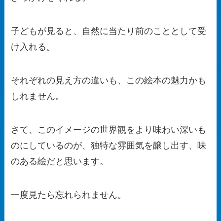
子どもが見ると、自然に当たり前のこととして受
け入れる。
それぞれの見え方の違いも、この絵本の魅力かも
しれません。
さて、このイメージの世界観をより味わい深いも
のにしているのが、独特な雰囲気を醸し出す、味
のある絵だと思います。
一度見たら忘れられません。