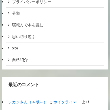
プライバシーポリシー
分類
寝転んで本を読む
思い切り遊ぶ
索引
自己紹介
最近のコメント
シカクさん（４歳～）
に
ホイクライマー
より