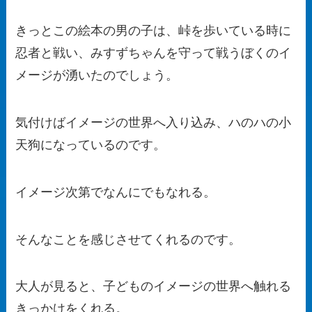
きっとこの絵本の男の子は、峠を歩いている時に
忍者と戦い、みすずちゃんを守って戦うぼくのイ
メージが湧いたのでしょう。
気付けばイメージの世界へ入り込み、ハのハの小
天狗になっているのです。
イメージ次第でなんにでもなれる。
そんなことを感じさせてくれるのです。
大人が見ると、子どものイメージの世界へ触れる
きっかけをくれる。