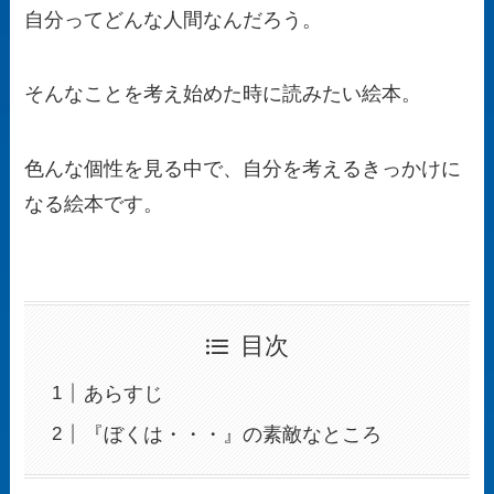
自分ってどんな人間なんだろう。
そんなことを考え始めた時に読みたい絵本。
色んな個性を見る中で、自分を考えるきっかけに
なる絵本です。
目次
あらすじ
『ぼくは・・・』の素敵なところ