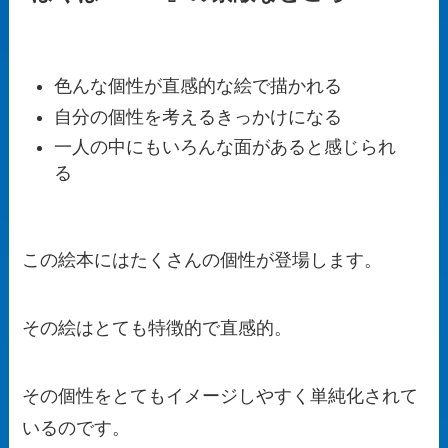
色んな個性が直感的な絵で描かれる
自分の個性を考えるきっかけになる
一人の中にもいろんな面があると感じられ
る
この絵本にはたくさんの個性が登場します。
その絵はとても特徴的で直感的。
その個性をとてもイメージしやすく単純化されて
いるのです。