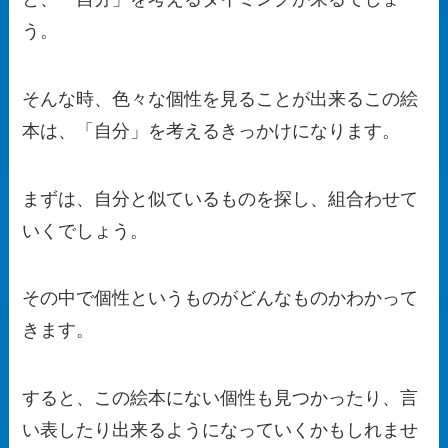
う。
そんな時、色々な個性を見ることが出来るこの絵
本は、「自分」を考えるきっかけになります。
まずは、自分と似ているものを探し、組合わせて
いくでしょう。
その中で個性というものがどんなものかわかって
きます。
すると、この絵本にない個性も見つかったり、言
い表したり出来るようになっていくかもしれませ