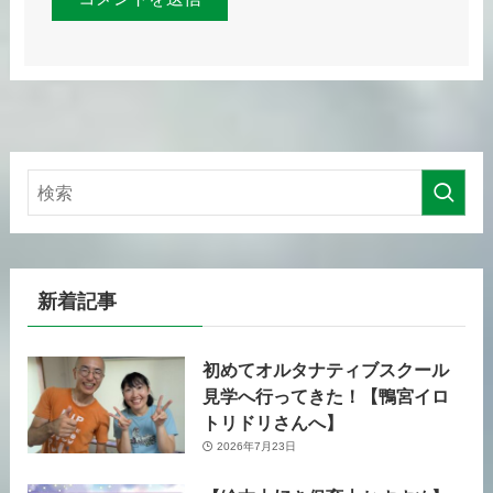
新着記事
初めてオルタナティブスクール
見学へ行ってきた！【鴨宮イロ
トリドリさんへ】
2026年7月23日