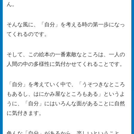
ん。
そんな風に、「自分」を考える時の第一歩になっ
てくれるのです。
そして、この絵本の一番素敵なところは、一人の
人間の中の多様性に気付かせてくれることです。
「自分」を考えていく中で、「うそつきなところ
もあるし、はにかみ屋なところもある」というよ
うに、「自分」にはいろんな面があることに自然
に気付きます。
色んな「自分」があるから、楽しいということ