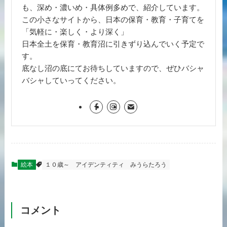
も、深め・濃いめ・具体例多めで、紹介しています。
この小さなサイトから、日本の保育・教育・子育てを
「気軽に・楽しく・より深く」
日本全土を保育・教育沼に引きずり込んでいく予定で
す。
底なし沼の底にてお待ちしていますので、ぜひバシャ
バシャしていってください。
絵本
１０歳～
アイデンティティ
みうらたろう
コメント