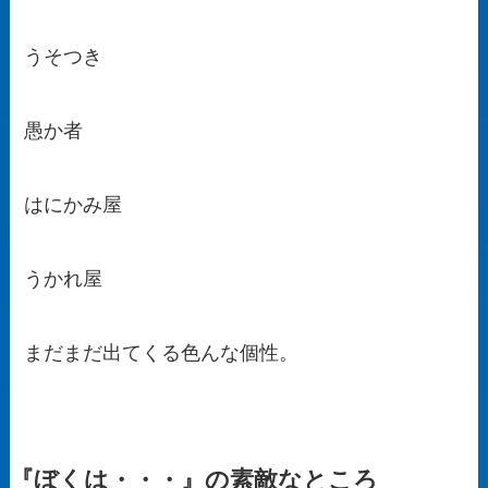
うそつき
愚か者
はにかみ屋
うかれ屋
まだまだ出てくる色んな個性。
『ぼくは・・・』の素敵なところ