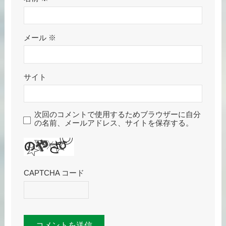
メール
※
サイト
次回のコメントで使用するためブラウザーに自分
の名前、メールアドレス、サイトを保存する。
CAPTCHA コード