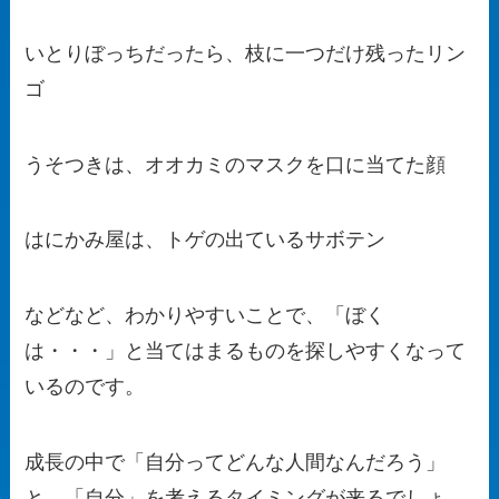
いとりぼっちだったら、枝に一つだけ残ったリン
ゴ
うそつきは、オオカミのマスクを口に当てた顔
はにかみ屋は、トゲの出ているサボテン
などなど、わかりやすいことで、「ぼく
は・・・」と当てはまるものを探しやすくなって
いるのです。
成長の中で「自分ってどんな人間なんだろう」
と、「自分」を考えるタイミングが来るでしょ