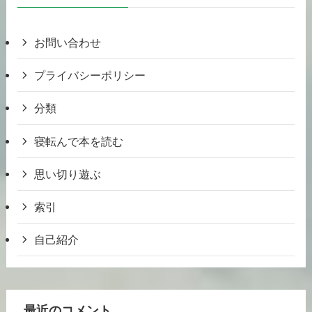
お問い合わせ
プライバシーポリシー
分類
寝転んで本を読む
思い切り遊ぶ
索引
自己紹介
最近のコメント