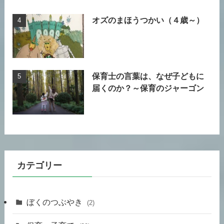
オズのまほうつかい（４歳～）
保育士の言葉は、なぜ子どもに
届くのか？～保育のジャーゴン
カテゴリー
ぼくのつぶやき
(2)