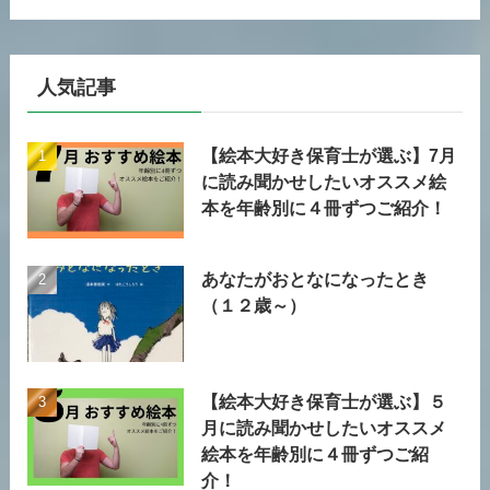
人気記事
【絵本大好き保育士が選ぶ】7月
に読み聞かせしたいオススメ絵
本を年齢別に４冊ずつご紹介！
あなたがおとなになったとき
（１２歳～）
【絵本大好き保育士が選ぶ】５
月に読み聞かせしたいオススメ
絵本を年齢別に４冊ずつご紹
介！