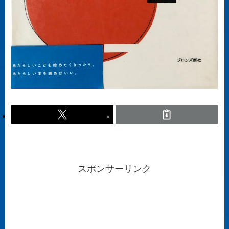
スポンサーリンク