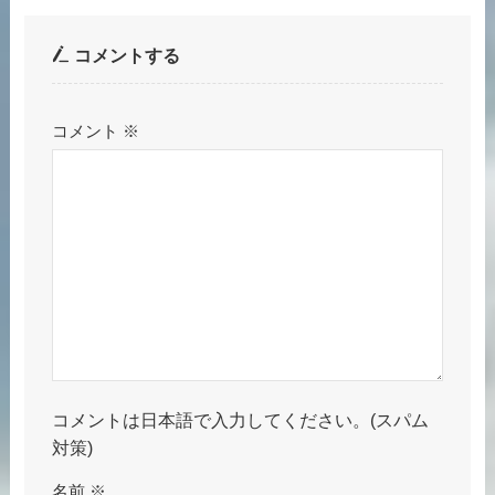
コメントする
コメント
※
コメントは日本語で入力してください。(スパム
対策)
名前
※