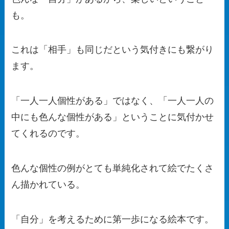
も。
これは「相手」も同じだという気付きにも繋がり
ます。
「一人一人個性がある」ではなく、「一人一人の
中にも色んな個性がある」ということに気付かせ
てくれるのです。
色んな個性の例がとても単純化されて絵でたくさ
ん描かれている。
「自分」を考えるために第一歩になる絵本です。