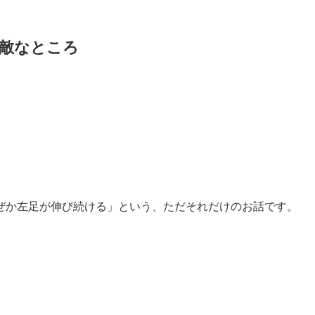
敵なところ
ぜか左足が伸び続ける」という、ただそれだけのお話です。