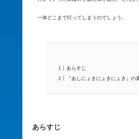
一体どこまで行ってしまうのでしょう。
あらすじ
『あしにょきにょきにょき』の
あらすじ