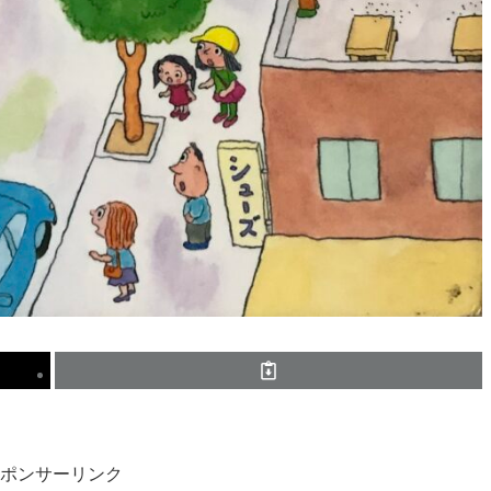
ポンサーリンク