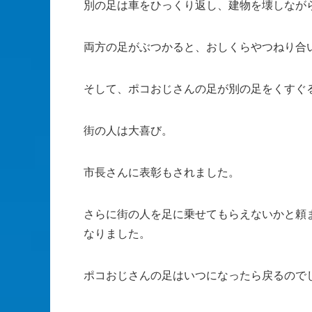
別の足は車をひっくり返し、建物を壊しなが
両方の足がぶつかると、おしくらやつねり合
そして、ポコおじさんの足が別の足をくすぐ
街の人は大喜び。
市長さんに表彰もされました。
さらに街の人を足に乗せてもらえないかと頼
なりました。
ポコおじさんの足はいつになったら戻るので