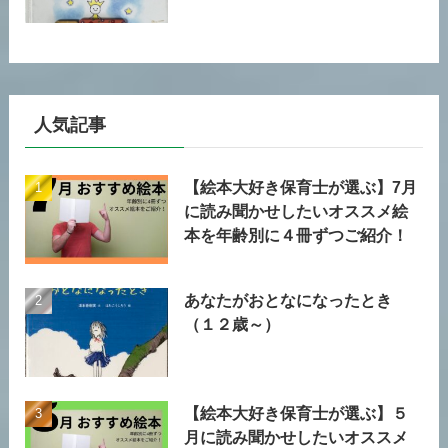
人気記事
【絵本大好き保育士が選ぶ】7月
に読み聞かせしたいオススメ絵
本を年齢別に４冊ずつご紹介！
あなたがおとなになったとき
（１２歳～）
【絵本大好き保育士が選ぶ】５
月に読み聞かせしたいオススメ