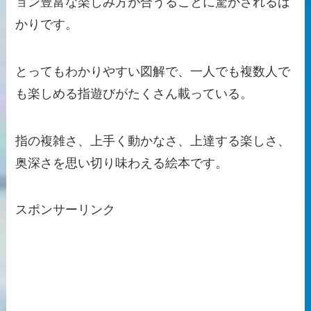
ョン豊富な楽しみ方が合うることに驚かされるば
かりです。
とってもわかりやすい図解で、一人でも複数人で
も楽しめる指遊びがたくさん載っている。
指の複雑さ、上手く動かなさ、上達する楽しさ、
奥深さを思い切り味わえる絵本です。
スポンサーリンク