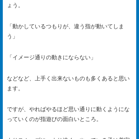
ょう。
「動かしているつもりが、違う指が動いてしま
う」
「イメージ通りの動きにならない」
などなど、上手く出来ないものも多くあると思い
ます。
ですが、やればやるほど思い通りに動くようにな
っていくのが指遊びの面白いところ。