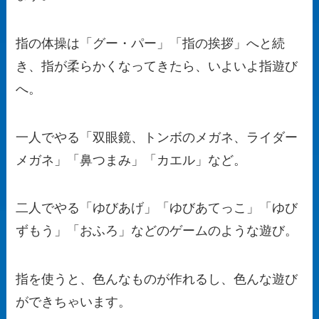
指の体操は「グー・パー」「指の挨拶」へと続
き、指が柔らかくなってきたら、いよいよ指遊び
へ。
一人でやる「双眼鏡、トンボのメガネ、ライダー
メガネ」「鼻つまみ」「カエル」など。
二人でやる「ゆびあげ」「ゆびあてっこ」「ゆび
ずもう」「おふろ」などのゲームのような遊び。
指を使うと、色んなものが作れるし、色んな遊び
ができちゃいます。