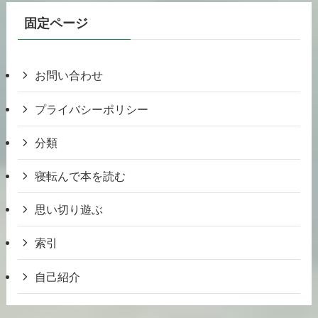
固定ページ
お問い合わせ
プライバシーポリシー
分類
寝転んで本を読む
思い切り遊ぶ
索引
自己紹介