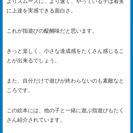
よりスムーズに、より速く、やっている子は着実
に上達を実感できる面白さ。
これが指遊びの醍醐味だと思います。
きっと楽しく、小さな達成感をたくさん感じるこ
とが出来るでしょう。
また、自分だけで遊びが終わらないのも素敵なと
ころです。
この絵本には、他の子と一緒に遊ぶ指遊びもたく
さん紹介されています。