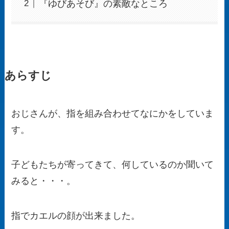
『ゆびあそび』の素敵なところ
あらすじ
おじさんが、指を組み合わせてなにかをしていま
す。
子どもたちが寄ってきて、何しているのか聞いて
みると・・・。
指でカエルの顔が出来ました。