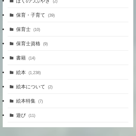
ぼくのつぶやき
(2)
保育・子育て
(39)
保育士
(10)
保育士資格
(9)
書籍
(14)
絵本
(1,238)
絵本について
(2)
絵本特集
(7)
遊び
(11)