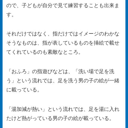
ので、子どもが自分で見て練習することも出来ま
す。
それだけではなく、指だけではイメージのわかな
そうなものは、指が表しているものを挿絵で載せ
てくれているのも素敵なところ。
「おふろ」の指遊びなどは、「洗い場で足を洗
う」という流れでは、足を洗う男の子の絵が一緒
に載っている。
「湯加減が熱い」という流れでは、足を湯に入れ
たけど熱がっている男の子の絵が載っている。