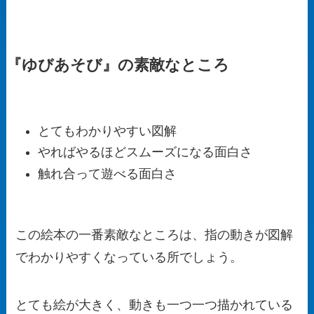
『ゆびあそび』の素敵なところ
とてもわかりやすい図解
やればやるほどスムーズになる面白さ
触れ合って遊べる面白さ
この絵本の一番素敵なところは、指の動きが図解
でわかりやすくなっている所でしょう。
とても絵が大きく、動きも一つ一つ描かれている