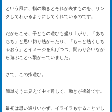
という風に、指の動きとそれが表すものを、リン
クしてわかるようにしてくれているのです。
だからこそ、子どもの遊びも盛り上がり、「あち
ちち」と思い切り熱がったり、「もっと熱くしち
ゃおう」とイメージを広げつつ、関わり合いなが
ら遊ぶことへ繋がっていました。
さて、この指遊び。
簡単そうに見えて中々難しく、動きが複雑です。
最初は思い通りいかず、イライラもすることでし