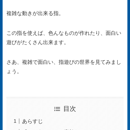
複雑な動きが出来る指。
この指を使えば、色んなものが作れたり、面白い
遊びがたくさん出来ます。
さあ、複雑で面白い、指遊びの世界を見てみまし
ょう。
目次
あらすじ