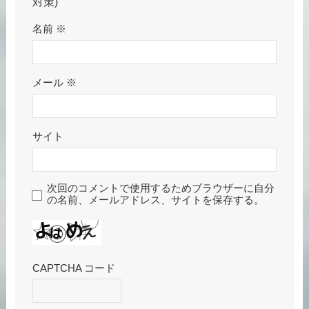
対策)
名前
※
メール
※
サイト
次回のコメントで使用するためブラウザーに自分
の名前、メールアドレス、サイトを保存する。
CAPTCHA コード