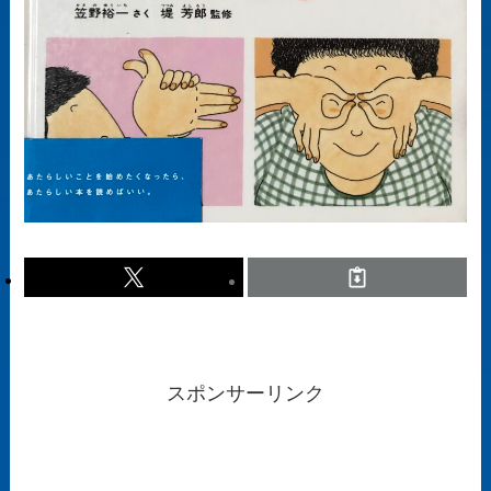
スポンサーリンク