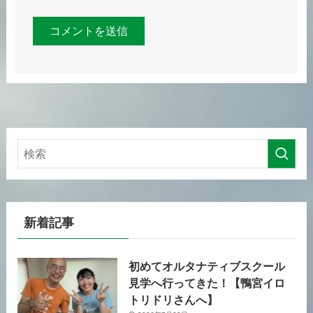
新着記事
初めてオルタナティブスクール
見学へ行ってきた！【鴨宮イロ
トリドリさんへ】