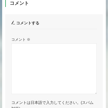
コメント
コメントする
コメント
※
コメントは日本語で入力してください。(スパム