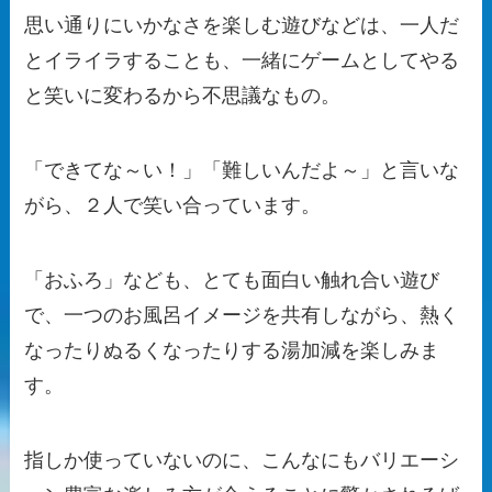
思い通りにいかなさを楽しむ遊びなどは、一人だ
とイライラすることも、一緒にゲームとしてやる
と笑いに変わるから不思議なもの。
「できてな～い！」「難しいんだよ～」と言いな
がら、２人で笑い合っています。
「おふろ」なども、とても面白い触れ合い遊び
で、一つのお風呂イメージを共有しながら、熱く
なったりぬるくなったりする湯加減を楽しみま
す。
指しか使っていないのに、こんなにもバリエーシ