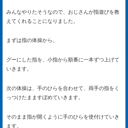
みんなやりたそうなので、おじさんが指遊びを教
えてくれることになりました。
まずは指の体操から。
グーにした指を、小指から順番に一本ずつ上げて
いきます。
次の体操は、手のひらを合わせて、両手の指をく
っつけたまますぼめていきます。
そのまま指が開くように手のひらを使付けていき
ます。