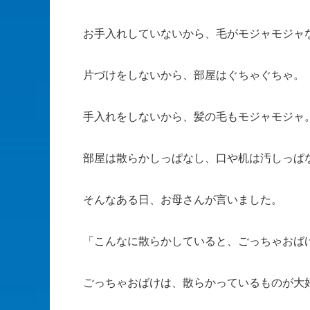
お手入れしていないから、毛がモジャモジャ
片づけをしないから、部屋はぐちゃぐちゃ。
手入れをしないから、髪の毛もモジャモジャ
部屋は散らかしっぱなし、口や机は汚しっぱ
そんなある日、お母さんが言いました。
「こんなに散らかしていると、ごっちゃおば
ごっちゃおばけは、散らかっているものが大