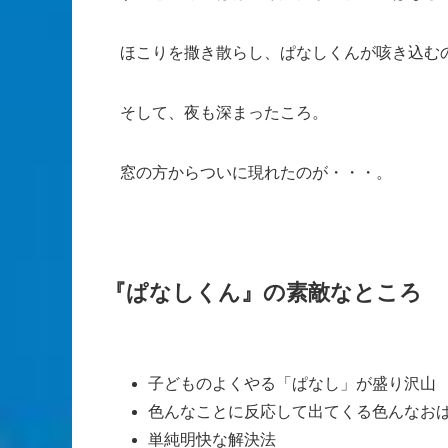
ほこりを撒き散らし、ぱなしくんが咳き込む
そして、夜も深まったころ。
窓の方からついに現れたのが・・・。
『ぱなしくん』の素敵なところ
子どものよくやる「ぱなし」が盛り沢山
色んなことに反応して出てくる色んなお
単純明快な解決法