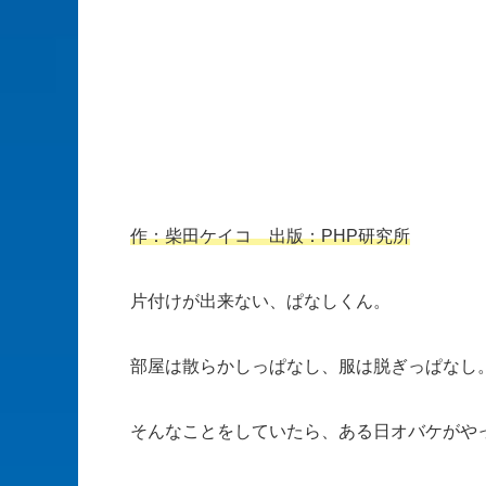
作：柴田ケイコ 出版：PHP研究所
片付けが出来ない、ぱなしくん。
部屋は散らかしっぱなし、服は脱ぎっぱなし
そんなことをしていたら、ある日オバケがや