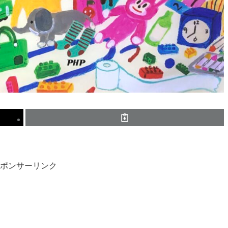
ポンサーリンク