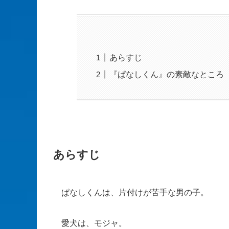
あらすじ
『ぱなしくん』の素敵なところ
あらすじ
ぱなしくんは、片付けが苦手な男の子。
愛犬は、モジャ。