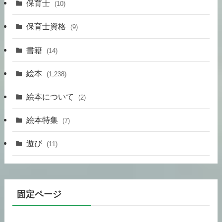
保育士
(10)
保育士資格
(9)
書籍
(14)
絵本
(1,238)
絵本について
(2)
絵本特集
(7)
遊び
(11)
固定ページ