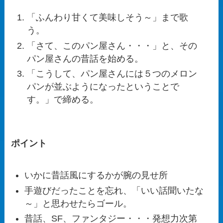
「ふんわり甘くて美味しそう～」まで歌
う。
「さて、このパン屋さん・・・」と、その
パン屋さんの昔話を始める。
「こうして、パン屋さんには５つのメロン
パンが並ぶようになったということで
す。」で締める。
ポイント
いかに昔話風にするかが腕の見せ所
手遊びだったことを忘れ、「いい話聞いたな
～」と思わせたらゴール。
昔話、SF、ファンタジー・・・発想力次第