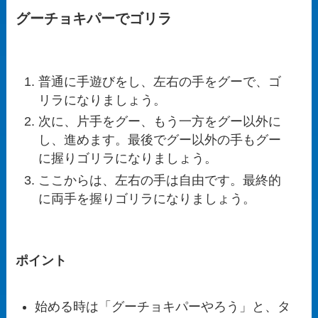
グーチョキパーでゴリラ
普通に手遊びをし、左右の手をグーで、ゴ
リラになりましょう。
次に、片手をグー、もう一方をグー以外に
し、進めます。最後でグー以外の手もグー
に握りゴリラになりましょう。
ここからは、左右の手は自由です。最終的
に両手を握りゴリラになりましょう。
ポイント
始める時は「グーチョキパーやろう」と、タ