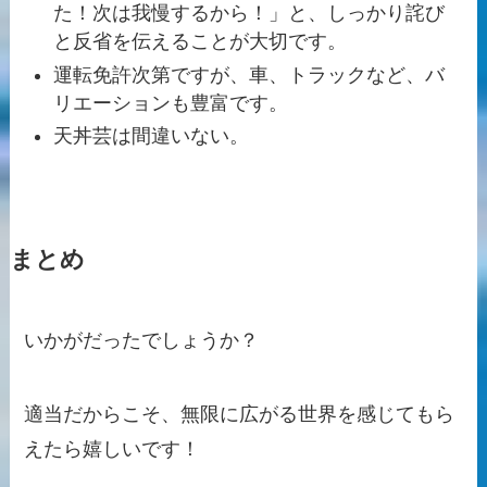
た！次は我慢するから！」と、しっかり詫び
と反省を伝えることが大切です。
運転免許次第ですが、車、トラックなど、バ
リエーションも豊富です。
天丼芸は間違いない。
まとめ
いかがだったでしょうか？
適当だからこそ、無限に広がる世界を感じてもら
えたら嬉しいです！