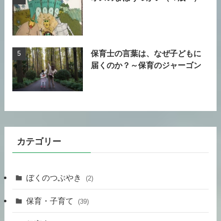
保育士の言葉は、なぜ子どもに
届くのか？～保育のジャーゴン
カテゴリー
ぼくのつぶやき
(2)
保育・子育て
(39)