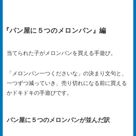
『パン屋に５つのメロンパン』編
当てられた子がメロンパンを買える手遊び。
「メロンパン一つくださいな」の決まり文句と、
一つずつ減っていき、売り切れになる前に買える
かドキドキの手遊びです。
パン屋に５つのメロンパンが並んだ訳