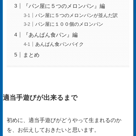
『パン屋に５つのメロンパン』編
パン屋に５つのメロンパンが並んだ訳
パン屋に１００個のメロンパン
『あんぱん食パン』編
あんぱん食パンバイク
まとめ
適当手遊びが出来るまで
初めに、適当手遊びがどうやって生まれるのか
を、お伝えしておきたいと思います。