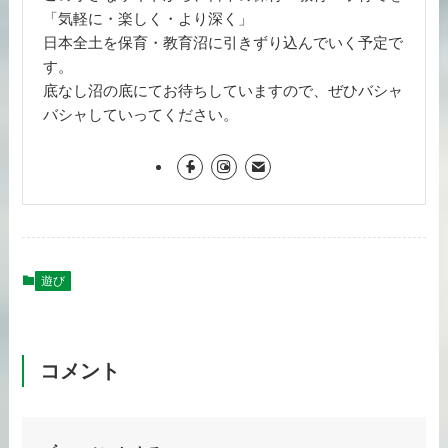
「気軽に・楽しく・より深く」
日本全土を保育・教育沼に引きずり込んでいく予定で
す。
底なし沼の底にてお待ちしていますので、ぜひバシャ
バシャしていってください。
遊び
コメント