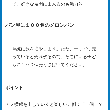
で、好きな展開に出来るのも魅力的。
パン屋に１００個のメロンパン
単純に数を増やします。ただ、一つずつ売
っていると売れ残るので、そこにいる子ど
もに１００個売りさばいてください。
ポイント
アメ横感を出していくと楽しい。例：「一個！？