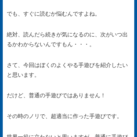
でも、すぐに読むか悩むんですよね。
絶対、読んだら続きが気になるのに、次がいつ出
るかわからないんですもん・・・。
さて、今回はぼくのよくやる手遊びを紹介したい
と思います。
だけど、普通の手遊びではありません！
その時のノリで、超適当に作った手遊び
です。