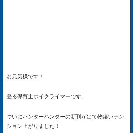
お元気様です！
登る保育士ホイクライマーです。
ついにハンターハンターの新刊が出て物凄いテン
ション上がりました！