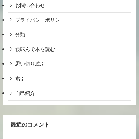
お問い合わせ
プライバシーポリシー
分類
寝転んで本を読む
思い切り遊ぶ
索引
自己紹介
最近のコメント