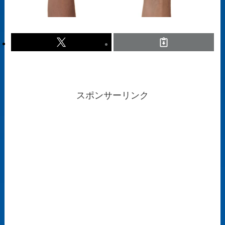
スポンサーリンク