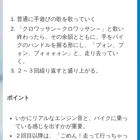
普通に手遊びの歌を歌っていく
「クロワッサン～クロワッサン～」と歌い
終わったら、その余韻とともに、手をバイ
クのハンドルを握る形にし、「ブォン、ブ
ォン、ブォォォォン」と、走り去ってい
く。
２～３回繰り返すと盛り上がる。
ポイント
いかにリアルなエンジン音と、バイクに乗っ
ている感じを出すかが重要。
２回目以降は、「ごめん！走って行っちゃっ