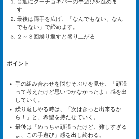
普通にグーチョキパーの手遊びを進めま
す。
最後は両手を広げ、「なんでもない、なん
でもない」で締めます。
２～３回繰り返すと盛り上がる
ポイント
手の組み合わせを悩むそぶりを見せ、「頑張
って考えたけど思いつかなかったよ」感を出
していく。
繰り返しやる時は、「次はきっと出来るか
ら！」と、希望を持たせていく。
最後は「めっちゃ頑張ったけど、難しすぎる
よ、この手遊び」感を出し終わる。