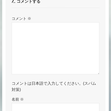
コメントする
コメント
※
コメントは日本語で入力してください。(スパム
対策)
名前
※