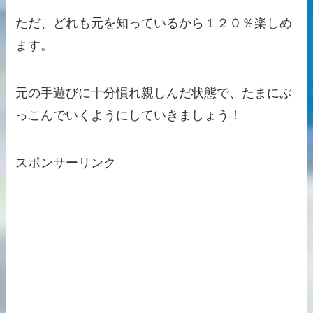
ただ、どれも元を知っているから１２０％楽しめ
ます。
元の手遊びに十分慣れ親しんだ状態で、たまにぶ
っこんでいく
ようにしていきましょう！
スポンサーリンク