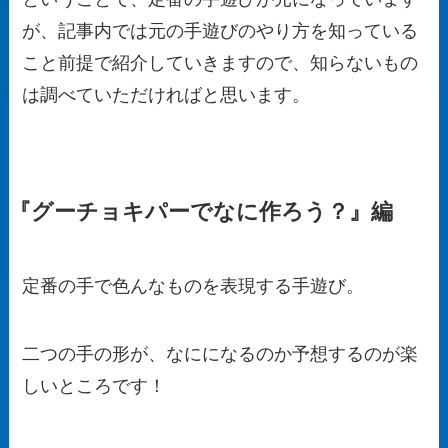
が、記事内では
元の手遊びのやり方を知っている
こと前提で紹介していきます
ので、知らないもの
は調べていただければと思います。
『グーチョキパーでなに作ろう？』編
定番の手で色んなものを表現する手遊び。
二つの手の形が、なにになるのか予想するのが楽
しいところです！