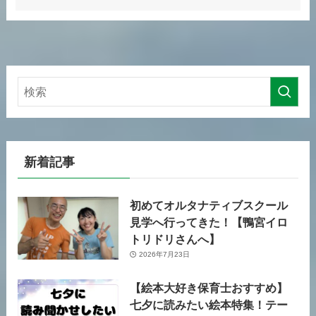
新着記事
初めてオルタナティブスクール
見学へ行ってきた！【鴨宮イロ
トリドリさんへ】
2026年7月23日
【絵本大好き保育士おすすめ】
七夕に読みたい絵本特集！テー