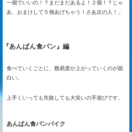
一個でいいの！？まだまだあるよ！２個！？じゃ
あ、おまけして５個あげちゃう！さあ次の人！」
『あんぱん食パン』編
食べていくごとに、難易度が上がっていくのが面
白い。
上手くいっても失敗しても大笑いの手遊びです。
あんぱん食パンバイク