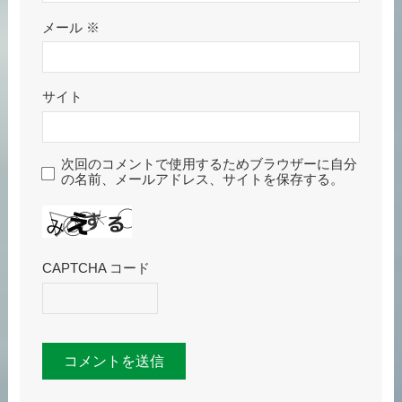
メール
※
サイト
次回のコメントで使用するためブラウザーに自分
の名前、メールアドレス、サイトを保存する。
CAPTCHA コード