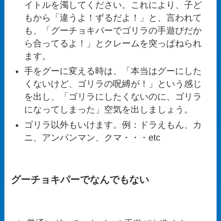
イトルを濁してください。これにより、子ど
もから「違うよ！ずるだよ！」と、言われて
も、「グーチョキパーでゴリラの手遊びだか
ら合ってるよ！」とクレームを突っぱねられ
ます。
手をグーに変える時は、「本当はグーにした
くないけど、ゴリラの呪縛が！」という感じ
を出し、「ゴリラにしたくないのに、ゴリラ
になってしまった」空気を出しましょう。
ゴリラ以外もいけます。例：ドラえもん、カ
ニ、アンパンマン、クマ・・・etc
グーチョキパーでなんでもない