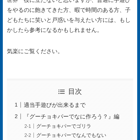
世界一役に立たないと思いますが、普通に手遊び
をやるのに飽きてきた方、暇で時間のある方、子
どもたちに笑いと戸惑いを与えたい方には、もし
かしたら参考になるかもしれません。
気楽に
ご覧ください。
目次
適当手遊びが出来るまで
『グーチョキパーでなに作ろう？』編
グーチョキパーでゴリラ
グーチョキパーでなんでもない