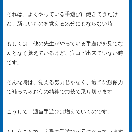
それは、よくやっている手遊びに飽きてきたけ
ど、新しいものを覚える気分にもならない時。
もしくは、他の先生がやっている手遊びを見てな
んとなく覚えているけど、完コピ出来ていない時
です。
そんな時は、
覚える努力じゃなく、適当な想像力
で補っちゃおうの精神
で力技で乗り切ります。
こうして、適当手遊びは増えていくのです。
ということで、定番の手遊びが元になっています