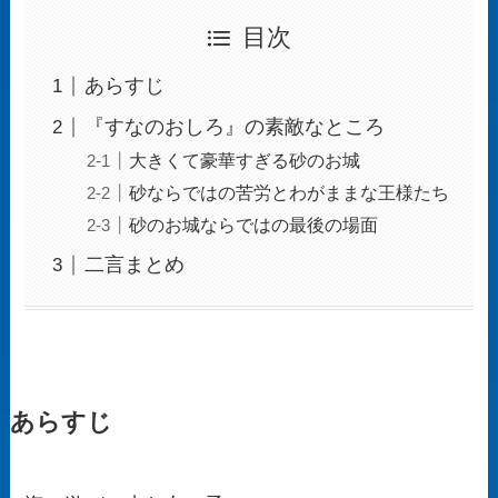
目次
あらすじ
『すなのおしろ』の素敵なところ
大きくて豪華すぎる砂のお城
砂ならではの苦労とわがままな王様たち
砂のお城ならではの最後の場面
二言まとめ
あらすじ