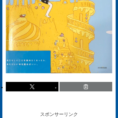
スポンサーリンク