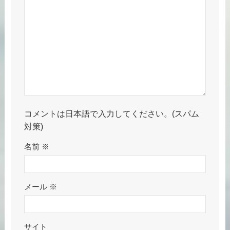
コメントは日本語で入力してください。(スパム
対策)
名前
※
メール
※
サイト