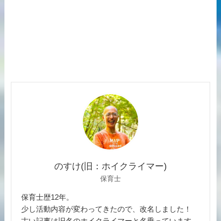
のすけ(旧：ホイクライマー)
保育士
保育士歴12年。
少し活動内容が変わってきたので、改名しました！
古い記事は旧名のホイクライマーと名乗っています