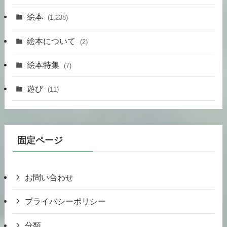
絵本
(1,238)
絵本について
(2)
絵本特集
(7)
遊び
(11)
固定ページ
お問い合わせ
プライバシーポリシー
分類