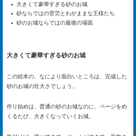
大きくて豪華すぎる砂のお城
砂ならではの苦労とわがままな王様たち
砂のお城ならではの最後の場面
大きくて豪華すぎる砂のお城
この絵本の、なにより面白いところは、完成した
砂のお城の壮大さでしょう。
作り始めは、普通の砂のお城なのに、ページをめ
くるたび、大きくなっていくお城。