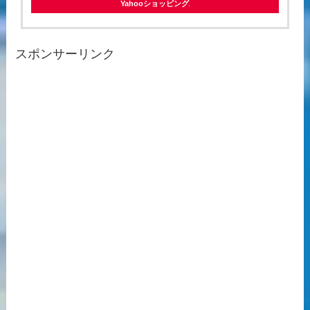
Yahooショッピング
スポンサーリンク