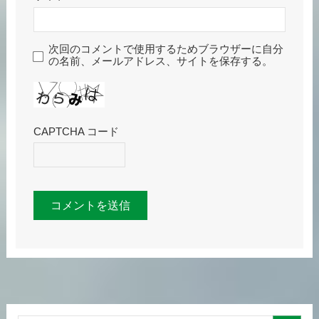
次回のコメントで使用するためブラウザーに自分
の名前、メールアドレス、サイトを保存する。
CAPTCHA コード