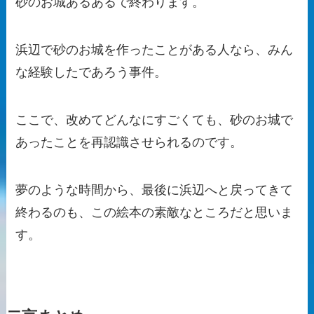
砂のお城あるあるで終わります。
浜辺で砂のお城を作ったことがある人なら、みん
な経験したであろう事件。
ここで、改めてどんなにすごくても、砂のお城で
あったことを再認識させられるのです。
夢のような時間から、最後に浜辺へと戻ってきて
終わるのも、この絵本の素敵なところだと思いま
す。