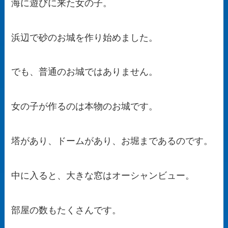
海に遊びに来た女の子。
浜辺で砂のお城を作り始めました。
でも、普通のお城ではありません。
女の子が作るのは本物のお城です。
塔があり、ドームがあり、お堀まであるのです。
中に入ると、大きな窓はオーシャンビュー。
部屋の数もたくさんです。