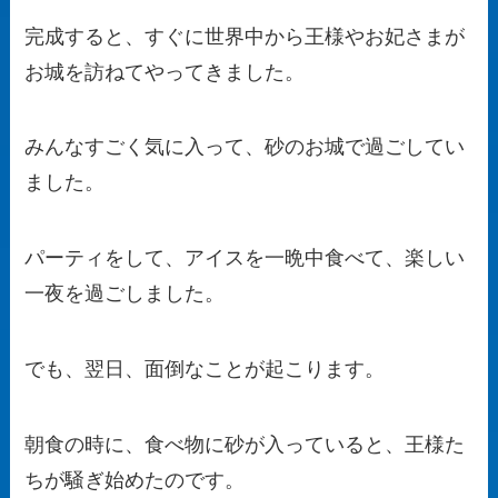
完成すると、すぐに世界中から王様やお妃さまが
お城を訪ねてやってきました。
みんなすごく気に入って、砂のお城で過ごしてい
ました。
パーティをして、アイスを一晩中食べて、楽しい
一夜を過ごしました。
でも、翌日、面倒なことが起こります。
朝食の時に、食べ物に砂が入っていると、王様た
ちが騒ぎ始めたのです。