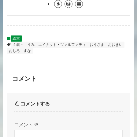
絵本
４歳～
うみ
エイナット・ツァルファティ
おうさま
おおきい
おしろ
すな
コメント
コメントする
コメント
※