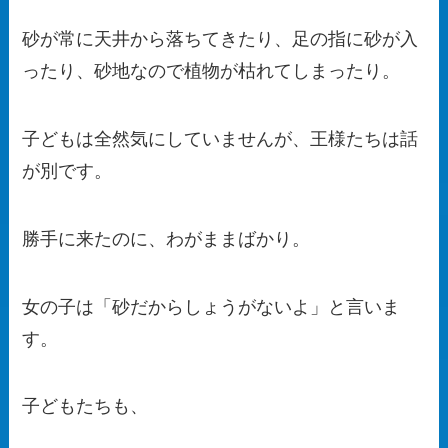
砂が常に天井から落ちてきたり、足の指に砂が入
ったり、砂地なので植物が枯れてしまったり。
子どもは全然気にしていませんが、王様たちは話
が別です。
勝手に来たのに、わがままばかり。
女の子は「砂だからしょうがないよ」と言いま
す。
子どもたちも、