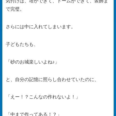
気付けば、塔ができて、ドームができて、装飾ま
で完璧。
さらには中に入れてしまいます。
子どもたちも、
「砂のお城楽しいよね♪」
と、自分の記憶に照らし合わせていたのに、
「えー！？こんなの作れないよ！」
「中まで作ってある！？」