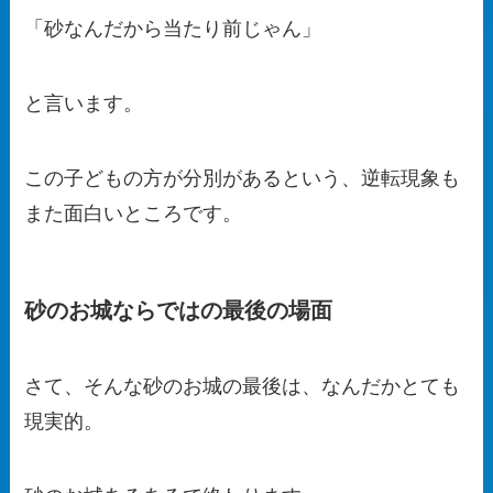
「砂なんだから当たり前じゃん」
と言います。
この子どもの方が分別があるという、逆転現象も
また面白いところです。
砂のお城ならではの最後の場面
さて、そんな砂のお城の最後は、なんだかとても
現実的。