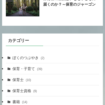
届くのか？～保育のジャーゴン
カテゴリー
ぼくのつぶやき
(2)
保育・子育て
(39)
保育士
(10)
保育士資格
(9)
書籍
(14)