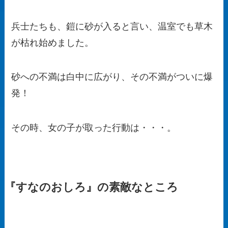
兵士たちも、鎧に砂が入ると言い、温室でも草木
が枯れ始めました。
砂への不満は白中に広がり、その不満がついに爆
発！
その時、女の子が取った行動は・・・。
『すなのおしろ』の素敵なところ