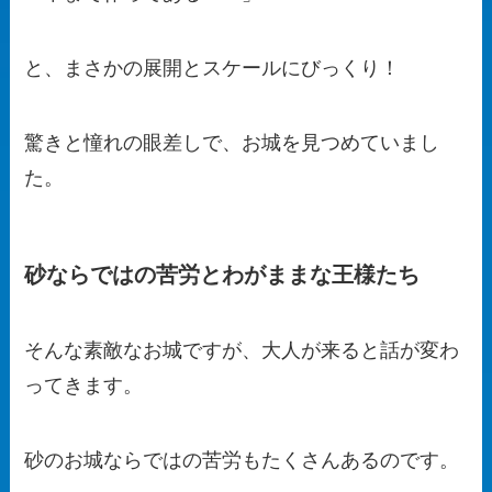
と、まさかの展開とスケールにびっくり！
驚きと憧れの眼差しで、お城を見つめていまし
た。
砂ならではの苦労とわがままな王様たち
そんな素敵なお城ですが、大人が来ると話が変わ
ってきます。
砂のお城ならではの苦労もたくさんあるのです。