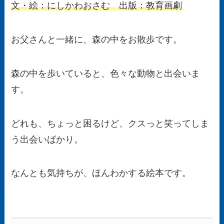
文・絵：にしかわおさむ 出版：教育画劇
お父さんと一緒に、森の中をお散歩です。
森の中を歩いていると、色々な動物と出会いま
す。
どれも、ちょっと困るけど、クスっと笑ってしま
う出会いばかり。
なんとも気持ちが、ほんわかする絵本です。