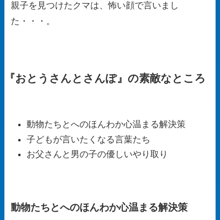
親子を見つけたクマは、怖い顔で言いまし
た・・・。
『おとうさんとさんぽ』の素敵なところ
動物たちとへのほんわか心温まる解決策
子どもが言いたくなる言葉たち
お父さんと男の子の優しいやり取り
動物たちとへのほんわか心温まる解決策