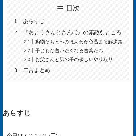
目次
あらすじ
『おとうさんとさんぽ』の素敵なところ
動物たちとへのほんわか心温まる解決策
子どもが言いたくなる言葉たち
お父さんと男の子の優しいやり取り
二言まとめ
あらすじ
今日はとてもいい天気。