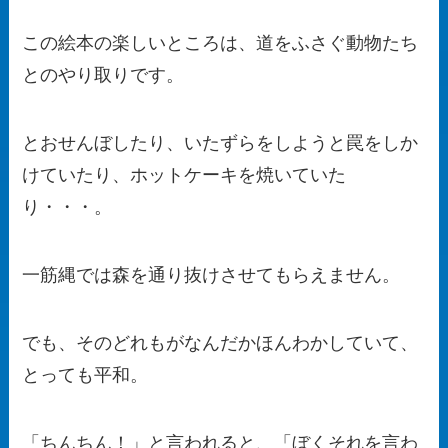
この絵本の楽しいところは、道をふさぐ動物たち
とのやり取りです。
とおせんぼしたり、いたずらをしようと罠をしか
けていたり、ホットケーキを焼いていた
り・・・。
一筋縄では森を通り抜けさせてもらえません。
でも、そのどれもがなんだかほんわかしていて、
とっても平和。
「ちんちん！」と言われると、「ぼくそれを言わ