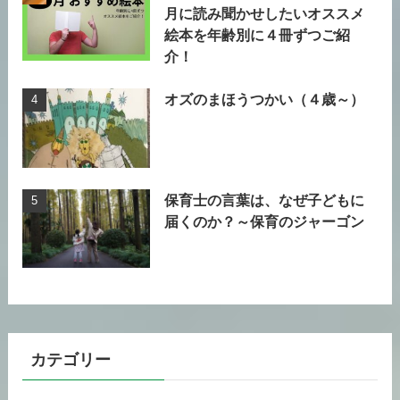
月に読み聞かせしたいオススメ
絵本を年齢別に４冊ずつご紹
介！
オズのまほうつかい（４歳～）
保育士の言葉は、なぜ子どもに
届くのか？～保育のジャーゴン
カテゴリー