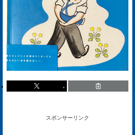
スポンサーリンク