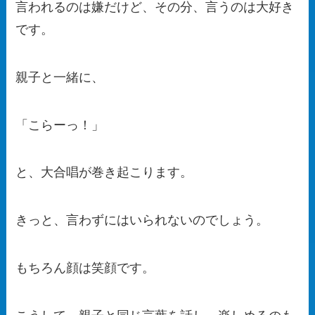
言われるのは嫌だけど、その分、言うのは大好き
です。
親子と一緒に、
「こらーっ！」
と、大合唱が巻き起こります。
きっと、言わずにはいられないのでしょう。
もちろん顔は笑顔です。