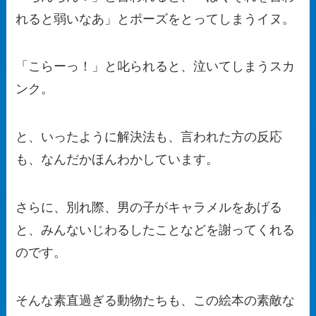
れると弱いなあ」とポーズをとってしまうイヌ。
「こらーっ！」と叱られると、泣いてしまうスカ
ンク。
と、いったように解決法も、言われた方の反応
も、なんだかほんわかしています。
さらに、別れ際、男の子がキャラメルをあげる
と、みんないじわるしたことなどを謝ってくれる
のです。
そんな素直過ぎる動物たちも、この絵本の素敵な