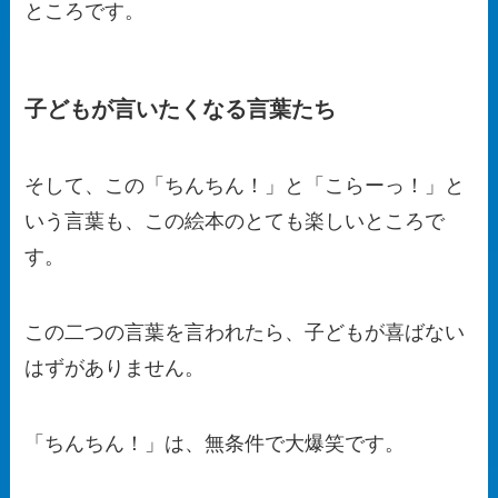
ところです。
子どもが言いたくなる言葉たち
そして、この「ちんちん！」と「こらーっ！」と
いう言葉も、この絵本のとても楽しいところで
す。
この二つの言葉を言われたら、子どもが喜ばない
はずがありません。
「ちんちん！」は、無条件で大爆笑です。