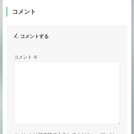
コメント
コメントする
コメント
※