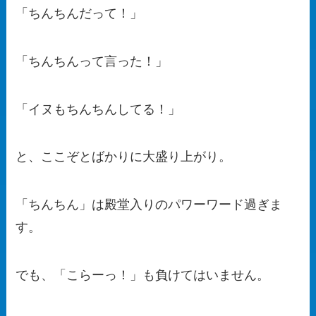
「ちんちんだって！」
「ちんちんって言った！」
「イヌもちんちんしてる！」
と、ここぞとばかりに大盛り上がり。
「ちんちん」は殿堂入りのパワーワード過ぎま
す。
でも、「こらーっ！」も負けてはいません。