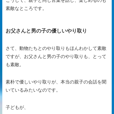
こうして、親子と同じ言葉を話し、楽しめるのも
素敵なところです。
お父さんと男の子の優しいやり取り
さて、動物たちとのやり取りもほんわかして素敵
ですが、お父さんと男の子のやり取りも、とって
も素敵。
素朴で優しいやり取りが、本当の親子の会話を聞
いているみたいなのです。
子どもが、