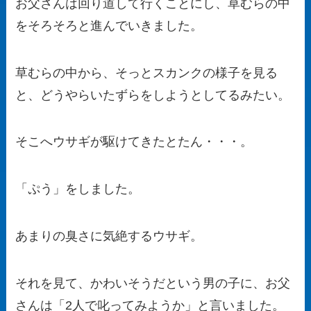
お父さんは回り道して行くことにし、草むらの中
をそろそろと進んでいきました。
草むらの中から、そっとスカンクの様子を見る
と、どうやらいたずらをしようとしてるみたい。
そこへウサギが駆けてきたとたん・・・。
「ぷう」をしました。
あまりの臭さに気絶するウサギ。
それを見て、かわいそうだという男の子に、お父
さんは「2人で叱ってみようか」と言いました。