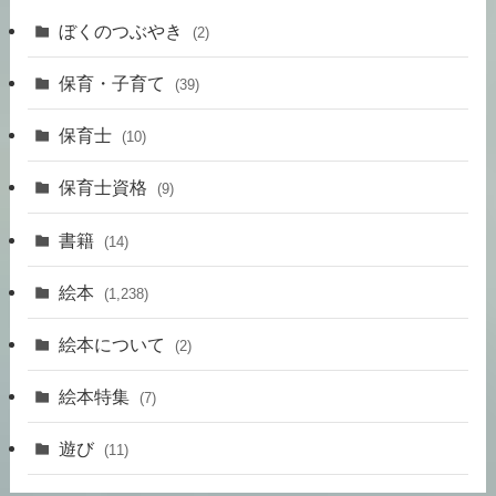
ぼくのつぶやき
(2)
保育・子育て
(39)
保育士
(10)
保育士資格
(9)
書籍
(14)
絵本
(1,238)
絵本について
(2)
絵本特集
(7)
遊び
(11)