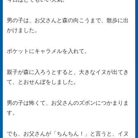
男の子は、お父さんと森の向こうまで、散歩に出
かけました。
ポケットにキャラメルを入れて。
親子が森に入ろうとすると、大きなイヌが出てき
て、とおせんぼをしました。
男の子は怖くて、お父さんのズボンにつかまりま
す。
でも、お父さんが「ちんちん！」と言うと、イヌ