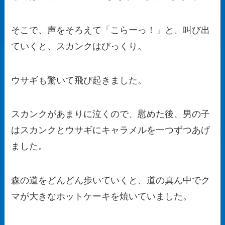
そこで、声をそろえて「こらーっ！」と、叫び出
ていくと、スカンクはびっくり。
ウサギも驚いて飛び起きました。
スカンクがあまりに泣くので、慰めた後、男の子
はスカンクとウサギにキャラメルを一つずつあげ
ました。
森の道をどんどん歩いていくと、道の真ん中でク
マが大きなホットケーキを焼いていました。