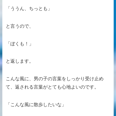
「ううん、ちっとも」
と言うので、
「ぼくも！」
と返します。
こんな風に、男の子の言葉をしっかり受け止め
て、返される言葉がとても心地よいのです。
「こんな風に散歩したいな」