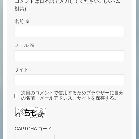
コメントは日本語で入力してください。(スパム
対策)
名前
※
メール
※
サイト
次回のコメントで使用するためブラウザーに自分
の名前、メールアドレス、サイトを保存する。
CAPTCHA コード