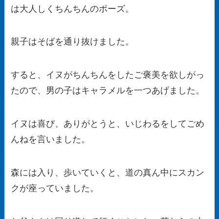
は大人しくちんちんのポーズ。
親子はそばを通り抜けました。
すると、イヌがちんちんをしたご褒美を欲しがっ
たので、男の子はキャラメルを一つあげました。
イヌは喜び、ありがとうと、いじわるをしてごめ
んねを言いました。
森には入り、歩いていくと、道の真ん中にスカン
クが座っていました。