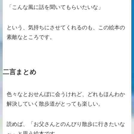
「こんな風に話を聞いてもらいたいな」
という、気持ちにさせてくれるのも、この絵本の
素敵なところです。
二言まとめ
色々なとおせんぼに会うけれど、どれもほんわか
解決していく散歩道がとっても楽しい。
読めば、「お父さんとのんびり散歩に行きたいな
～」と思う絵本です。