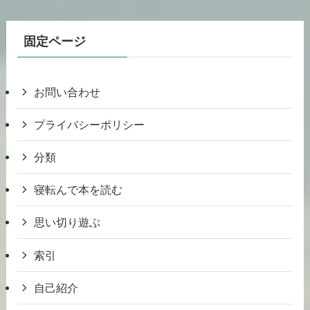
固定ページ
お問い合わせ
プライバシーポリシー
分類
寝転んで本を読む
思い切り遊ぶ
索引
自己紹介