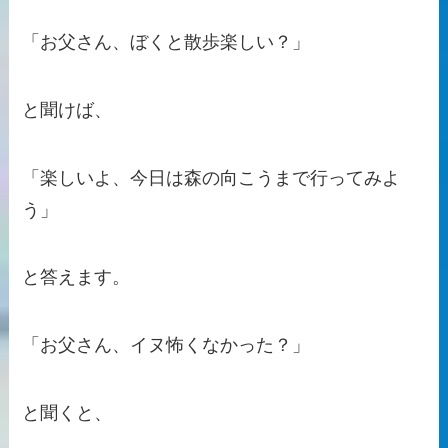
「お父さん、ぼくと散歩楽しい？」
と聞けば、
「楽しいよ、今日は森の向こうまで行ってみよ
う」
と答えます。
「お父さん、イヌ怖くなかった？」
と聞くと、