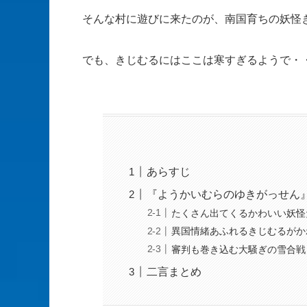
そんな村に遊びに来たのが、南国育ちの妖怪
でも、きじむるにはここは寒すぎるようで・
あらすじ
『ようかいむらのゆきがっせん
たくさん出てくるかわいい妖怪
異国情緒あふれるきじむるがか
審判も巻き込む大騒ぎの雪合戦
二言まとめ