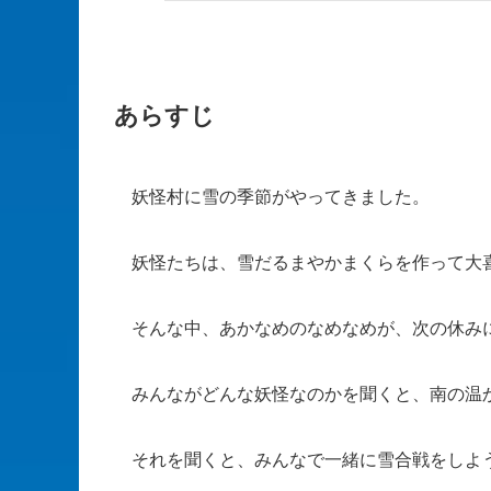
あらすじ
妖怪村に雪の季節がやってきました。
妖怪たちは、雪だるまやかまくらを作って大
そんな中、あかなめのなめなめが、次の休み
みんながどんな妖怪なのかを聞くと、南の温
それを聞くと、みんなで一緒に雪合戦をしよ