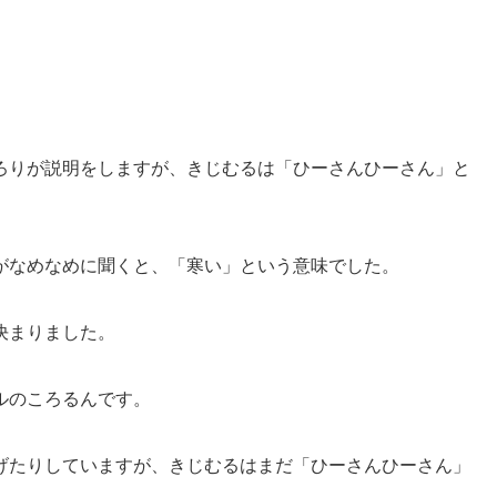
ろりが説明をしますが、きじむるは「ひーさんひーさん」と
がなめなめに聞くと、「寒い」という意味でした。
決まりました。
ルのころるんです。
げたりしていますが、きじむるはまだ「ひーさんひーさん」