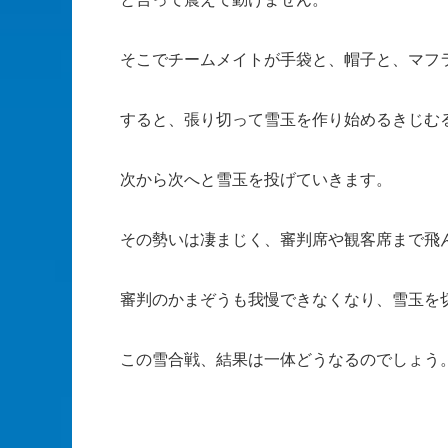
そこでチームメイトが手袋と、帽子と、マフ
すると、張り切って雪玉を作り始めるきじむ
次から次へと雪玉を投げていきます。
その勢いは凄まじく、審判席や観客席まで飛
審判のかまぞうも我慢できなくなり、雪玉を
この雪合戦、結果は一体どうなるのでしょう