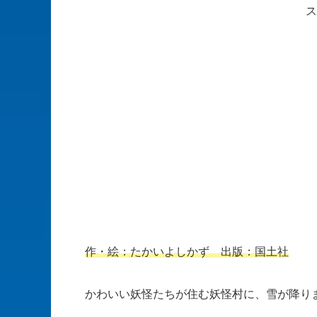
ス
作・絵：たかいよしかず 出版：国土社
かわいい妖怪たちが住む妖怪村に、雪が降り