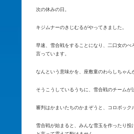
次の休みの日。
キジムナーのきじむるがやってきました。
早速、雪合戦をすることになり、二口女のぺ
言っています。
なんという意味かを、座敷童のわらしちゃん
そうこうしているうちに、雪合戦のチームが
審判はかまいたちのかまぞうと、コロボック
雪合戦が始まると、みんな雪玉を作ったり投
と言って震えて動けません。