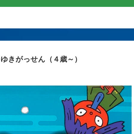
ゆきがっせん（４歳～）