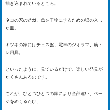
描き込まれているところ。
ネコの家の盆栽、魚を干物にするための塩の入っ
た皿。
キツネの家にはチェス盤、電車のジオラマ、筋ト
レ用具。
といったように、見ているだけで、楽しい発見が
たくさんあるのです。
これが、ひとつひとつの家により全然違い、ペー
ジをめくるたび、