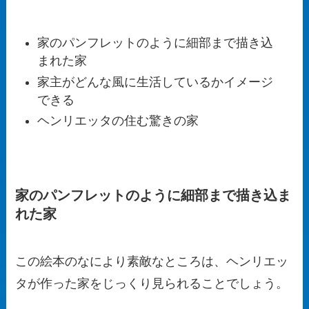
家のパンフレットのように細部まで描き込
まれた家
家主がどんな風に生活しているかイメージ
できる
ヘンリエッタの住む驚きの家
家のパンフレットのように細部まで描き込ま
れた家
この絵本のなにより素敵なところは、ヘンリエッ
タが作った家をじっくり見られることでしょう。