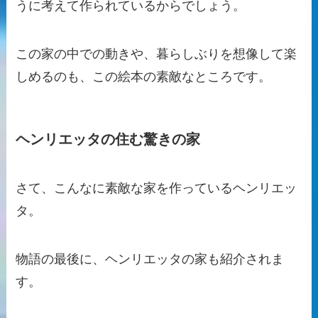
うに考えて作られているからでしょう。
この家の中での動きや、暮らしぶりを想像して楽
しめるのも、この絵本の素敵なところです。
ヘンリエッタの住む驚きの家
さて、こんなに素敵な家を作っているヘンリエッ
タ。
物語の最後に、ヘンリエッタの家も紹介されま
す。