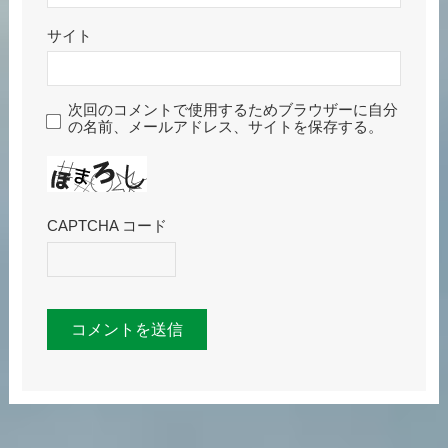
サイト
次回のコメントで使用するためブラウザーに自分
の名前、メールアドレス、サイトを保存する。
CAPTCHA コード