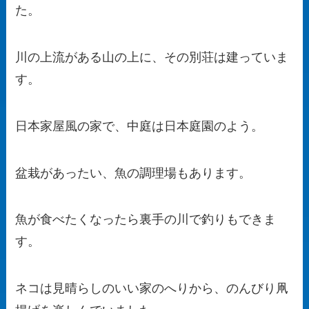
た。
川の上流がある山の上に、その別荘は建っていま
す。
日本家屋風の家で、中庭は日本庭園のよう。
盆栽があったい、魚の調理場もあります。
魚が食べたくなったら裏手の川で釣りもできま
す。
ネコは見晴らしのいい家のへりから、のんびり凧