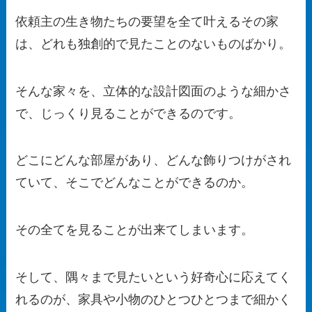
依頼主の生き物たちの要望を全て叶えるその家
は、どれも独創的で見たことのないものばかり。
そんな家々を、立体的な設計図面のような細かさ
で、じっくり見ることができるのです。
どこにどんな部屋があり、どんな飾りつけがされ
ていて、そこでどんなことができるのか。
その全てを見ることが出来てしまいます。
そして、隅々まで見たいという好奇心に応えてく
れるのが、家具や小物のひとつひとつまで細かく