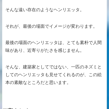
そんな遠い存在のようなヘンリエッタ。
それが、最後の場面でイメージが変わります。
最後の場面のヘンリエッタは、とても素朴で人間
味があり、近寄りがたさを感じません。
そんな、建築家としてではない、一匹のネズミと
してのヘンリエッタも見せてくれるのが、この絵
本の素敵なところだと思います。