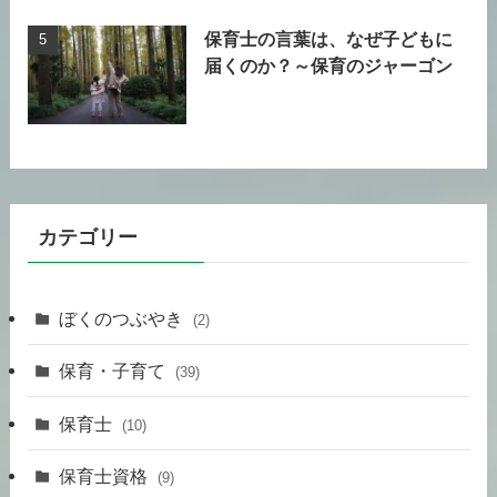
保育士の言葉は、なぜ子どもに
届くのか？～保育のジャーゴン
カテゴリー
ぼくのつぶやき
(2)
保育・子育て
(39)
保育士
(10)
保育士資格
(9)