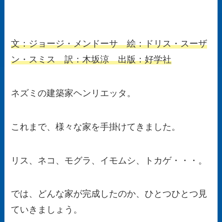
文：ジョージ・メンドーサ 絵：ドリス・スーザ
ン・スミス 訳：木坂涼 出版：好学社
ネズミの建築家ヘンリエッタ。
これまで、様々な家を手掛けてきました。
リス、ネコ、モグラ、イモムシ、トカゲ・・・。
では、どんな家が完成したのか、ひとつひとつ見
ていきましょう。