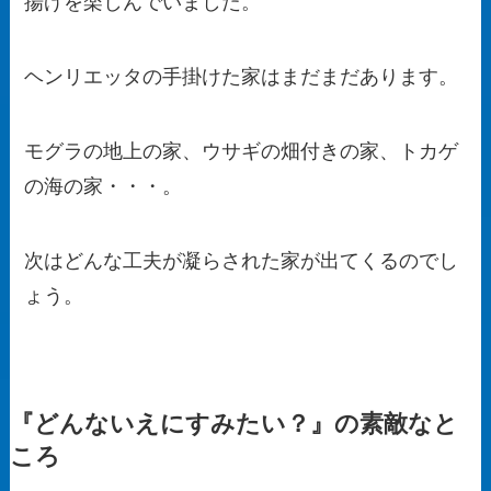
揚げを楽しんでいました。
ヘンリエッタの手掛けた家はまだまだあります。
モグラの地上の家、ウサギの畑付きの家、トカゲ
の海の家・・・。
次はどんな工夫が凝らされた家が出てくるのでし
ょう。
『どんないえにすみたい？』の素敵なと
ころ