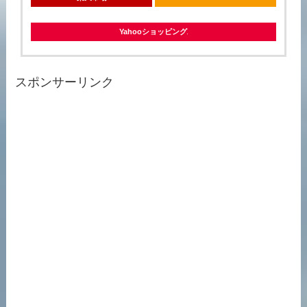
Yahooショッピング
スポンサーリンク