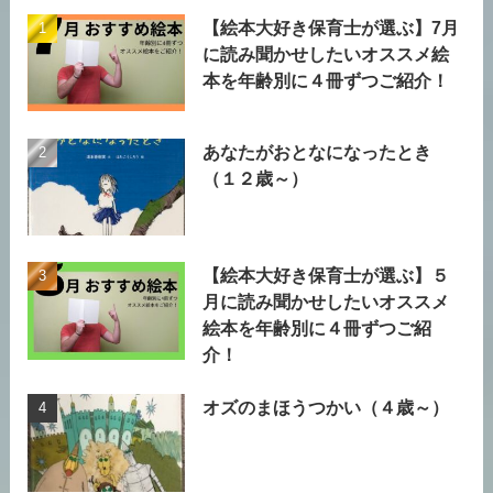
【絵本大好き保育士が選ぶ】7月
に読み聞かせしたいオススメ絵
本を年齢別に４冊ずつご紹介！
あなたがおとなになったとき
（１２歳～）
【絵本大好き保育士が選ぶ】５
月に読み聞かせしたいオススメ
絵本を年齢別に４冊ずつご紹
介！
オズのまほうつかい（４歳～）