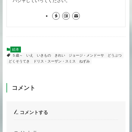
バシャしていってください。
絵本
５歳～
いえ
いきもの
きれい
ジョージ・メンドーサ
どうぶつ
どくそうてき
ドリス・スーザン・スミス
ねずみ
コメント
コメントする