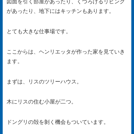
図面を引く部屋があったり、くつろげるリビング
があったり、地下にはキッチンもあります。
とても大きな仕事場です。
ここからは、ヘンリエッタが作った家を見ていき
ます。
まずは、リスのツリーハウス。
木にリスの住む小屋が二つ。
ドングリの殻を剝く機会もついています。