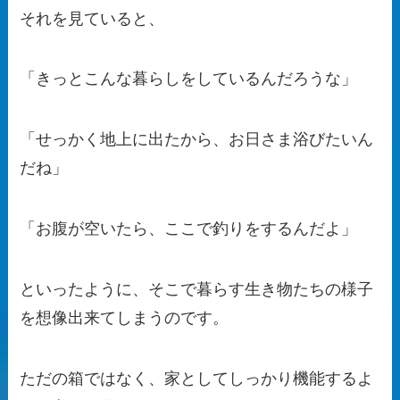
それを見ていると、
「きっとこんな暮らしをしているんだろうな」
「せっかく地上に出たから、お日さま浴びたいん
だね」
「お腹が空いたら、ここで釣りをするんだよ」
といったように、そこで暮らす生き物たちの様子
を想像出来てしまうのです。
ただの箱ではなく、家としてしっかり機能するよ