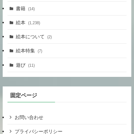
書籍
(14)
絵本
(1,238)
絵本について
(2)
絵本特集
(7)
遊び
(11)
固定ページ
お問い合わせ
プライバシーポリシー