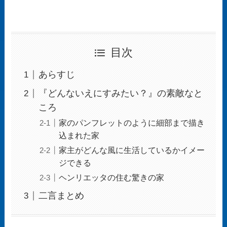
目次
あらすじ
『どんないえにすみたい？』の素敵なと
ころ
家のパンフレットのように細部まで描き
込まれた家
家主がどんな風に生活しているかイメー
ジできる
ヘンリエッタの住む驚きの家
二言まとめ