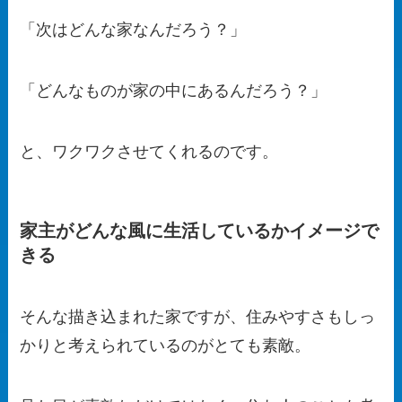
「次はどんな家なんだろう？」
「どんなものが家の中にあるんだろう？」
と、ワクワクさせてくれるのです。
家主がどんな風に生活しているかイメージで
きる
そんな描き込まれた家ですが、住みやすさもしっ
かりと考えられているのがとても素敵。