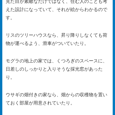
見た目が素敵なだけではなく、住む人のことも考
えた設計になっていて、それが絵からわかるので
す。
リスのツリーハウスなら、昇り降りしなくても荷
物が運べるよう、滑車がついていたり。
モグラの地上の家では、くつろぎのスペースに、
日差しのしっかりと入りそうな採光窓があった
り。
ウサギの畑付きの家なら、畑からの収穫物を置い
ておく部屋が用意されていたり。