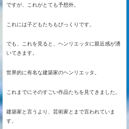
ですが、これがとても予想外。
これには子どもたちもびっくりです。
でも、これを見ると、ヘンリエッタに親近感が湧
いてきます。
世界的に有名な建築家のヘンリエッタ。
これまでにそのすごい作品たちを見てきました。
建築家と言うより、芸術家とまで言われていま
す。