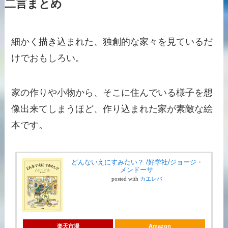
二言まとめ
細かく描き込まれた、独創的な家々を見ているだ
けでおもしろい。
家の作りや小物から、そこに住んでいる様子を想
像出来てしまうほど、作り込まれた家が素敵な絵
本です。
どんないえにすみたい？ /好学社/ジョージ・
メンドーサ
posted with
カエレバ
楽天市場
Amazon