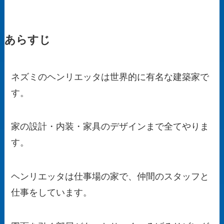
あらすじ
ネズミのヘンリエッタは世界的に有名な建築家で
す。
家の設計・内装・家具のデザインまで全てやりま
す。
ヘンリエッタは仕事場の家で、仲間のスタッフと
仕事をしています。