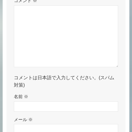
コメント
※
コメントは日本語で入力してください。(スパム
対策)
名前
※
メール
※