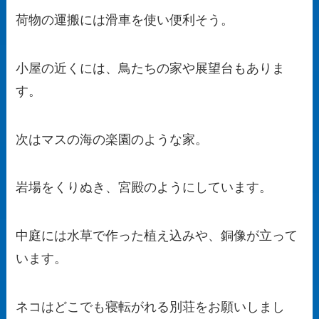
荷物の運搬には滑車を使い便利そう。
小屋の近くには、鳥たちの家や展望台もありま
す。
次はマスの海の楽園のような家。
岩場をくりぬき、宮殿のようにしています。
中庭には水草で作った植え込みや、銅像が立って
います。
ネコはどこでも寝転がれる別荘をお願いしまし