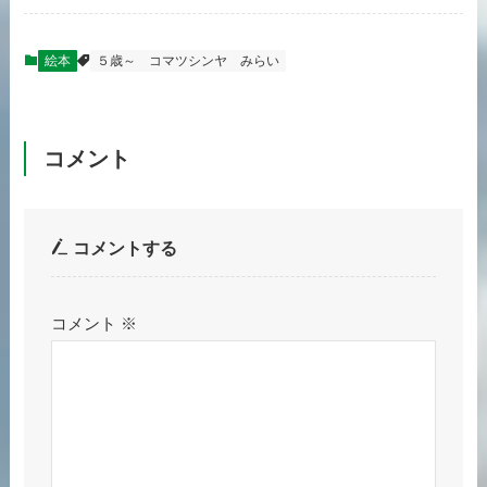
絵本
５歳～
コマツシンヤ
みらい
コメント
コメントする
コメント
※