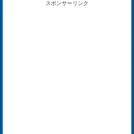
スポンサーリンク