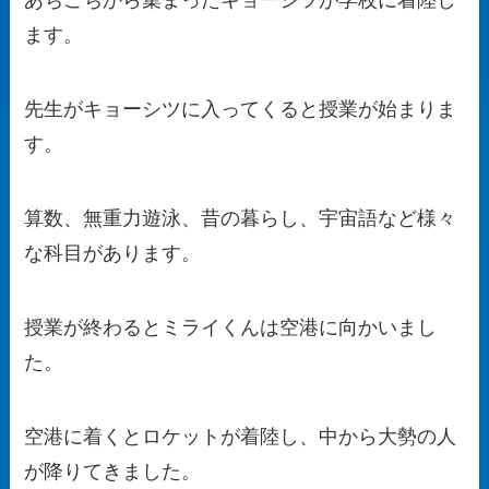
あちこちから集まったキョーシツが学校に着陸し
ます。
先生がキョーシツに入ってくると授業が始まりま
す。
算数、無重力遊泳、昔の暮らし、宇宙語など様々
な科目があります。
授業が終わるとミライくんは空港に向かいまし
た。
空港に着くとロケットが着陸し、中から大勢の人
が降りてきました。