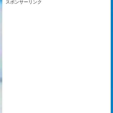
スポンサーリンク