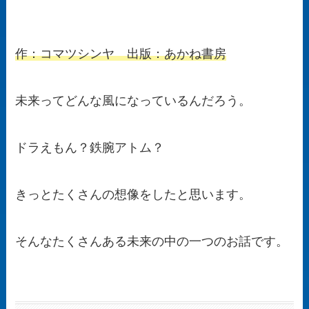
作：コマツシンヤ 出版：あかね書房
未来ってどんな風になっているんだろう。
ドラえもん？鉄腕アトム？
きっとたくさんの想像をしたと思います。
そんなたくさんある未来の中の一つのお話です。