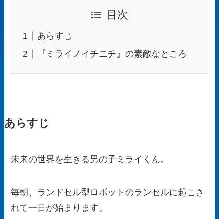
目次
あらすじ
『ミライノイチニチ』の素敵なところ
あらすじ
未来の世界を生きる男の子ミライくん。
毎朝、ランドセル型ロボットのランセルに起こさ
れて一日が始まります。