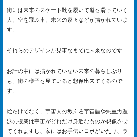
街には未来のスケート靴を履いて道を滑っていく
人、空を飛ぶ車、未来の家々などが描かれていま
す。
それらのデザインが見事なまでに未来なのです。
お話の中には描かれていない未来の暮らしぶり
も、街の様子を見ていると想像出来てくるので
す。
絵だけでなく、宇宙人の教える宇宙語や無重力遊
泳の授業は宇宙がどれだけ身近なものか想像させ
てくれますし、家にはお手伝いロボがいたり、ラ