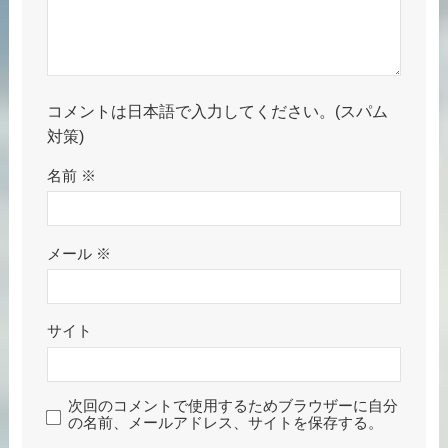
コメントは日本語で入力してください。(スパム
対策)
名前
※
メール
※
サイト
次回のコメントで使用するためブラウザーに自分
の名前、メールアドレス、サイトを保存する。