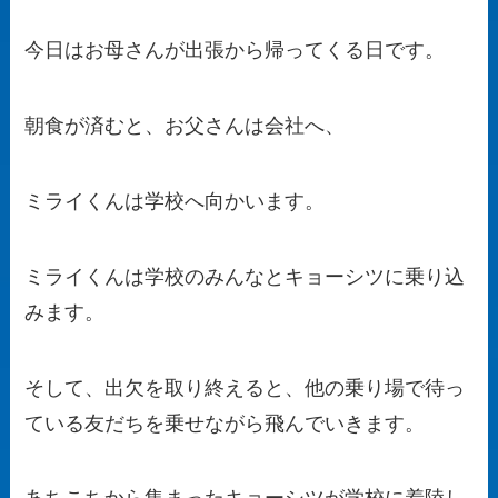
今日はお母さんが出張から帰ってくる日です。
朝食が済むと、お父さんは会社へ、
ミライくんは学校へ向かいます。
ミライくんは学校のみんなとキョーシツに乗り込
みます。
そして、出欠を取り終えると、他の乗り場で待っ
ている友だちを乗せながら飛んでいきます。