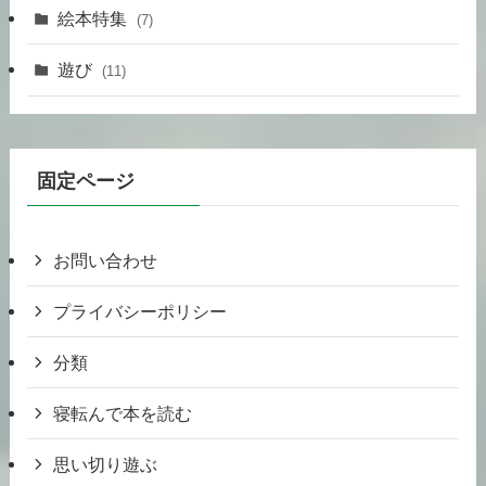
絵本特集
(7)
遊び
(11)
固定ページ
お問い合わせ
プライバシーポリシー
分類
寝転んで本を読む
思い切り遊ぶ