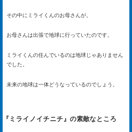
その中にミライくんのお母さんが。
お母さんは出張で地球に行っていたのです。
ミライくんの住んでいるのは地球じゃありません
でした。
未来の地球は一体どうなっているのでしょう。
『ミライノイチニチ』の素敵なところ