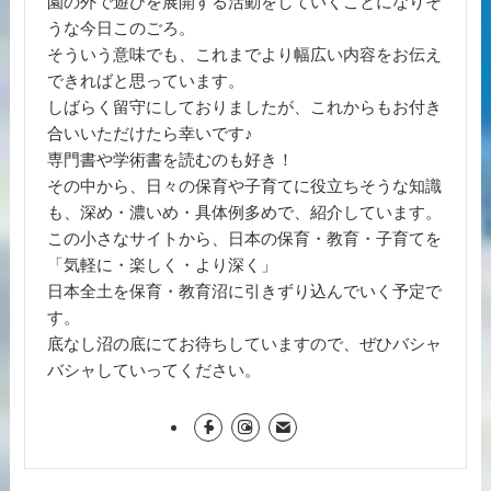
園の外で遊びを展開する活動をしていくことになりそ
うな今日このごろ。
そういう意味でも、これまでより幅広い内容をお伝え
できればと思っています。
しばらく留守にしておりましたが、これからもお付き
合いいただけたら幸いです♪
専門書や学術書を読むのも好き！
その中から、日々の保育や子育てに役立ちそうな知識
も、深め・濃いめ・具体例多めで、紹介しています。
この小さなサイトから、日本の保育・教育・子育てを
「気軽に・楽しく・より深く」
日本全土を保育・教育沼に引きずり込んでいく予定で
す。
底なし沼の底にてお待ちしていますので、ぜひバシャ
バシャしていってください。