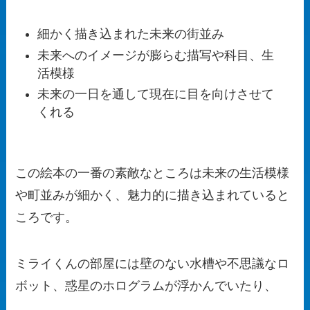
細かく描き込まれた未来の街並み
未来へのイメージが膨らむ描写や科目、生
活模様
未来の一日を通して現在に目を向けさせて
くれる
この絵本の一番の素敵なところは未来の生活模様
や町並みが細かく、魅力的に描き込まれていると
ころです。
ミライくんの部屋には壁のない水槽や不思議なロ
ボット、惑星のホログラムが浮かんでいたり、