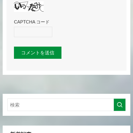
CAPTCHA コード