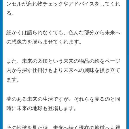
ンセルが忘れ物チェックやアドバイスをしてくれ
る。
細かくは語られなくても、色んな部分から未来へ
の想像力を膨らませてくれます。
また、未来の図鑑という未来の物品の絵をページ
内から探す仕掛けもより未来への興味を掻き立て
ます。
夢のある未来の生活ですが、それらを見るのと同
時に未来の地球も登場します。
その地球を見た時、未来へ続く現在の地球へも視