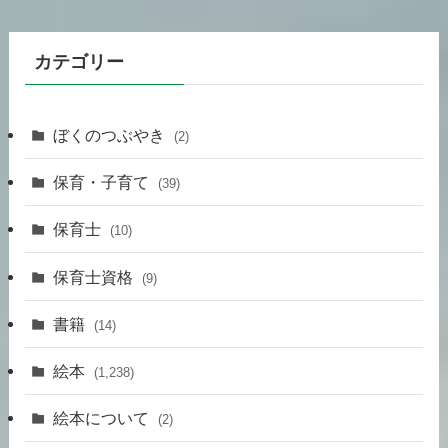
カテゴリー
ぼくのつぶやき
(2)
保育・子育て
(39)
保育士
(10)
保育士資格
(9)
書籍
(14)
絵本
(1,238)
絵本について
(2)