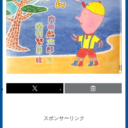
スポンサーリンク