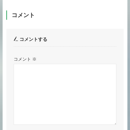
コメント
コメントする
コメント
※