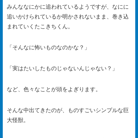
みんななにかに追われているようですが、なにに
追いかけられているか明かされないまま、巻き込
まれていくたこきちくん。
「そんなに怖いものなのかな？」
「実はたいしたものじゃないんじゃない？」
など、色々なことが頭をよぎります。
そんな中出てきたのが、ものすごいシンプルな巨
大怪獣。