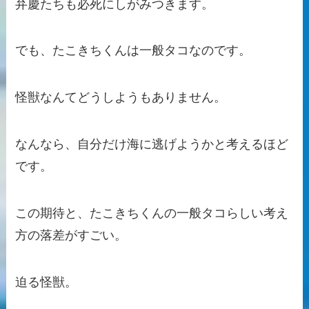
弁慶たちも必死にしがみつきます。
でも、たこきちくんは一般タコなのです。
怪獣なんてどうしようもありません。
なんなら、自分だけ海に逃げようかと考えるほど
です。
この期待と、たこきちくんの一般タコらしい考え
方の落差がすごい。
迫る怪獣。