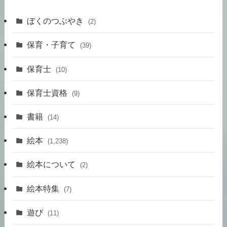
ぼくのつぶやき
(2)
保育・子育て
(39)
保育士
(10)
保育士資格
(9)
書籍
(14)
絵本
(1,238)
絵本について
(2)
絵本特集
(7)
遊び
(11)