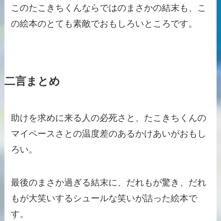
このたこきちくんならではのまさかの結末も、こ
の絵本のとても素敵でおもしろいところです。
二言まとめ
助けを求めに来る人の必死さと、たこきちくんの
マイペースさとの温度差のあるかけあいがおもし
ろい。
最後のまさか過ぎる結末に、だれもが驚き、だれ
もが大笑いするシュールな笑いが詰った絵本で
す。