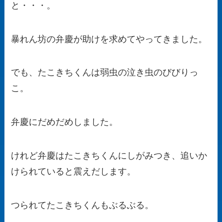
と・・・。
暴れん坊の弁慶が助けを求めてやってきました。
でも、たこきちくんは弱虫の泣き虫のびびりっ
こ。
弁慶にだめだめしました。
けれど弁慶はたこきちくんにしがみつき、追いか
けられていると震えだします。
つられてたこきちくんもぶるぶる。