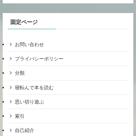
固定ページ
お問い合わせ
プライバシーポリシー
分類
寝転んで本を読む
思い切り遊ぶ
索引
自己紹介