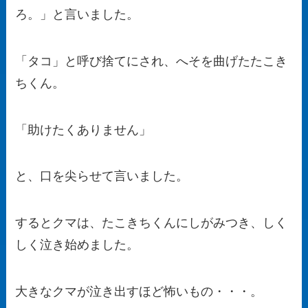
ろ。」と言いました。
「タコ」と呼び捨てにされ、へそを曲げたたこき
ちくん。
「助けたくありません」
と、口を尖らせて言いました。
するとクマは、たこきちくんにしがみつき、しく
しく泣き始めました。
大きなクマが泣き出すほど怖いもの・・・。