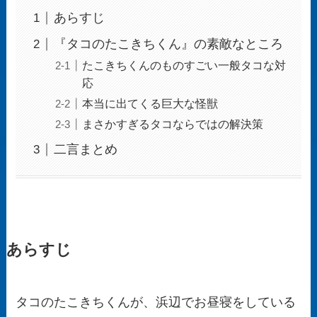
あらすじ
『タコのたこきちくん』の素敵なところ
たこきちくんのものすごい一般タコな対
応
本当に出てくる巨大な怪獣
まさかすぎるタコならではの解決策
二言まとめ
あらすじ
タコのたこきちくんが、浜辺でお昼寝をしている