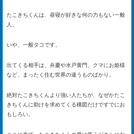
たこきちくんは、昼寝が好きな何の力もない一般
人。
いや、一般タコです。
出てくる相手は、弁慶や水戸黄門、クマにお姫様
など、まったく住む世界の違うものばかり。
絶対たこきちくんより強い人たちが、なぜかたこ
きちくんに助けを求めてくる構図だけですでにお
もしろい。