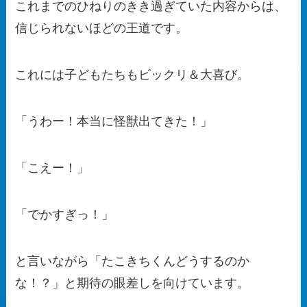
これまでのひねりのきき過ぎていた内容からは、
信じられないほどの王道です。
これには子どもたちもビックリ＆大喜び。
「うわー！本当に怪獣出てきた！」
「こえー！」
「でかすぎっ！」
と言いながら「たこきちくんどうするのか
な！？」と期待の眼差しを向けています。