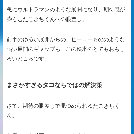
急にウルトラマンのような展開になり、期待感が
膨らむたこきちくんへの眼差し。
前半のゆるい展開からの、ヒーローもののような
熱い展開のギャップも、この絵本のとてもおもし
ろいところです。
まさかすぎるタコならではの解決策
さて、期待の眼差しで見つめられるたこきちく
ん。