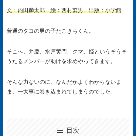
文：内田麟太郎 絵：西村繁男 出版：
小学館
普通のタコの男の子たこきちくん。
そこへ、弁慶、水戸黄門、クマ、姫というそうそ
うたるメンバーが助けを求めやってきます。
そんな力ないのに、なんだかよくわからないま
ま、一大事に巻き込まれてしまうのでした。
目次