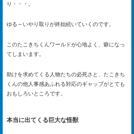
り・・・。
ゆる～いやり取りが終始続いていくのです。
このたこきちくんワールドが心地よく、癖になっ
てしまいます。
助けを求めてくる人物たちの必死さと、たこきち
くんの他人事感あふれる対応のギャップがとても
おもしろいところです。
本当に出てくる巨大な怪獣