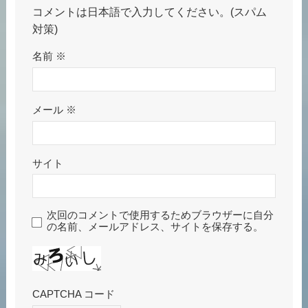
コメントは日本語で入力してください。(スパム
対策)
名前
※
メール
※
サイト
次回のコメントで使用するためブラウザーに自分
の名前、メールアドレス、サイトを保存する。
CAPTCHA コード