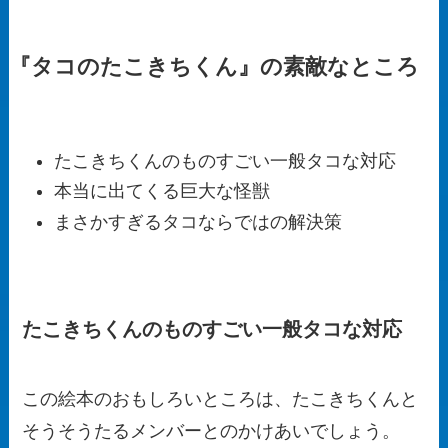
『タコのたこきちくん』の素敵なところ
たこきちくんのものすごい一般タコな対応
本当に出てくる巨大な怪獣
まさかすぎるタコならではの解決策
たこきちくんのものすごい一般タコな対応
この絵本のおもしろいところは、たこきちくんと
そうそうたるメンバーとのかけあいでしょう。