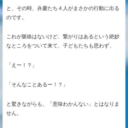
と、その時、弁慶たち４人がまさかの行動に出る
のです。
これが脈絡はないけど、繋がりはあるという絶妙
なところをついて来て、子どもたちも思わず、
「えー！？」
「そんなことあるー！？」
と驚きながらも、「意味わかんない」とはなりま
せん。