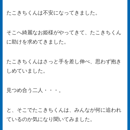
たこきちくんは不安になってきました。
そこへ綺麗なお姫様がやってきて、たこきちくん
に助けを求めてきました。
たこきちくんはさっと手を差し伸べ、思わず抱き
しめていました。
見つめ合う二人・・・。
と、そこでたこきちくんは、みんなが何に追われ
ているのか気になり聞いてみました。