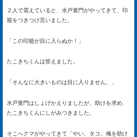
２人で震えていると、水戸黄門がやってきて、印
籠をつきつけ言いました。
「この印籠が目に入らぬか！」
たこきちくんは答えました。
「そんなに大きいものは目に入りません。」
水戸黄門はしょげかえりましたが、助けを求め、
たこきちくんにしがみつきました。
そこへクマがやってきて「やい、タコ。俺を助け