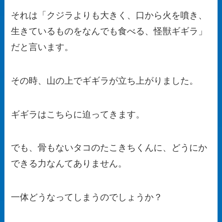
それは「クジラよりも大きく、口から火を噴き、
生きているものをなんでも食べる、怪獣ギギラ」
だと言います。
その時、山の上でギギラが立ち上がりました。
ギギラはこちらに迫ってきます。
でも、骨もないタコのたこきちくんに、どうにか
できる力なんてありません。
一体どうなってしまうのでしょうか？