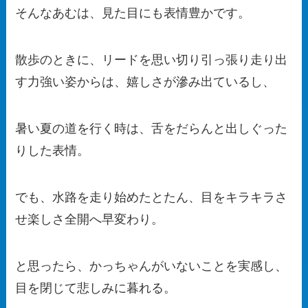
そんなあむは、見た目にも表情豊かです。
散歩のときに、リードを思い切り引っ張り走り出
す力強い姿からは、嬉しさが滲み出ているし、
暑い夏の道を行く時は、舌をだらんと出しぐった
りした表情。
でも、水路を走り始めたとたん、目をキラキラさ
せ楽しさ全開へ早変わり。
と思ったら、かっちゃんがいないことを実感し、
目を閉じて悲しみに暮れる。