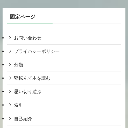
固定ページ
お問い合わせ
プライバシーポリシー
分類
寝転んで本を読む
思い切り遊ぶ
索引
自己紹介