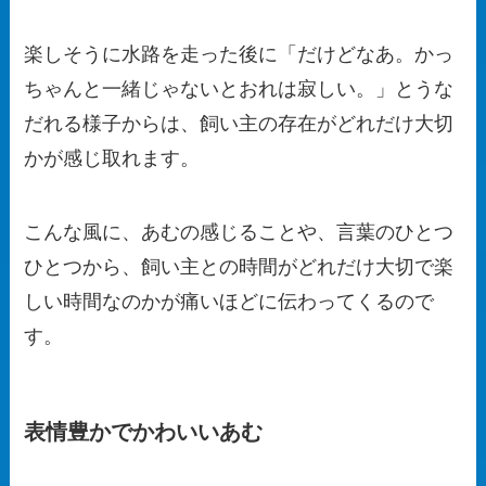
楽しそうに水路を走った後に「だけどなあ。かっ
ちゃんと一緒じゃないとおれは寂しい。」とうな
だれる様子からは、飼い主の存在がどれだけ大切
かが感じ取れます。
こんな風に、あむの感じることや、言葉のひとつ
ひとつから、飼い主との時間がどれだけ大切で楽
しい時間なのかが痛いほどに伝わってくるので
す。
表情豊かでかわいいあむ