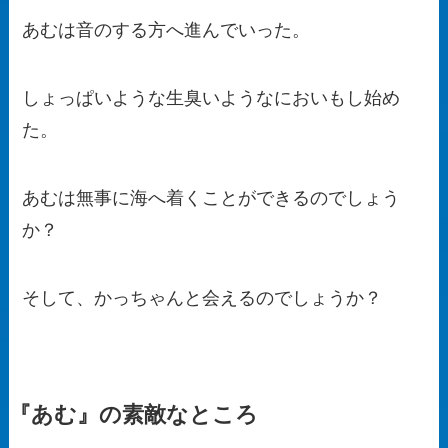
あむは音のする方へ進んでいった。
しょっぱいような生臭いようなにおいもし始め
た。
あむは無事に海へ着くことができるのでしょう
か？
そして、かっちゃんと会えるのでしょうか？
『あむ』の素敵なところ