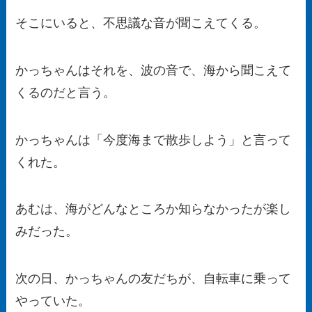
そこにいると、不思議な音が聞こえてくる。
かっちゃんはそれを、波の音で、海から聞こえて
くるのだと言う。
かっちゃんは「今度海まで散歩しよう」と言って
くれた。
あむは、海がどんなところか知らなかったが楽し
みだった。
次の日、かっちゃんの友だちが、自転車に乗って
やっていた。