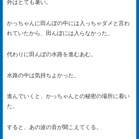
外はとても暑い。
かっちゃんに田んぼの中には入っちゃダメと言わ
れていたから、田んぼには入らなかった。
代わりに田んぼの水路を進むあむ。
水路の中は気持ちよかった。
進んでいくと、かっちゃんとの秘密の場所に着い
た。
すると、あの波の音が聞こえてくる。