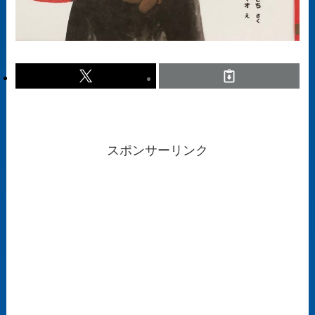
スポンサーリンク