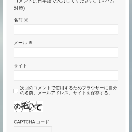
コメントは日本語で入力してください。(スパム
対策)
名前
※
メール
※
サイト
次回のコメントで使用するためブラウザーに自分
の名前、メールアドレス、サイトを保存する。
CAPTCHA コード