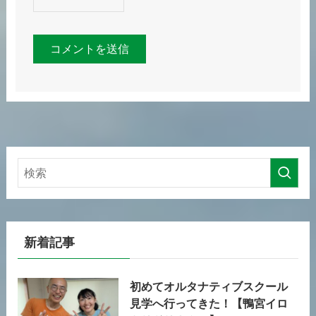
新着記事
初めてオルタナティブスクール
見学へ行ってきた！【鴨宮イロ