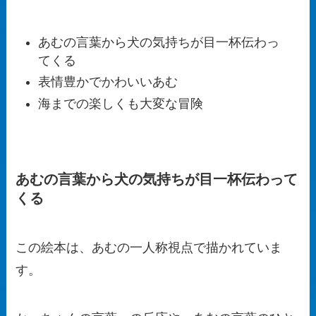
あむの言葉から犬の気持ちが目一杯伝わっ
てくる
表情豊かでかわいいあむ
海までの楽しくも大変な冒険
あむの言葉から犬の気持ちが目一杯伝わって
くる
この絵本は、あむの一人称視点で描かれていま
す。