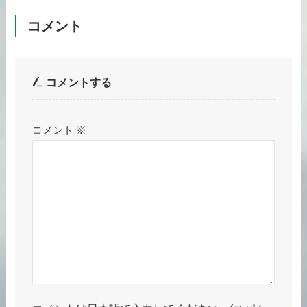
コメント
コメントする
コメント
※