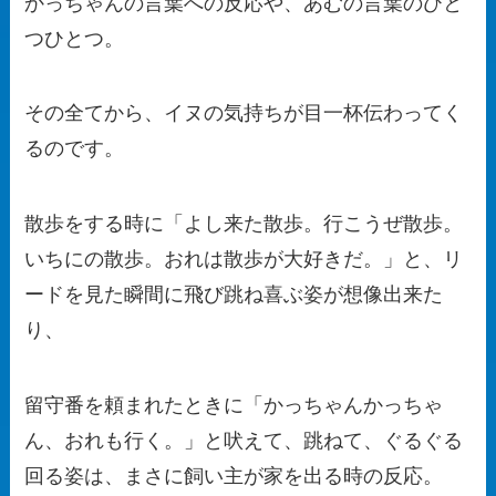
かっちゃんの言葉への反応や、あむの言葉のひと
つひとつ。
その全てから、イヌの気持ちが目一杯伝わってく
るのです。
散歩をする時に「よし来た散歩。行こうぜ散歩。
いちにの散歩。おれは散歩が大好きだ。」と、リ
ードを見た瞬間に飛び跳ね喜ぶ姿が想像出来た
り、
留守番を頼まれたときに「かっちゃんかっちゃ
ん、おれも行く。」と吠えて、跳ねて、ぐるぐる
回る姿は、まさに飼い主が家を出る時の反応。