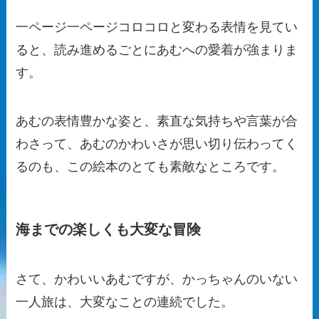
一ページ一ページコロコロと変わる表情を見てい
ると、読み進めるごとにあむへの愛着が強まりま
す。
あむの表情豊かな姿と、素直な気持ちや言葉が合
わさって、あむのかわいさが思い切り伝わってく
るのも、この絵本のとても素敵なところです。
海までの楽しくも大変な冒険
さて、かわいいあむですが、かっちゃんのいない
一人旅は、大変なことの連続でした。