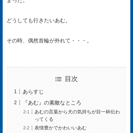
まった。
どうしても行きたいあむ。
その時、偶然首輪が外れて・・・。
目次
あらすじ
『あむ』の素敵なところ
あむの言葉から犬の気持ちが目一杯伝わ
ってくる
表情豊かでかわいいあむ