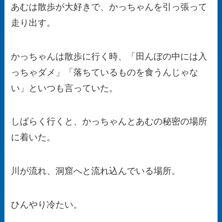
あむは散歩が大好きで、かっちゃんを引っ張って
走り出す。
かっちゃんは散歩に行く時、「田んぼの中には入
っちゃダメ」「落ちているものを食うんじゃな
い」といつも言っていた。
しばらく行くと、かっちゃんとあむの秘密の場所
に着いた。
川が流れ、洞窟へと流れ込んでいる場所。
ひんやり冷たい。