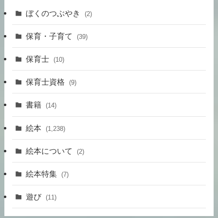
ぼくのつぶやき
(2)
保育・子育て
(39)
保育士
(10)
保育士資格
(9)
書籍
(14)
絵本
(1,238)
絵本について
(2)
絵本特集
(7)
遊び
(11)