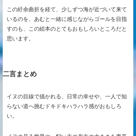
この紆余曲折を経て、少しずつ海が近づいて来て
いるのを、あむと一緒に感じながらゴールを目指
すのも、この絵本のとてもおもしろいところだと
思います。
二言まとめ
イヌの目線で描かれる、日常の幸せや、一人で知
らない道へ挑むドキドキハラハラ感がおもしろ
い。