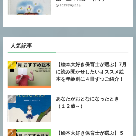
2025年6月13日
人気記事
【絵本大好き保育士が選ぶ】7月
に読み聞かせしたいオススメ絵
本を年齢別に４冊ずつご紹介！
あなたがおとなになったとき
（１２歳～）
【絵本大好き保育士が選ぶ】５