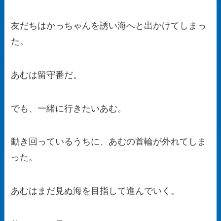
友だちはかっちゃんを誘い海へと出かけてしまっ
た。
あむは留守番だ。
でも、一緒に行きたいあむ。
動き回っているうちに、あむの首輪が外れてしま
った。
あむはまだ見ぬ海を目指して進んでいく。