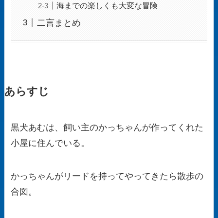
海までの楽しくも大変な冒険
二言まとめ
あらすじ
黒犬あむは、飼い主のかっちゃんが作ってくれた
小屋に住んでいる。
かっちゃんがリードを持ってやってきたら散歩の
合図。