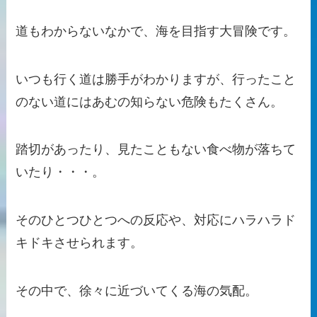
道もわからないなかで、海を目指す大冒険です。
いつも行く道は勝手がわかりますが、行ったこと
のない道にはあむの知らない危険もたくさん。
踏切があったり、見たこともない食べ物が落ちて
いたり・・・。
そのひとつひとつへの反応や、対応にハラハラド
キドキさせられます。
その中で、徐々に近づいてくる海の気配。