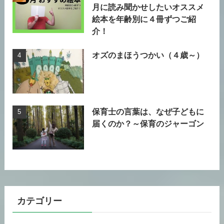
月に読み聞かせしたいオススメ
絵本を年齢別に４冊ずつご紹
介！
オズのまほうつかい（４歳～）
保育士の言葉は、なぜ子どもに
届くのか？～保育のジャーゴン
カテゴリー