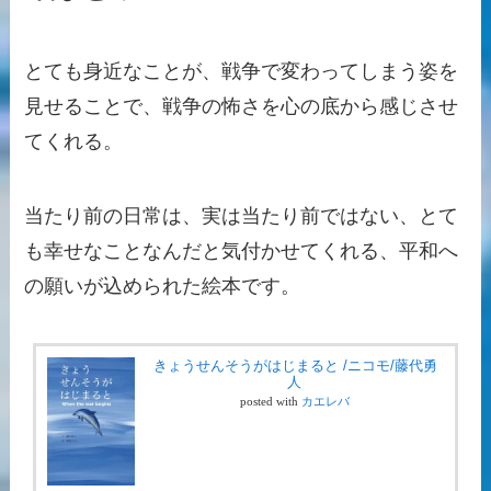
とても身近なことが、戦争で変わってしまう姿を
見せることで、戦争の怖さを心の底から感じさせ
てくれる。
当たり前の日常は、実は当たり前ではない、とて
も幸せなことなんだと気付かせてくれる、平和へ
の願いが込められた絵本です。
きょうせんそうがはじまると /ニコモ/藤代勇
人
posted with
カエレバ