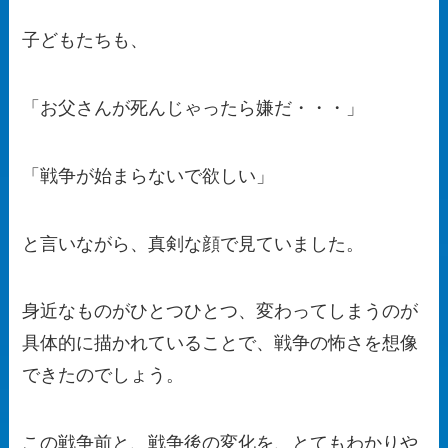
子どもたちも、
「お父さんが死んじゃったら嫌だ・・・」
「戦争が始まらないで欲しい」
と言いながら、真剣な顔で見ていました。
身近なものがひとつひとつ、変わってしまうのが
具体的に描かれていることで、戦争の怖さを想像
できたのでしょう。
この戦争前と、戦争後の変化を、とてもわかりや