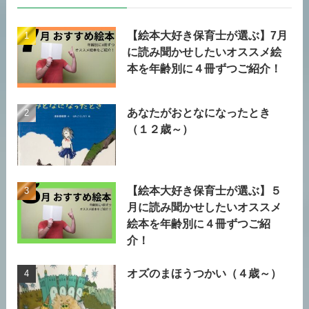
【絵本大好き保育士が選ぶ】7月
に読み聞かせしたいオススメ絵
本を年齢別に４冊ずつご紹介！
あなたがおとなになったとき
（１２歳～）
【絵本大好き保育士が選ぶ】５
月に読み聞かせしたいオススメ
絵本を年齢別に４冊ずつご紹
介！
オズのまほうつかい（４歳～）