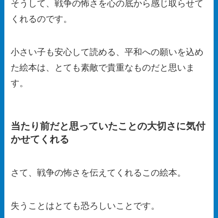
そうして、戦争の怖さを心の底から感じ取らせて
くれるのです。
小さい子も安心して読める、平和への願いを込め
た絵本は、とても素敵で貴重なものだと思いま
す。
当たり前だと思っていたことの大切さに気付
かせてくれる
さて、戦争の怖さを伝えてくれるこの絵本。
失うことはとても恐ろしいことです。