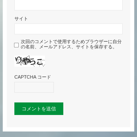
サイト
次回のコメントで使用するためブラウザーに自分
の名前、メールアドレス、サイトを保存する。
CAPTCHA コード