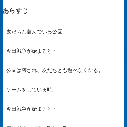
あらすじ
友だちと遊んでいる公園。
今日戦争が始まると・・・
公園は壊され、友だちとも遊べなくなる。
ゲームをしている時。
今日戦争が始まると・・・。