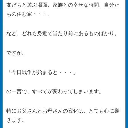
友だちと遊ぶ場面、家族との幸せな時間、自分た
ちの住む家・・・。
など、どれも身近で当たり前にあるものばかり。
ですが、
「今日戦争が始まると・・・」
の一言で、すべてが変わってしまいます。
特にお父さんとお母さんの変化は、とても心に響
きます。