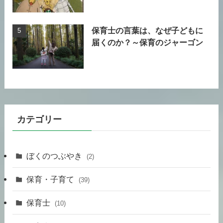
保育士の言葉は、なぜ子どもに
届くのか？～保育のジャーゴン
カテゴリー
ぼくのつぶやき
(2)
保育・子育て
(39)
保育士
(10)