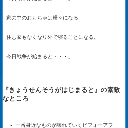
家の中のおもちゃは粉々になる。
住む家もなくなり外で寝ることになる。
今日戦争が始まると・・・。
『きょうせんそうがはじまると』の素敵
なところ
一番身近なものが壊れていくビフォーアフ