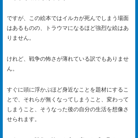
ですが、この絵本ではイルカが死んでしまう場面
はあるものの、トラウマになるほど強烈な絵はあ
りません。
けれど、戦争の怖さが薄れている訳でもありませ
ん。
すぐに頭に浮かぶほど身近なことを題材にするこ
とで、それらが無くなってしまうこと、変わって
しまうこと、そうなった後の自分の生活を想像さ
せられます。