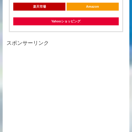
楽天市場
Amazon
Yahooショッピング
スポンサーリンク