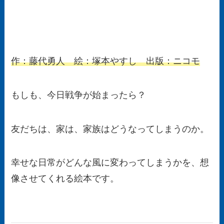
作：藤代勇人 絵：塚本やすし 出版：ニコモ
もしも、今日戦争が始まったら？
友だちは、家は、家族はどうなってしまうのか。
幸せな日常がどんな風に変わってしまうかを、想
像させてくれる絵本です。