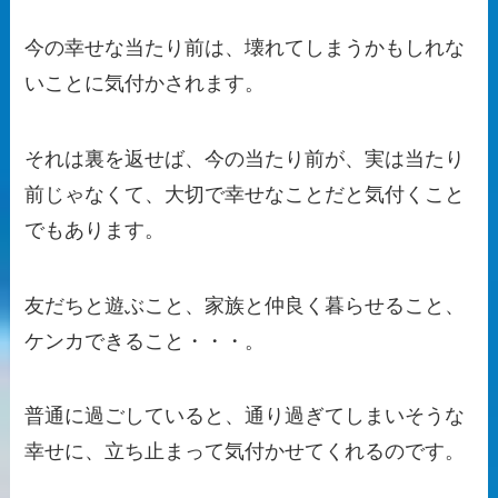
今の幸せな当たり前は、壊れてしまうかもしれな
いことに気付かされます。
それは裏を返せば、今の当たり前が、実は当たり
前じゃなくて、大切で幸せなことだと気付くこと
でもあります。
友だちと遊ぶこと、家族と仲良く暮らせること、
ケンカできること・・・。
普通に過ごしていると、通り過ぎてしまいそうな
幸せに、立ち止まって気付かせてくれるのです。