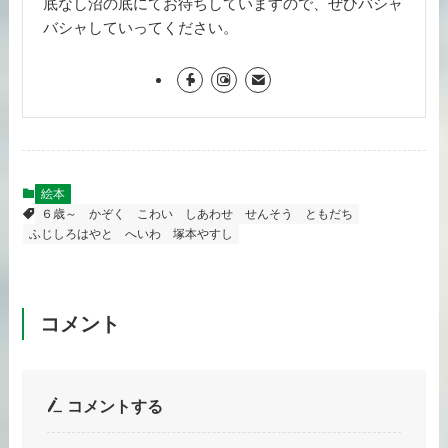
底なし沼の底にてお待ちしていますので、ぜひバシャ
バシャしていってください。
絵本
６歳～
かぞく
こわい
しあわせ
せんそう
ともだち
ふじしろはやと
へいわ
塚本やすし
コメント
コメントする