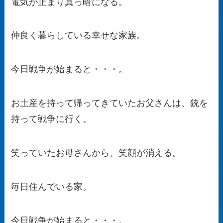
電気が止まり真っ暗になる。
仲良く暮らしている幸せな家族。
今日戦争が始まると・・・。
お土産を持って帰ってきていたお父さんは、銃を
持って戦争に行く。
笑っていたお母さんから、笑顔が消える。
毎日住んでいる家。
今日戦争が始まると・・・。