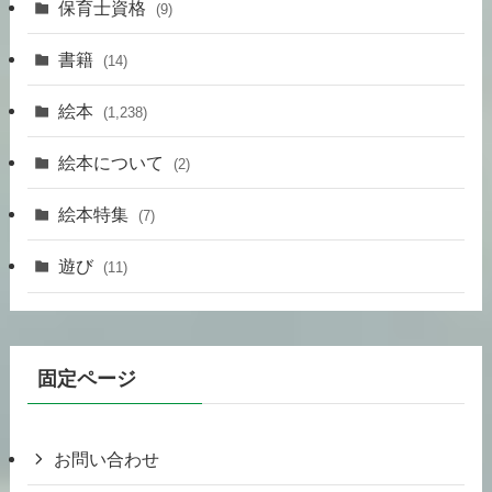
保育士資格
(9)
書籍
(14)
絵本
(1,238)
絵本について
(2)
絵本特集
(7)
遊び
(11)
固定ページ
お問い合わせ