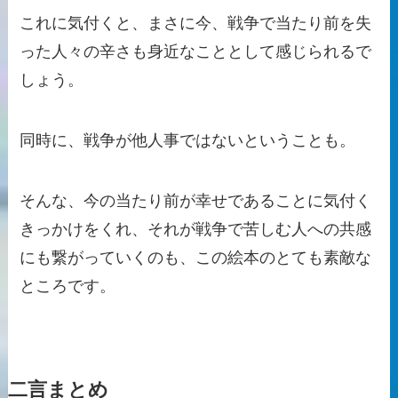
これに気付くと、まさに今、戦争で当たり前を失
った人々の辛さも身近なこととして感じられるで
しょう。
同時に、戦争が他人事ではないということも。
そんな、今の当たり前が幸せであることに気付く
きっかけをくれ、それが戦争で苦しむ人への共感
にも繋がっていくのも、この絵本のとても素敵な
ところです。
二言まとめ