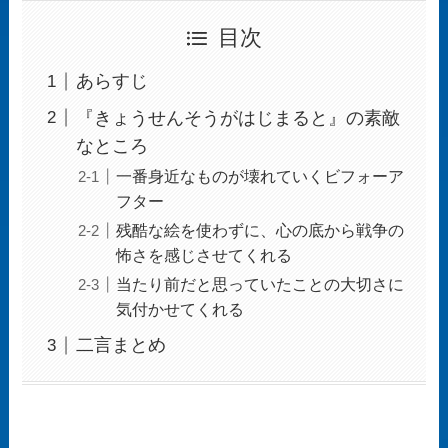
目次
あらすじ
『きょうせんそうがはじまると』の素敵
なところ
一番身近なものが壊れていくビフォーア
フター
残酷な絵を使わずに、心の底から戦争の
怖さを感じさせてくれる
当たり前だと思っていたことの大切さに
気付かせてくれる
二言まとめ