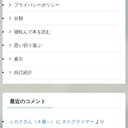
プライバシーポリシー
分類
寝転んで本を読む
思い切り遊ぶ
索引
自己紹介
最近のコメント
シカクさん（４歳～）
に
ホイクライマー
より