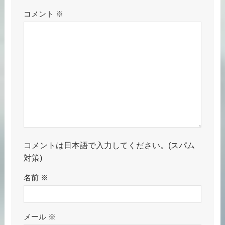
コメント
※
コメントは日本語で入力してください。(スパム
対策)
名前
※
メール
※