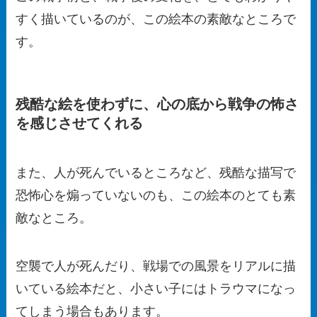
すく描いているのが、この絵本の素敵なところで
す。
残酷な絵を使わずに、心の底から戦争の怖さ
を感じさせてくれる
また、人が死んでいるところなど、残酷な描写で
恐怖心を煽っていないのも、この絵本のとても素
敵なところ。
空襲で人が死んだり、戦場での風景をリアルに描
いている絵本だと、小さい子にはトラウマになっ
てしまう場合もあります。