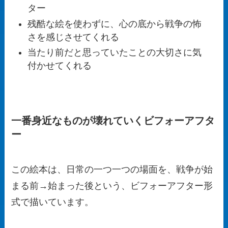
ター
残酷な絵を使わずに、心の底から戦争の怖
さを感じさせてくれる
当たり前だと思っていたことの大切さに気
付かせてくれる
一番身近なものが壊れていくビフォーアフタ
ー
この絵本は、日常の一つ一つの場面を、戦争が始
まる前→始まった後という、ビフォーアフター形
式で描いています。