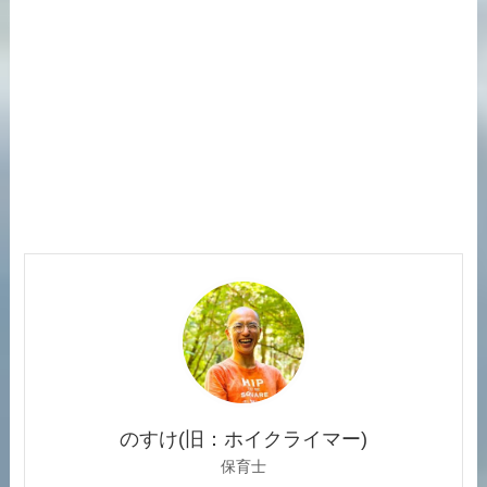
のすけ(旧：ホイクライマー)
保育士