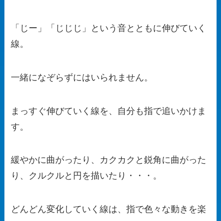
「じー」「じじじ」という音とともに伸びていく
線。
一緒になぞらずにはいられません。
まっすぐ伸びていく線を、自分も指で追いかけま
す。
緩やかに曲がったり、カクカクと鋭角に曲がった
り、クルクルと円を描いたり・・・。
どんどん変化していく線は、指で色々な動きを楽