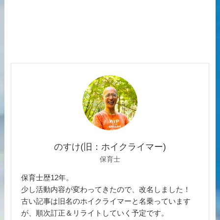
のすけ(旧：ホイクライマー)
保育士
保育士歴12年。
少し活動内容が変わってきたので、改名しました！
古い記事は旧名のホイクライマーと名乗っています
が、順次訂正＆リライトしていく予定です。