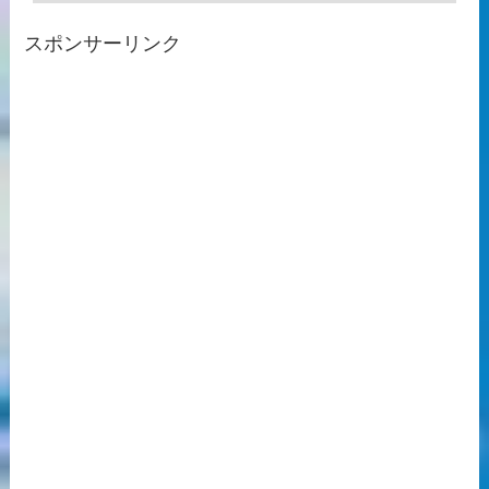
スポンサーリンク