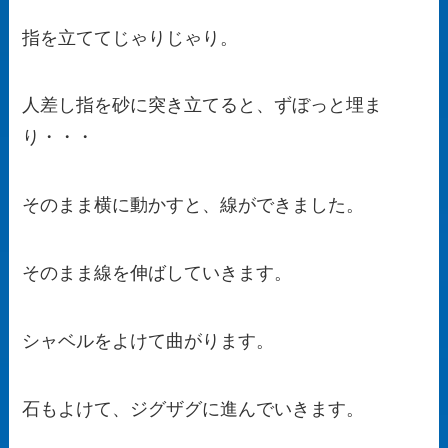
指を立ててじゃりじゃり。
人差し指を砂に突き立てると、ずぼっと埋ま
り・・・
そのまま横に動かすと、線ができました。
そのまま線を伸ばしていきます。
シャベルをよけて曲がります。
石もよけて、ジグザグに進んでいきます。