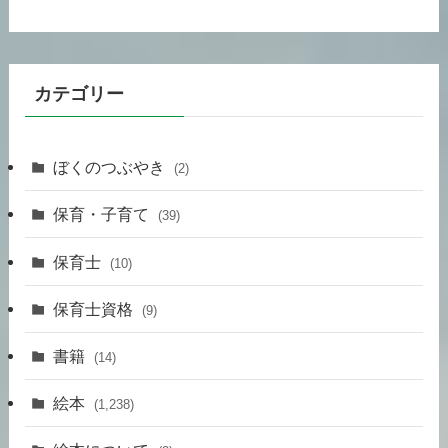
カテゴリー
ぼくのつぶやき
(2)
保育・子育て
(39)
保育士
(10)
保育士資格
(9)
書籍
(14)
絵本
(1,238)