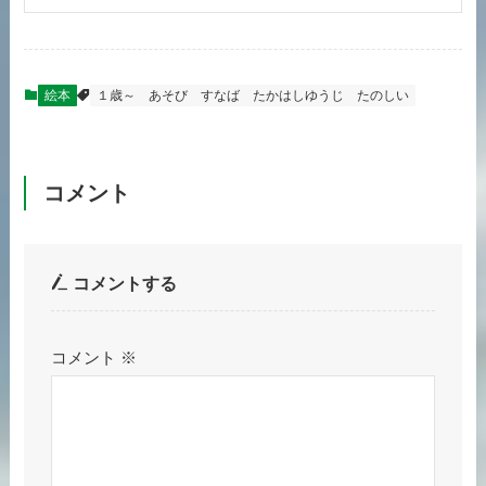
絵本
１歳～
あそび
すなば
たかはしゆうじ
たのしい
コメント
コメントする
コメント
※