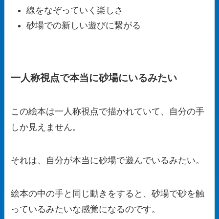
線をなぞっていく楽しさ
砂場での新しい遊びに繋がる
一人称視点で本当に砂場にいるみたい
この絵本は一人称視点で描かれていて、自分の手
しか見えません。
それは、自分が本当に砂場で遊んでいるみたい。
絵本の中の手と同じ動きをすると、砂場で砂を触
っているみたいな感覚になるのです。