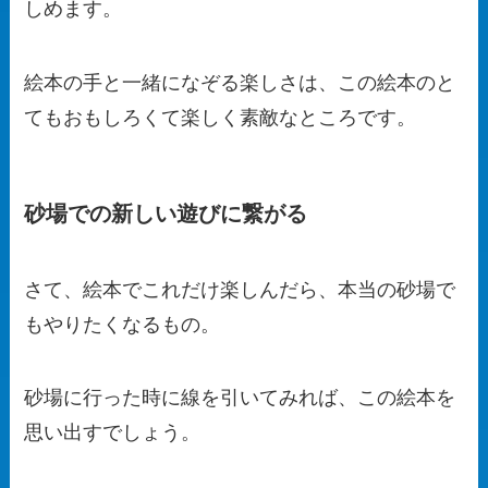
しめます。
絵本の手と一緒になぞる楽しさは、この絵本のと
てもおもしろくて楽しく素敵なところです。
砂場での新しい遊びに繋がる
さて、絵本でこれだけ楽しんだら、本当の砂場で
もやりたくなるもの。
砂場に行った時に線を引いてみれば、この絵本を
思い出すでしょう。