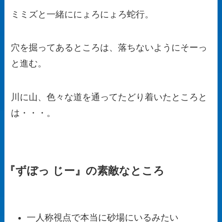
ミミズと一緒ににょろにょろ蛇行。
穴を掘ってあるところは、落ちないようにそーっ
と進む。
川に山、色々な道を通ってたどり着いたところと
は・・・。
『ずぼっ じー』の素敵なところ
一人称視点で本当に砂場にいるみたい