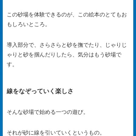
この砂場を体験できるのが、この絵本のとてもお
もしろいところ。
導入部分で、さらさらと砂を撫でたり、じゃりじ
ゃりと砂を掴んだりしたら、気分はもう砂場で
す。
線をなぞっていく楽しさ
そんな砂場で始める一つの遊び。
それが砂に線を引いていくというもの。