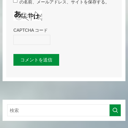
の名前、メールアドレス、サイトを保存する。
CAPTCHA コード