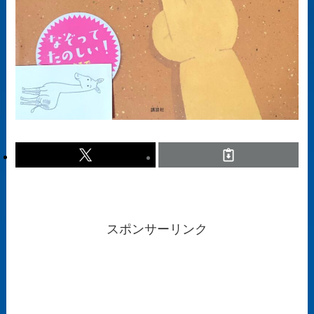
スポンサーリンク