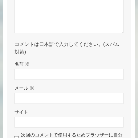
コメントは日本語で入力してください。(スパム
対策)
名前
※
メール
※
サイト
次回のコメントで使用するためブラウザーに自分