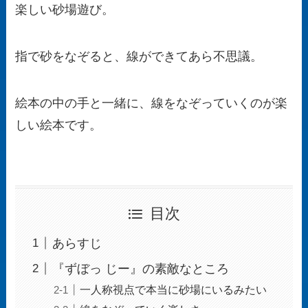
楽しい砂場遊び。
指で砂をなぞると、線ができてあら不思議。
絵本の中の手と一緒に、線をなぞっていくのが楽
しい絵本です。
目次
あらすじ
『ずぼっ じー』の素敵なところ
一人称視点で本当に砂場にいるみたい