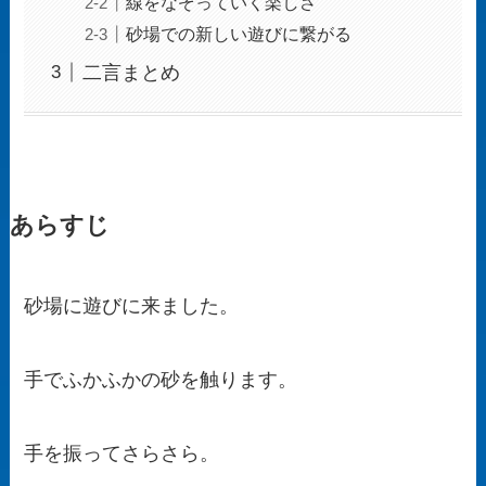
線をなぞっていく楽しさ
砂場での新しい遊びに繋がる
二言まとめ
あらすじ
砂場に遊びに来ました。
手でふかふかの砂を触ります。
手を振ってさらさら。