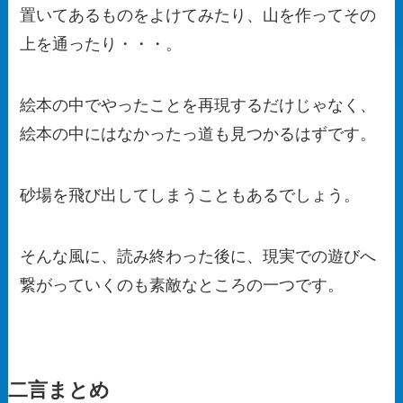
置いてあるものをよけてみたり、山を作ってその
上を通ったり・・・。
絵本の中でやったことを再現するだけじゃなく、
絵本の中にはなかったっ道も見つかるはずです。
砂場を飛び出してしまうこともあるでしょう。
そんな風に、読み終わった後に、現実での遊びへ
繋がっていくのも素敵なところの一つです。
二言まとめ