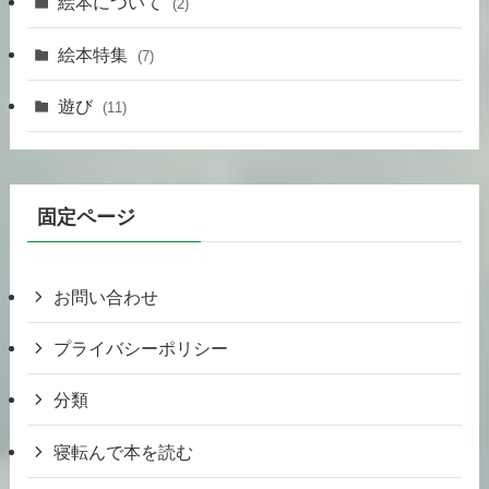
絵本について
(2)
絵本特集
(7)
遊び
(11)
固定ページ
お問い合わせ
プライバシーポリシー
分類
寝転んで本を読む