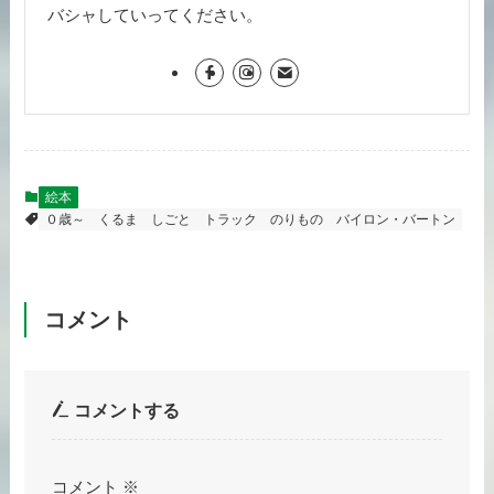
バシャしていってください。
絵本
０歳～
くるま
しごと
トラック
のりもの
バイロン・バートン
コメント
コメントする
コメント
※