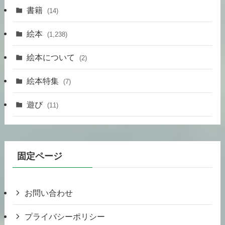
書籍
(14)
絵本
(1,238)
絵本について
(2)
絵本特集
(7)
遊び
(11)
固定ページ
お問い合わせ
プライバシーポリシー