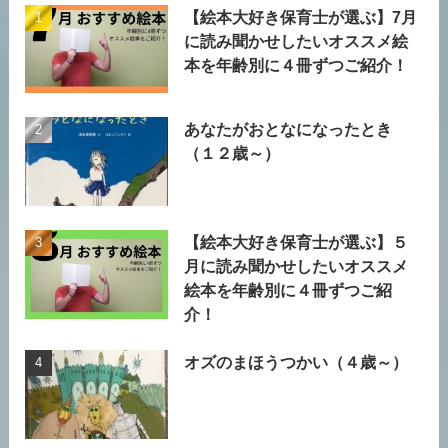
【絵本大好き保育士が選ぶ】7月
に読み聞かせしたいオススメ絵
本を年齢別に４冊ずつご紹介！
あなたがおとなになったとき
（１２歳～）
【絵本大好き保育士が選ぶ】５
月に読み聞かせしたいオススメ
絵本を年齢別に４冊ずつご紹
介！
オズのまほうつかい（４歳～）