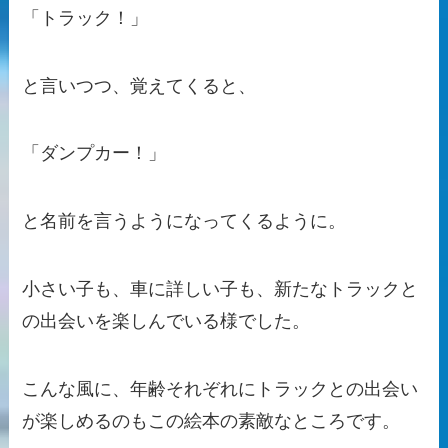
「トラック！」
と言いつつ、覚えてくると、
「ダンプカー！」
と名前を言うようになってくるように。
小さい子も、車に詳しい子も、新たなトラックと
の出会いを楽しんでいる様でした。
こんな風に、年齢それぞれにトラックとの出会い
が楽しめるのもこの絵本の素敵なところです。