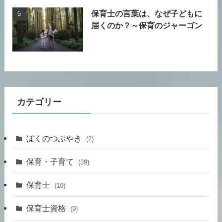
保育士の言葉は、なぜ子どもに
届くのか？～保育のジャーゴン
カテゴリー
ぼくのつぶやき
(2)
保育・子育て
(39)
保育士
(10)
保育士資格
(9)