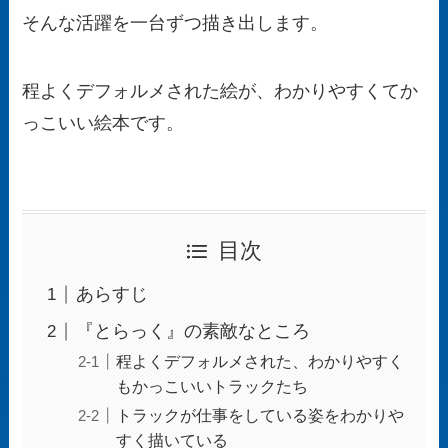
そんな活躍を一台ずつ描き出します。
程よくデフォルメされた絵が、わかりやすくてか
っこいい絵本です。
目次
あらすじ
『とらっく』の素敵なところ
程よくデフォルメされた、わかりやすく
もかっこいいトラックたち
トラックが仕事をしている姿をわかりや
すく描いている