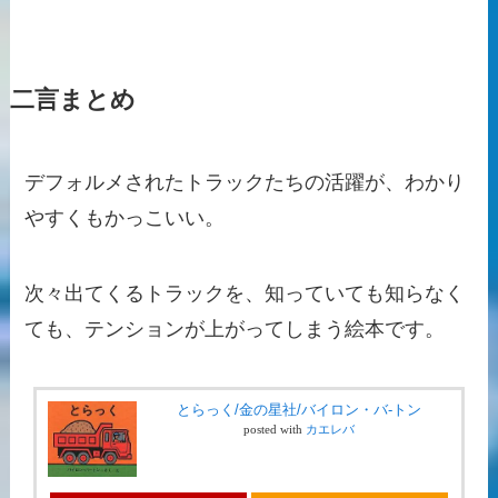
二言まとめ
デフォルメされたトラックたちの活躍が、わかり
やすくもかっこいい。
次々出てくるトラックを、知っていても知らなく
ても、テンションが上がってしまう絵本です。
とらっく/金の星社/バイロン・バ-トン
posted with
カエレバ