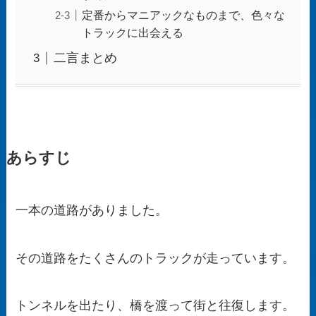
定番からマニアックなものまで、色々な
トラックに出会える
二言まとめ
あらすじ
一本の道路がありました。
その道路をたくさんのトラックが走っています。
トンネルを出たり、橋を渡って街と往復します。