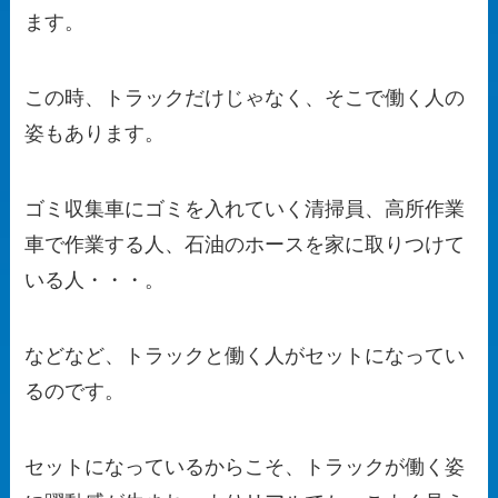
ます。
この時、トラックだけじゃなく、そこで働く人の
姿もあります。
ゴミ収集車にゴミを入れていく清掃員、高所作業
車で作業する人、石油のホースを家に取りつけて
いる人・・・。
などなど、トラックと働く人がセットになってい
るのです。
セットになっているからこそ、トラックが働く姿