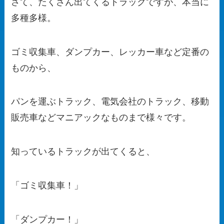
さて、たくさん出てくるトラックですが、本当に
多種多様。
ゴミ収集車、ダンプカー、レッカー車など定番の
ものから、
パンを運ぶトラック、電気会社のトラック、移動
販売車などマニアックなものまで様々です。
知っているトラックが出てくると、
「ゴミ収集車！」
「ダンプカー！」