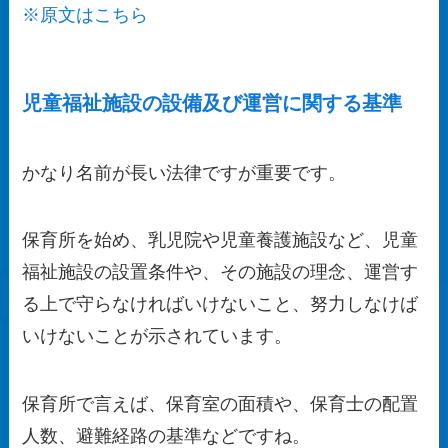
※原文はこちら
児童福祉施設の設備及び運営に関する基準
かなり名前が長い法律ですが重要です。
保育所を始め、乳児院や児童養護施設など、児童
福祉施設の設置条件や、
その施設の理念、運営す
る上で守らなければいけないこと、努力しなけば
いけないこと
が示されています。
保育所で言えば、保育室の面積や、保育士の配置
人数、避難経路の基準などですね。