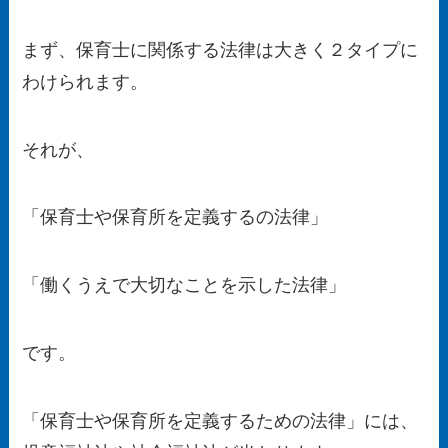
まず、保育士に関係する法律は大きく２タイプに
わけられます。
それが、
「保育士や保育所を定義するの法律」
「働くうえで大切なことを示した法律」
です。
「保育士や保育所を定義するための法律」には、