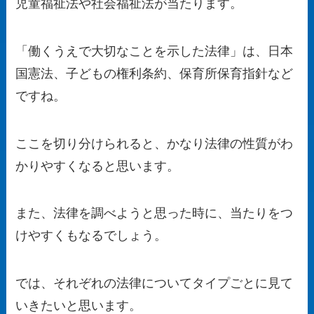
児童福祉法や社会福祉法が当たります。
「働くうえで大切なことを示した法律」は、日本
国憲法、子どもの権利条約、保育所保育指針など
ですね。
ここを切り分けられると、かなり法律の性質がわ
かりやすくなると思います。
また、法律を調べようと思った時に、当たりをつ
けやすくもなるでしょう。
では、それぞれの法律についてタイプごとに見て
いきたいと思います。