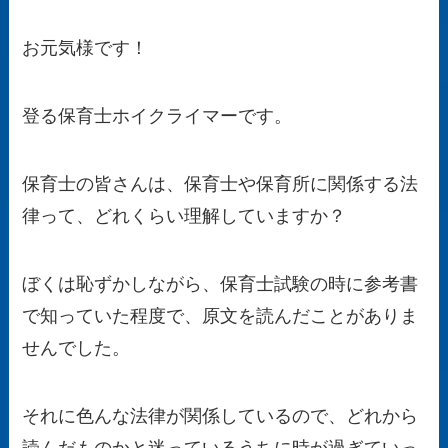
お元気様です！
登る保育士ホイクライマーです。
保育士の皆さんは、保育士や保育所に関係する法
律って、どれくらい理解していますか？
ぼくは恥ずかしながら、保育士試験の時に参考書
で知っていた程度で、原文を読んだことがありま
せんでした。
それに色んな法律が関係しているので、どれから
読んだものかと迷っているうちに時が過ぎていっ