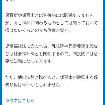
保育所や保育士とは直接的には関係ありません
が、同じ福祉に関わるものとしては知っておいて
損はないくらいの立ち位置かなと。
児童福祉法に含まれる、乳児院や児童養護施設な
どは社会福祉法とも関係するので、間接的には必
要な知識になってきます。
ただ、
他の法律と比べると、保育士が勉強する優
先順位は低いかも
しれません。
※原文はこちら