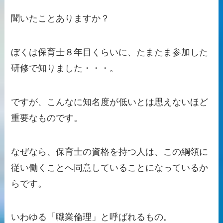
聞いたことありますか？
ぼくは保育士８年目くらいに、たまたま参加した
研修で知りました・・・。
ですが、こんなに知名度が低いとは思えないほど
重要なものです。
なぜなら、
保育士の資格を持つ人は、この綱領に
従い働くことへ同意していることになっている
か
らです。
いわゆる「職業倫理」と呼ばれるもの。