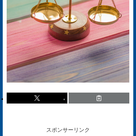
スポンサーリンク