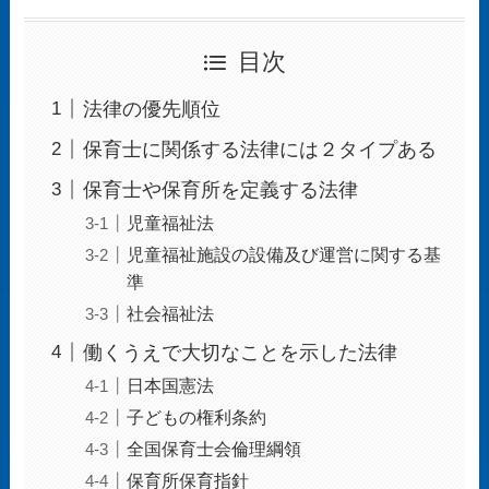
目次
法律の優先順位
保育士に関係する法律には２タイプある
保育士や保育所を定義する法律
児童福祉法
児童福祉施設の設備及び運営に関する基
準
社会福祉法
働くうえで大切なことを示した法律
日本国憲法
子どもの権利条約
全国保育士会倫理綱領
保育所保育指針