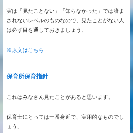
実は
「見たことない」「知らなかった」では済ま
されないレベルのもの
なので、見たことがない人
は必ず目を通しておきましょう。
※原文はこちら
保育所保育指針
これはみなさん見たことがあると思います。
保育士にとっては一番身近で、実用的なものでし
ょう。