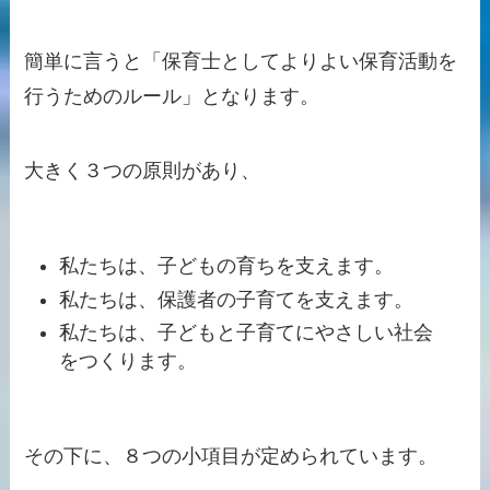
簡単に言うと
「保育士としてよりよい保育活動を
行うためのルール」
となります。
大きく３つの原則があり、
私たちは、子どもの育ちを支えます。
私たちは、保護者の子育てを支えます。
私たちは、子どもと子育てにやさしい社会
をつくります。
その下に、８つの小項目が定められています。