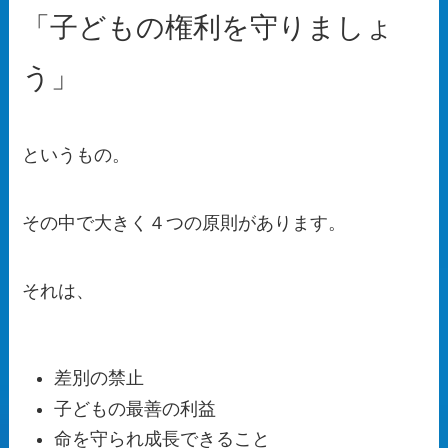
「子どもの権利を守りましょ
う」
というもの。
その中で大きく４つの原則があります。
それは、
差別の禁止
子どもの最善の利益
命を守られ成長できること