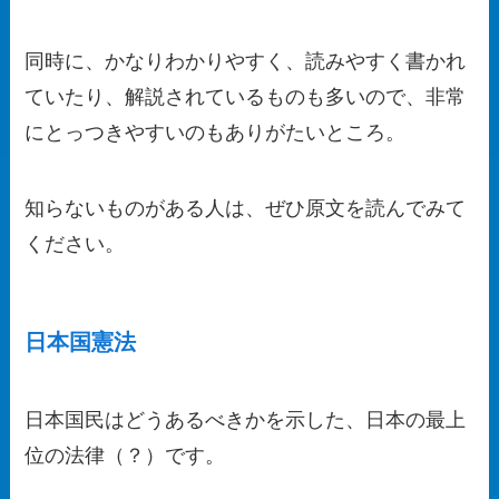
同時に、かなりわかりやすく、読みやすく書かれ
ていたり、解説されているものも多いので、非常
にとっつきやすいのもありがたいところ。
知らないものがある人は、ぜひ原文を読んでみて
ください。
日本国憲法
日本国民はどうあるべきかを示した、日本の最上
位の法律（？）です。