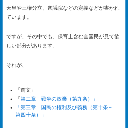
天皇や三権分立、衆議院などの定義などが書かれ
ています。
ですが、その中でも、保育士含む全国民が見て欲
しい部分があります。
それが、
「前文」
「
第二章 戦争の放棄（第九条）」
「第三章 国民の権利及び義務（第十条～
第四十条）」