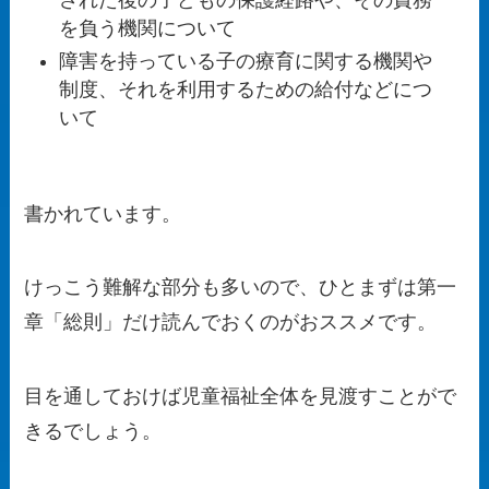
を負う機関について
障害を持っている子の療育に関する機関や
制度、それを利用するための給付などにつ
いて
書かれています。
けっこう難解な部分も多いので、
ひとまずは第一
章「総則」だけ読んでおく
のがおススメです。
目を通しておけば児童福祉全体を見渡すことがで
きるでしょう。