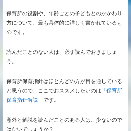
保育所の役割や、年齢ごとの子どもとのかかわり
方について、最も具体的に詳しく書かれているも
の
です。
読んだことのない人は、必ず読んでおきましょ
う。
保育所保育指針はほとんどの方が目を通している
と思うので、ここで
おススメしたいのは
「保育所
保育指針解説」
です。
意外と解説を読んだことのある人は、少ないので
はないでしょうか？