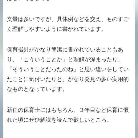
文量は多いですが、具体例などを交え、ものすご
く理解しやすいように書かれています。
保育指針がかなり簡潔に書かれていることもあ
り、「こういうことか」と理解が深まったり、
「そういうことだったのね」と思い違いをしてい
たことに気付いたりと、
かなり発見の多い実用的
なもの
となっています。
新任の保育士にはもちろん、３年目など保育に慣
れた頃にぜひ解説を読んで欲しいところ。