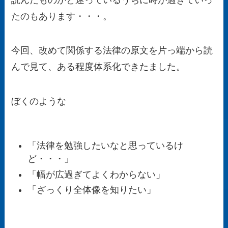
たのもあります・・・。
今回、改めて関係する法律の原文を片っ端から読
んで見て、ある程度体系化できたました。
ぼくのような
「法律を勉強したいなと思っているけ
ど・・・」
「幅が広過ぎてよくわからない」
「ざっくり全体像を知りたい」