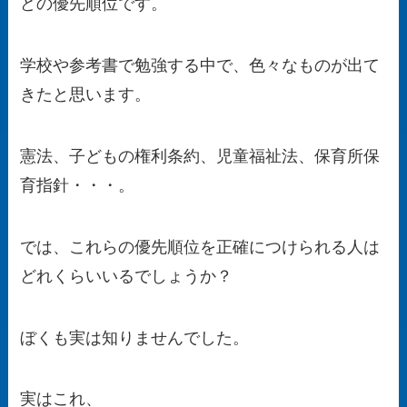
どの優先順位です。
学校や参考書で勉強する中で、色々なものが出て
きたと思います。
憲法、子どもの権利条約、児童福祉法、保育所保
育指針・・・。
では、これらの優先順位を正確につけられる人は
どれくらいいるでしょうか？
ぼくも実は知りませんでした。
実はこれ、