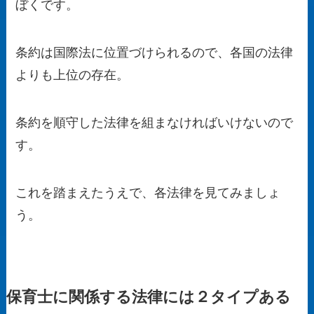
ぼくです。
条約は国際法に位置づけられるので、各国の法律
よりも上位の存在。
条約を順守した法律を組まなければいけないので
す。
これを踏まえたうえで、各法律を見てみましょ
う。
保育士に関係する法律には２タイプある