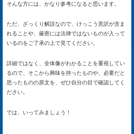
そんな方には、かなり参考になると思います。
ただ、
ざっくり解説なので、けっこう意訳が含ま
れることや、厳密には法律ではないものが入って
いる
のをご了承の上で見てください。
詳細ではなく、全体像がわかることを重視してい
るので、そこから興味を持ったものや、必要だと
思ったものの原文を、ぜひ自分の目で確認してく
ださい。
では、いってみましょう！