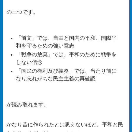
の三つです。
「前文」では、自由と国内の平和、国際平
和を守るための強い意志
「戦争の放棄」では、平和のために戦争を
しない信念
「国民の権利及び義務」では、当たり前に
なり忘れがちな民主主義の再確認
が読み取れます。
かなり昔に作られたとは思えないほど、
平和と民