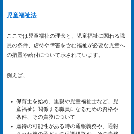
児童福祉法
ここでは
児童福祉の理念と、児童福祉に関わる職
員の条件、虐待や障害を含む福祉が必要な児童へ
の措置や給付
について示されています。
例えば、
保育士を始め、里親や児童福祉士など、児
童福祉に関係する職員になるための資格や
条件、その責務について
虐待の可能性がある時の通報義務や、通報
された後の子どもの保護経路や、その責務