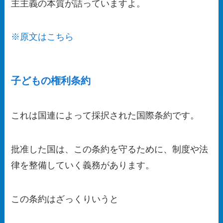
主主義の本質が詰っています
よ。
※原文はこちら
子どもの権利条約
これは国連によって採択された国際条約です。
批准した国は、この条約を守るために、制度や法
律を整備していく義務があります。
この条約はざっくりいうと