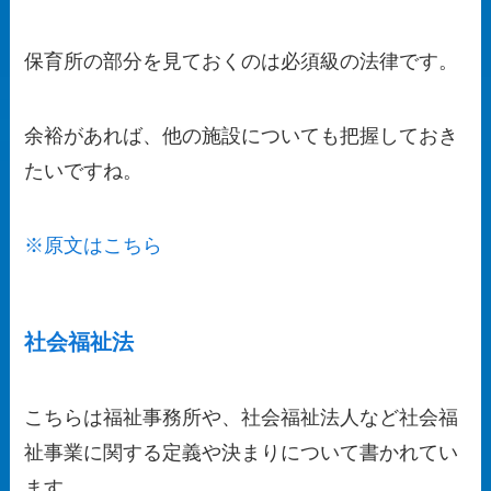
保育所の部分を見ておくのは必須級の法律
です。
余裕があれば、他の施設についても把握しておき
たいですね。
※原文はこちら
社会福祉法
こちらは福祉事務所や、社会福祉法人など
社会福
祉事業に関する定義や決まり
について書かれてい
ます。