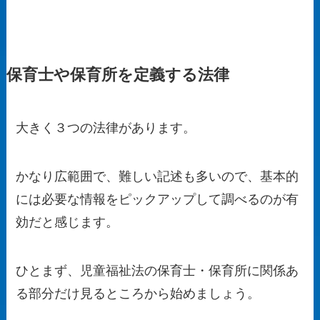
保育士や保育所を定義する法律
大きく３つの法律があります。
かなり広範囲で、難しい記述も多いので、基本的
には必要な情報をピックアップして調べるのが有
効だと感じます。
ひとまず、児童福祉法の保育士・保育所に関係あ
る部分だけ見るところから始めましょう。