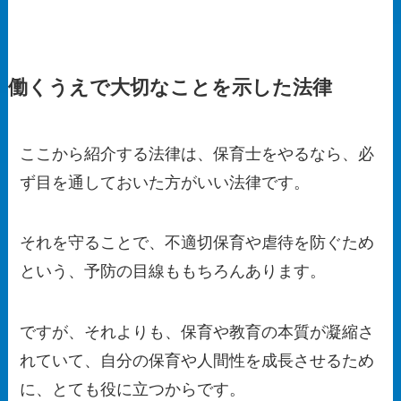
働くうえで大切なことを示した法律
ここから紹介する法律は、
保育士をやるなら、必
ず目を通しておいた方がいい法律
です。
それを守ることで、不適切保育や虐待を防ぐため
という、予防の目線ももちろんあります。
ですが、それよりも、
保育や教育の本質が凝縮さ
れていて、自分の保育や人間性を成長させるため
に、とても役に立つから
です。