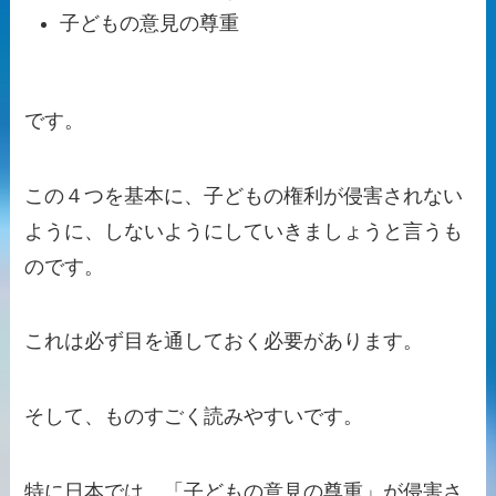
子どもの意見の尊重
です。
この４つを基本に、子どもの権利が侵害されない
ように、しないようにしていきましょうと言うも
のです。
これは
必ず目を通しておく必要があります
。
そして、ものすごく読みやすいです。
特に日本では、「子どもの意見の尊重」が侵害さ