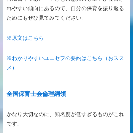
れやすい傾向にあるので、自分の保育を振り返る
ためにもぜひ見てみてください。
※原文はこちら
※わかりやすいユニセフの要約はこちら（おスス
メ）
全国保育士会倫理綱領
かなり大切なのに、知名度が低すぎるものがこれ
です。