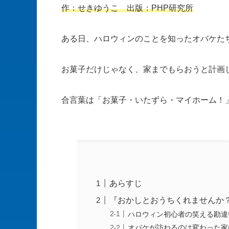
作：せきゆうこ 出版：PHP研究所
ある日、ハロウィンのことを知ったオバケた
お菓子だけじゃなく、家までもらおうと計画
合言葉は「お菓子・いたずら・マイホーム！
あらすじ
『おかしとおうちくれませんか
ハロウィン初心者の笑える勘違
オバケが訪ねるのは変わった家