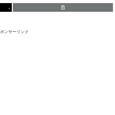
ポンサーリンク