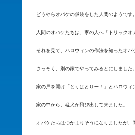
どうやらオバケの仮装をした人間のようです
人間のオバケたちは、家の人へ「トリックオ
それを見て、ハロウィンの作法を知ったオバ
さっそく、別の家でやってみるとにしました
家の戸を開け「とりはとりー！」とハロウィ
家の中から、猛犬が飛び出して来ました。
オバケたちはつかまりそうになりましたが、