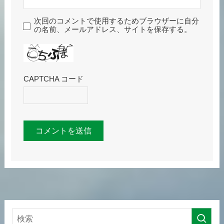
次回のコメントで使用するためブラウザーに自分
の名前、メールアドレス、サイトを保存する。
CAPTCHA コード