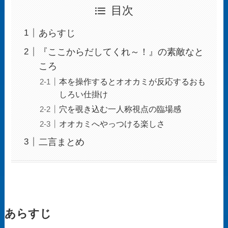
目次
あらすじ
『ここからだしてくれ～！』の素敵なと
ころ
本を操作するとオオカミが反応するおも
しろい仕掛け
穴を覗き込む一人称視点の臨場感
オオカミへやっつける楽しさ
二言まとめ
あらすじ