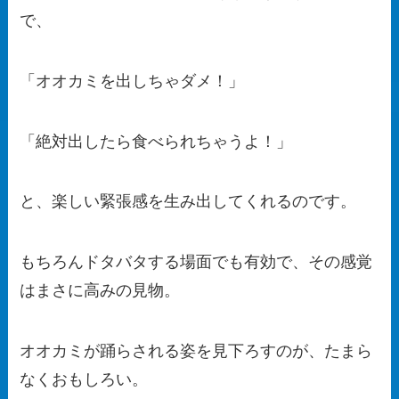
で、
「オオカミを出しちゃダメ！」
「絶対出したら食べられちゃうよ！」
と、楽しい緊張感を生み出してくれるのです。
もちろんドタバタする場面でも有効で、その感覚
はまさに高みの見物。
オオカミが踊らされる姿を見下ろすのが、たまら
なくおもしろい。