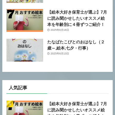
【絵本大好き保育士が選ぶ】7月
に読み聞かせしたいオススメ絵
本を年齢別に４冊ずつご紹介！
2025年6月16日
たなばたこびとのおはなし（２
歳～,絵本,七夕・行事）
2025年6月13日
人気記事
【絵本大好き保育士が選ぶ】7月
に読み聞かせしたいオススメ絵