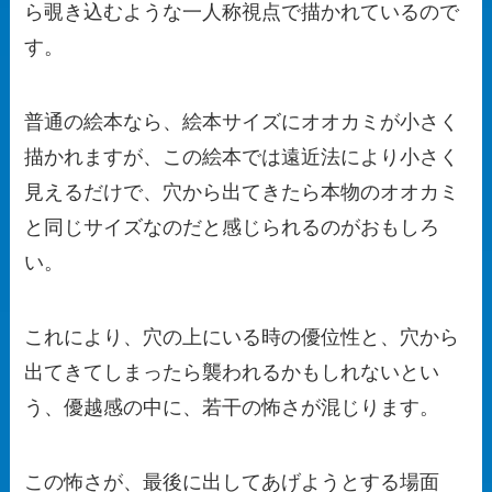
ら覗き込むような一人称視点で描かれているので
す。
普通の絵本なら、絵本サイズにオオカミが小さく
描かれますが、この絵本では遠近法により小さく
見えるだけで、穴から出てきたら本物のオオカミ
と同じサイズなのだと感じられるのがおもしろ
い。
これにより、穴の上にいる時の優位性と、穴から
出てきてしまったら襲われるかもしれないとい
う、優越感の中に、若干の怖さが混じります。
この怖さが、最後に出してあげようとする場面