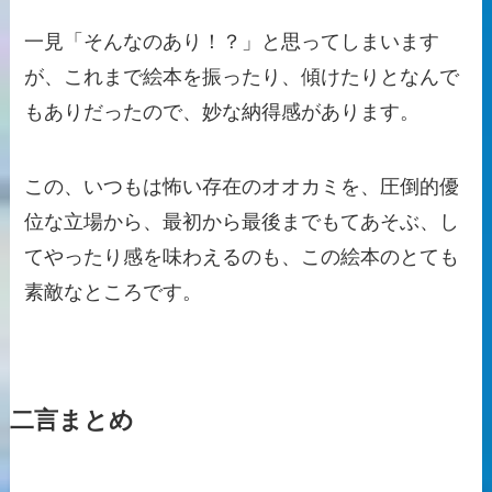
一見「そんなのあり！？」と思ってしまいます
が、これまで絵本を振ったり、傾けたりとなんで
もありだったので、妙な納得感があります。
この、いつもは怖い存在のオオカミを、圧倒的優
位な立場から、最初から最後までもてあそぶ、し
てやったり感を味わえるのも、この絵本のとても
素敵なところです。
二言まとめ