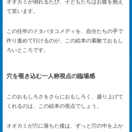
オオカミが倒れるたび、子どもたちはお腹を抱え
て笑います。
この往年のドタバタコメディを、自分たちの手で
作り進めて行けるのが、この絵本の素敵でおもし
ろいところです。
穴を覗き込む一人称視点の臨場感
このおもしろさをさらにおもしろく、盛り上げて
くれるのは、この絵本の視点でしょう。
オオカミが穴に落ちた後は、ずっと穴の中を上か