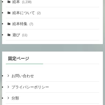
絵本
(1,238)
絵本について
(2)
絵本特集
(7)
遊び
(11)
固定ページ
お問い合わせ
プライバシーポリシー
分類