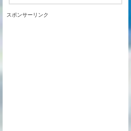
スポンサーリンク