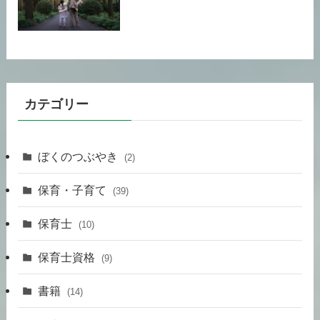
カテゴリー
ぼくのつぶやき
(2)
保育・子育て
(39)
保育士
(10)
保育士資格
(9)
書籍
(14)