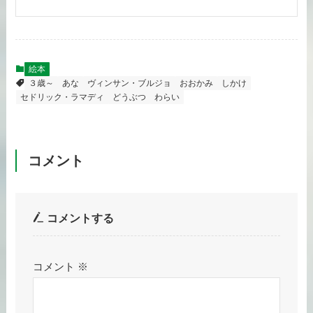
絵本
３歳～
あな
ヴィンサン・ブルジョ
おおかみ
しかけ
セドリック・ラマディ
どうぶつ
わらい
コメント
コメントする
コメント
※