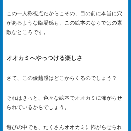
この一人称視点だからこその、目の前に本当に穴
があるような臨場感も、この絵本のならではの素
敵なところです。
オオカミへやっつける楽しさ
さて、この優越感はどこからくるのでしょう？
それはきっと、色々な絵本でオオカミに怖がらせ
られているからでしょう。
遊びの中でも、たくさんオオカミに怖がらせられ