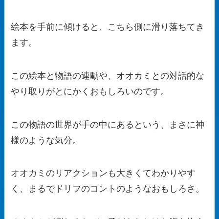
絵本を手前に傾けると、こちら側に滑り落ちてき
ます。
この絵本と物語の連動や、オオカミとの対話的な
やり取りがとにかくおもしろいのです。
この物語の世界が手の中にあるという、まさに神
様のような気分。
オオカミのリアクションも大きくてわかりやす
く、まるでドリフのコントのようなおもしろさ。