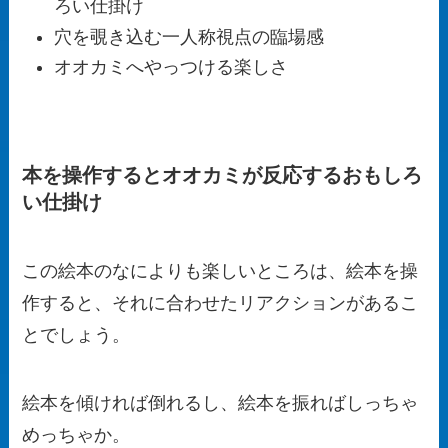
ろい仕掛け
穴を覗き込む一人称視点の臨場感
オオカミへやっつける楽しさ
本を操作するとオオカミが反応するおもしろ
い仕掛け
この絵本のなによりも楽しいところは、絵本を操
作すると、それに合わせたリアクションがあるこ
とでしょう。
絵本を傾ければ倒れるし、絵本を振ればしっちゃ
めっちゃか。