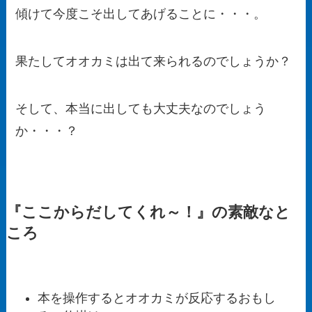
傾けて今度こそ出してあげることに・・・。
果たしてオオカミは出て来られるのでしょうか？
そして、本当に出しても大丈夫なのでしょう
か・・・？
『ここからだしてくれ～！』の素敵なと
ころ
本を操作するとオオカミが反応するおもし