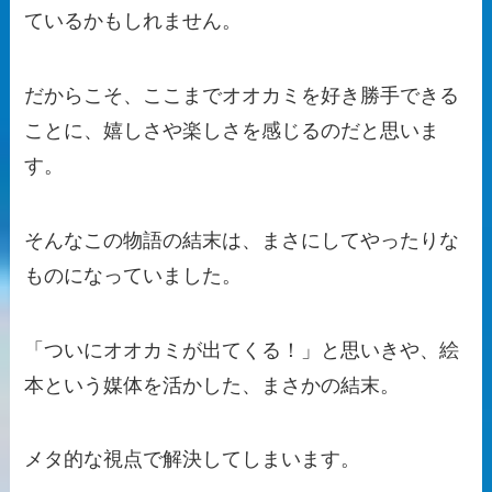
ているかもしれません。
だからこそ、ここまでオオカミを好き勝手できる
ことに、嬉しさや楽しさを感じるのだと思いま
す。
そんなこの物語の結末は、まさにしてやったりな
ものになっていました。
「ついにオオカミが出てくる！」と思いきや、絵
本という媒体を活かした、まさかの結末。
メタ的な視点で解決してしまいます。