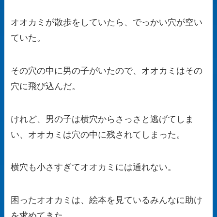
オオカミが散歩をしていたら、でっかい穴が空い
ていた。
その穴の中に男の子がいたので、オオカミはその
穴に飛び込んだ。
けれど、男の子は横穴からさっさと逃げてしま
い、オオカミは穴の中に残されてしまった。
横穴も小さすぎてオオカミには通れない。
困ったオオカミは、絵本を見ているみんなに助け
を求めてきた。