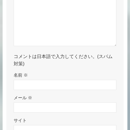
コメントは日本語で入力してください。(スパム
対策)
名前
※
メール
※
サイト