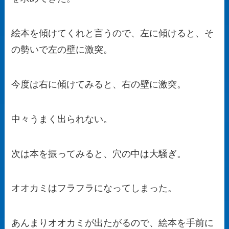
絵本を傾けてくれと言うので、左に傾けると、そ
の勢いで左の壁に激突。
今度は右に傾けてみると、右の壁に激突。
中々うまく出られない。
次は本を振ってみると、穴の中は大騒ぎ。
オオカミはフラフラになってしまった。
あんまりオオカミが出たがるので、絵本を手前に