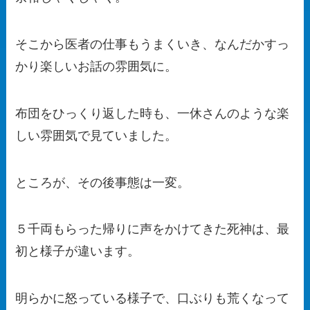
そこから医者の仕事もうまくいき、なんだかすっ
かり楽しいお話の雰囲気に。
布団をひっくり返した時も、一休さんのような楽
しい雰囲気で見ていました。
ところが、その後事態は一変。
５千両もらった帰りに声をかけてきた死神は、最
初と様子が違います。
明らかに怒っている様子で、口ぶりも荒くなって