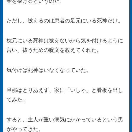
金を稼げるというのだ。
ただし、祓えるのは患者の足元にいる死神だけ。
枕元にいる死神は祓えないから気を付けるように
言い、祓うための呪文を教えてくれた。
気付けば死神はいなくなっていた。
旦那はとりあえず、家に「いしゃ」と看板を出し
てみた。
すると、主人が重い病気にかかっているという男
がやってきた。