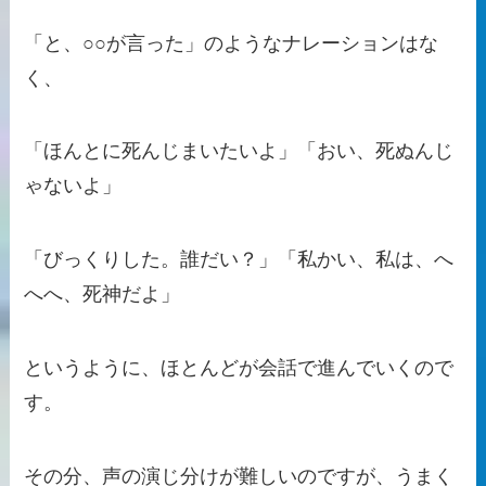
「と、○○が言った」のようなナレーションはな
く、
「ほんとに死んじまいたいよ」「おい、死ぬんじ
ゃないよ」
「びっくりした。誰だい？」「私かい、私は、へ
へへ、死神だよ」
というように、ほとんどが会話で進んでいくので
す。
その分、声の演じ分けが難しいのですが、うまく