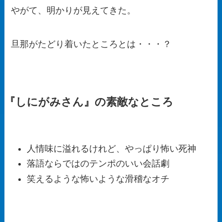
やがて、明かりが見えてきた。
旦那がたどり着いたところとは・・・？
『しにがみさん』の素敵なところ
人情味に溢れるけれど、やっぱり怖い死神
落語ならではのテンポのいい会話劇
笑えるような怖いような滑稽なオチ