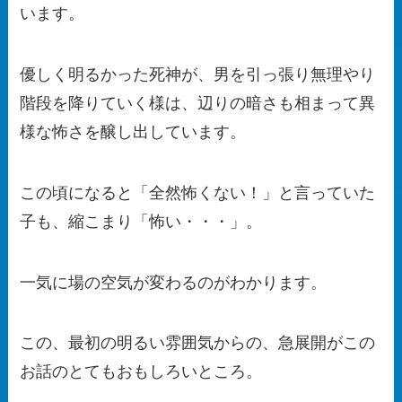
います。
優しく明るかった死神が、男を引っ張り無理やり
階段を降りていく様は、辺りの暗さも相まって異
様な怖さを醸し出しています。
この頃になると「全然怖くない！」と言っていた
子も、縮こまり「怖い・・・」。
一気に場の空気が変わるのがわかります。
この、最初の明るい雰囲気からの、急展開がこの
お話のとてもおもしろいところ。