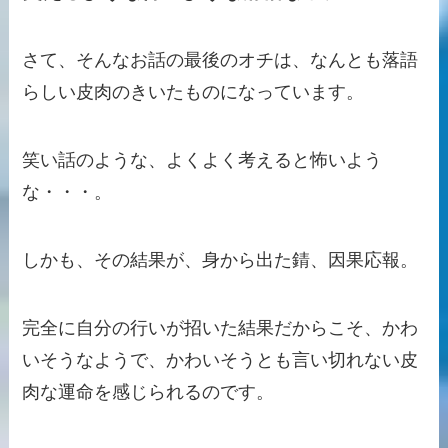
さて、そんなお話の最後のオチは、なんとも落語
らしい皮肉のきいたものになっています。
笑い話のような、よくよく考えると怖いよう
な・・・。
しかも、その結果が、身から出た錆、因果応報。
完全に自分の行いが招いた結果だからこそ、かわ
いそうなようで、かわいそうとも言い切れない皮
肉な運命を感じられるのです。