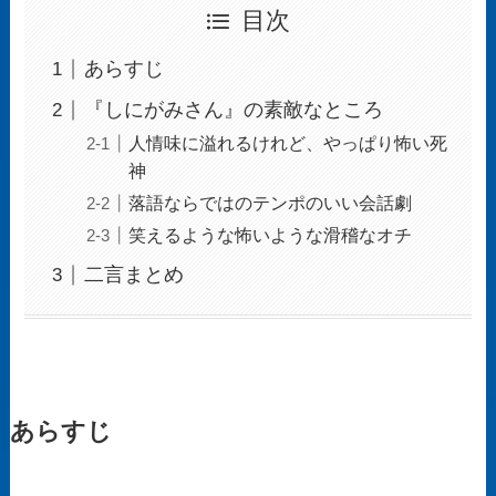
目次
あらすじ
『しにがみさん』の素敵なところ
人情味に溢れるけれど、やっぱり怖い死
神
落語ならではのテンポのいい会話劇
笑えるような怖いような滑稽なオチ
二言まとめ
あらすじ