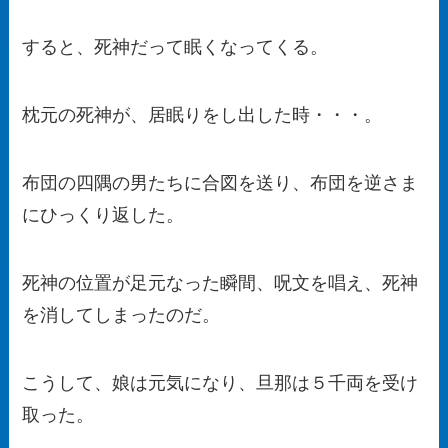
すると、死神だって眠くなってくる。
枕元の死神が、居眠りをし出した時・・・。
布団の四隅の男たちに合図を送り、布団を逆さま
にひっくり返した。
死神の位置が足元なった瞬間、呪文を唱え、死神
を消してしまったのだ。
こうして、娘は元気になり、旦那は５千両を受け
取った。