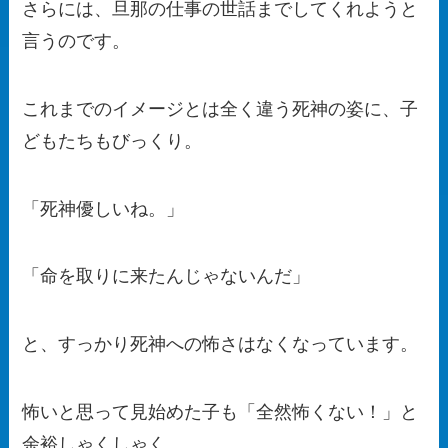
さらには、旦那の仕事の世話までしてくれようと
言うのです。
これまでのイメージとは全く違う死神の姿に、子
どもたちもびっくり。
「死神優しいね。」
「命を取りに来たんじゃないんだ」
と、すっかり死神への怖さはなくなっています。
怖いと思って見始めた子も「全然怖くない！」と
余裕しゃくしゃく。