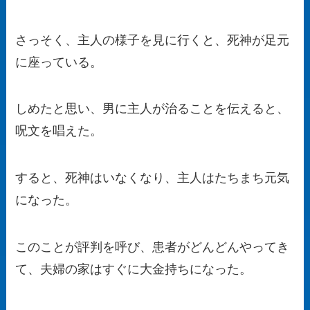
さっそく、主人の様子を見に行くと、死神が足元
に座っている。
しめたと思い、男に主人が治ることを伝えると、
呪文を唱えた。
すると、死神はいなくなり、主人はたちまち元気
になった。
このことが評判を呼び、患者がどんどんやってき
て、夫婦の家はすぐに大金持ちになった。