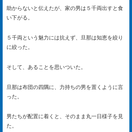
助からないと伝えたが、家の男は５千両出すと食
い下がる。
５千両という魅力には抗えず、旦那は知恵を絞り
に絞った。
そして、あることを思いついた。
旦那は布団の四隅に、力持ちの男を置くように言
った。
男たちが配置に着くと、そのまま丸一日様子を見
た。