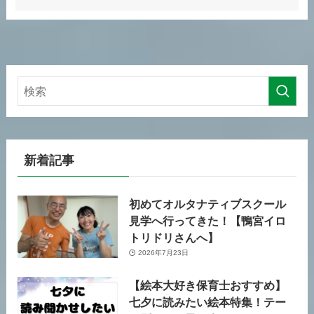
新着記事
初めてオルタナティブスクール
見学へ行ってきた！【鴨宮イロ
トリドリさんへ】
2026年7月23日
【絵本大好き保育士おすすめ】
七夕に読みたい絵本特集！テー