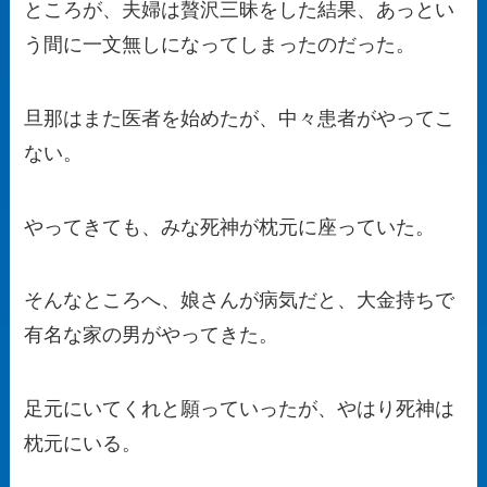
ところが、夫婦は贅沢三昧をした結果、あっとい
う間に一文無しになってしまったのだった。
旦那はまた医者を始めたが、中々患者がやってこ
ない。
やってきても、みな死神が枕元に座っていた。
そんなところへ、娘さんが病気だと、大金持ちで
有名な家の男がやってきた。
足元にいてくれと願っていったが、やはり死神は
枕元にいる。