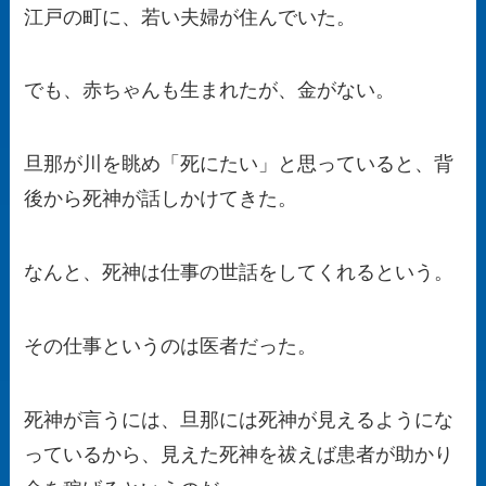
江戸の町に、若い夫婦が住んでいた。
でも、赤ちゃんも生まれたが、金がない。
旦那が川を眺め「死にたい」と思っていると、背
後から死神が話しかけてきた。
なんと、死神は仕事の世話をしてくれるという。
その仕事というのは医者だった。
死神が言うには、旦那には死神が見えるようにな
っているから、見えた死神を祓えば患者が助かり