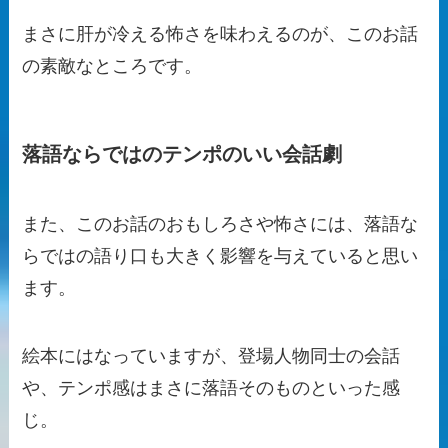
まさに肝が冷える怖さを味わえるのが、このお話
の素敵なところです。
落語ならではのテンポのいい会話劇
また、このお話のおもしろさや怖さには、落語な
らではの語り口も大きく影響を与えていると思い
ます。
絵本にはなっていますが、登場人物同士の会話
や、テンポ感はまさに落語そのものといった感
じ。