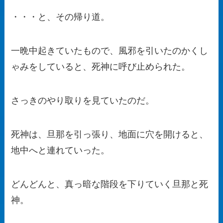
・・・と、その帰り道。
一晩中起きていたもので、風邪を引いたのかくし
ゃみをしていると、死神に呼び止められた。
さっきのやり取りを見ていたのだ。
死神は、旦那を引っ張り、地面に穴を開けると、
地中へと連れていった。
どんどんと、真っ暗な階段を下りていく旦那と死
神。