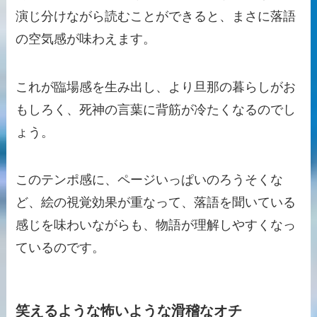
演じ分けながら読むことができると、まさに落語
の空気感が味わえます。
これが臨場感を生み出し、より旦那の暮らしがお
もしろく、死神の言葉に背筋が冷たくなるのでし
ょう。
このテンポ感に、ページいっぱいのろうそくな
ど、絵の視覚効果が重なって、落語を聞いている
感じを味わいながらも、物語が理解しやすくなっ
ているのです。
笑えるような怖いような滑稽なオチ