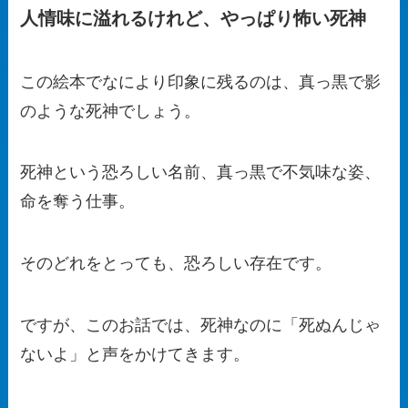
人情味に溢れるけれど、やっぱり怖い死神
この絵本でなにより印象に残るのは、真っ黒で影
のような死神でしょう。
死神という恐ろしい名前、真っ黒で不気味な姿、
命を奪う仕事。
そのどれをとっても、恐ろしい存在です。
ですが、このお話では、死神なのに「死ぬんじゃ
ないよ」と声をかけてきます。