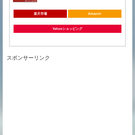
楽天市場
Amazon
Yahooショッピング
スポンサーリンク