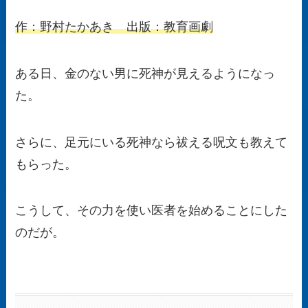
作：野村たかあき 出版：教育画劇
ある日、金のない男に死神が見えるようになっ
た。
さらに、足元にいる死神なら祓える呪文も教えて
もらった。
こうして、その力を使い医者を始めることにした
のだが。