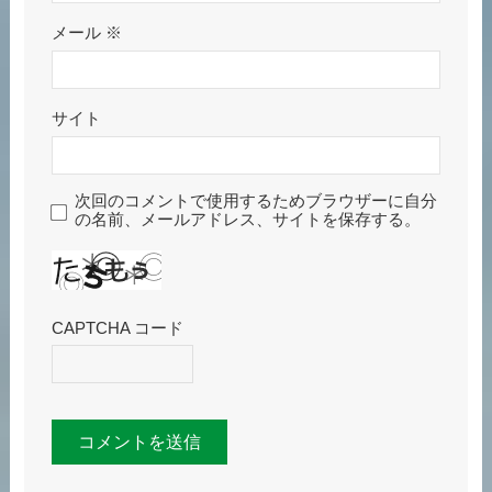
メール
※
サイト
次回のコメントで使用するためブラウザーに自分
の名前、メールアドレス、サイトを保存する。
CAPTCHA コード