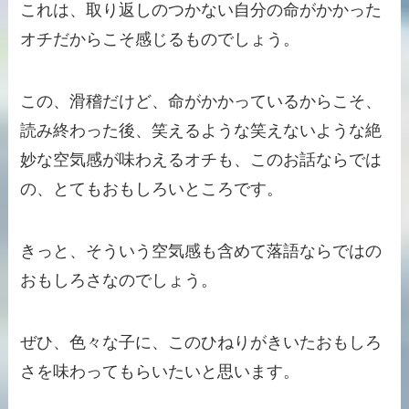
これは、取り返しのつかない自分の命がかかった
オチだからこそ感じるものでしょう。
この、滑稽だけど、命がかかっているからこそ、
読み終わった後、笑えるような笑えないような絶
妙な空気感が味わえるオチも、このお話ならでは
の、とてもおもしろいところです。
きっと、そういう空気感も含めて落語ならではの
おもしろさなのでしょう。
ぜひ、色々な子に、このひねりがきいたおもしろ
さを味わってもらいたいと思います。