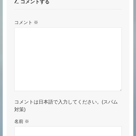
コメントする
コメント
※
コメントは日本語で入力してください。(スパム
対策)
名前
※