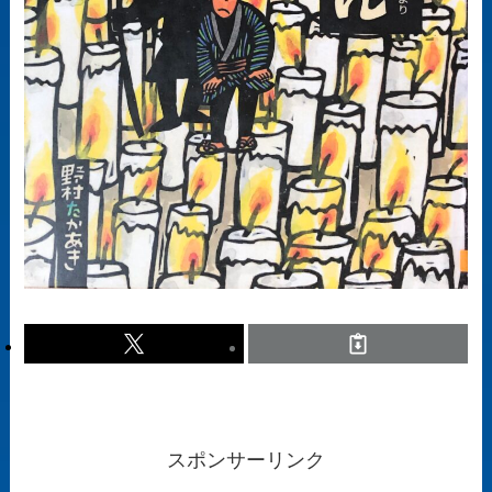
スポンサーリンク