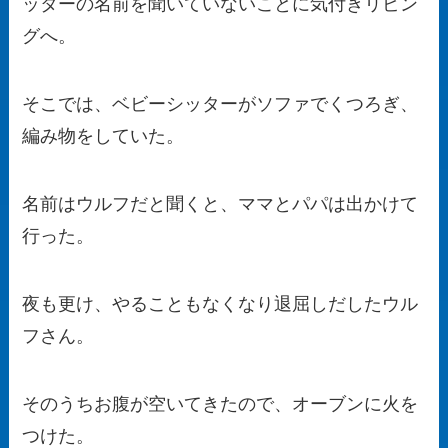
ッターの名前を聞いていないことに気付きリビン
グへ。
そこでは、ベビーシッターがソファでくつろぎ、
編み物をしていた。
名前はウルフだと聞くと、ママとパパは出かけて
行った。
夜も更け、やることもなくなり退屈しだしたウル
フさん。
そのうちお腹が空いてきたので、オーブンに火を
つけた。