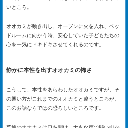
いところ。
オオカミが動き出し、オーブンに火を入れ、ベッ
ドルームに向かう時、安心していた子どもたちの
心を一気にドキドキさせてくれるのです。
静かに本性を出すオオカミの怖さ
こうして、本性をあらわしたオオカミですが、そ
の襲い方がこれまでのオオカミと違うところが、
このお話ならではの恐ろしいところです。
普通のオオカミは口を開け、大きな声で襲い掛か