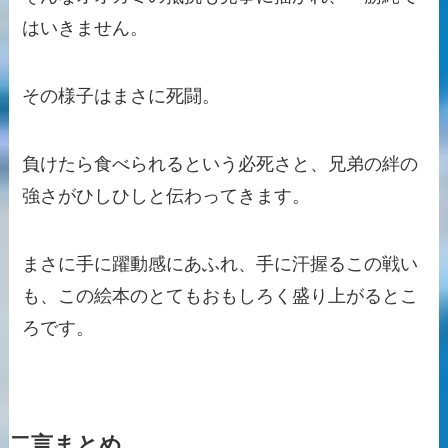
はいきません。
その様子はまさに死闘。
負けたら食べられるという必死さと、兄弟の絆の
強さがひしひしと伝わってきます。
まさに手に躍動感にあふれ、手に汗握るこの戦い
も、この絵本のとてもおもしろく盛り上がるとこ
ろです。
二言まとめ