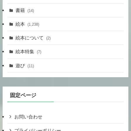
書籍
(14)
絵本
(1,238)
絵本について
(2)
絵本特集
(7)
遊び
(11)
固定ページ
お問い合わせ
プライバシーポリシー