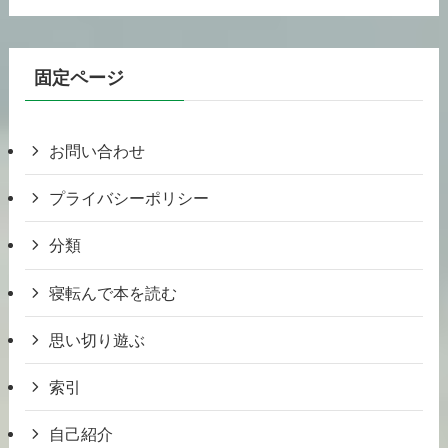
固定ページ
お問い合わせ
プライバシーポリシー
分類
寝転んで本を読む
思い切り遊ぶ
索引
自己紹介