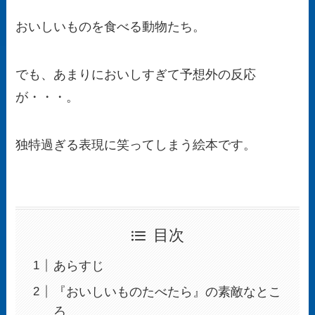
おいしいものを食べる動物たち。
でも、あまりにおいしすぎて予想外の反応
が・・・。
独特過ぎる表現に笑ってしまう絵本です。
目次
あらすじ
『おいしいものたべたら』の素敵なとこ
ろ