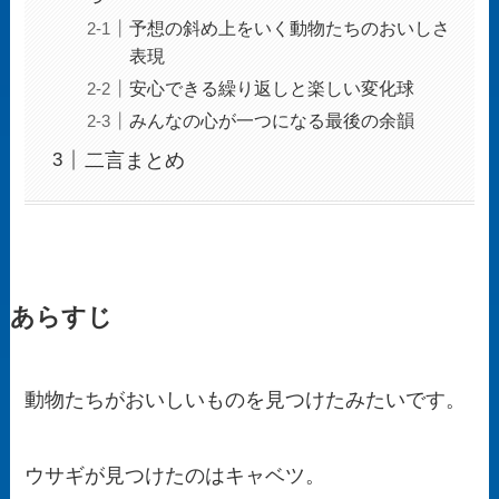
予想の斜め上をいく動物たちのおいしさ
表現
安心できる繰り返しと楽しい変化球
みんなの心が一つになる最後の余韻
二言まとめ
あらすじ
動物たちがおいしいものを見つけたみたいです。
ウサギが見つけたのはキャベツ。