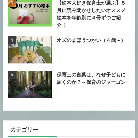
【絵本大好き保育士が選ぶ】５
月に読み聞かせしたいオススメ
絵本を年齢別に４冊ずつご紹
介！
オズのまほうつかい（４歳～）
保育士の言葉は、なぜ子どもに
届くのか？～保育のジャーゴン
カテゴリー