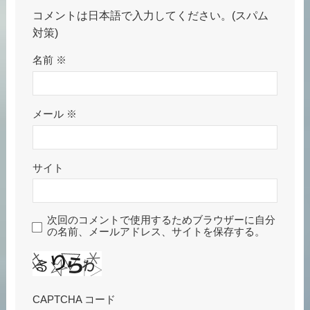
コメントは日本語で入力してください。(スパム
対策)
名前
※
メール
※
サイト
次回のコメントで使用するためブラウザーに自分
の名前、メールアドレス、サイトを保存する。
CAPTCHA コード