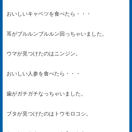
おいしいキャベツを食べたら・・・
耳がブルルンブルルン回っちゃいました。
ウマが見つけたのはニンジン。
おいしい人参を食べたら・・・
歯がガチガチなっちゃいました。
ブタが見つけたのはトウモロコシ。