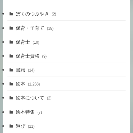
ぼくのつぶやき
(2)
保育・子育て
(39)
保育士
(10)
保育士資格
(9)
書籍
(14)
絵本
(1,238)
絵本について
(2)
絵本特集
(7)
遊び
(11)