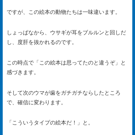
ですが、この絵本の動物たちは一味違います。
しょっぱなから、ウサギが耳をブルルンと回しだ
し、度肝を抜かれるのです。
この時点で「この絵本は思ってたのと違うぞ」と
感づきます。
そして次のウマが歯をガチガチならしたところ
で、確信に変わります。
「こういうタイプの絵本だ！」と。