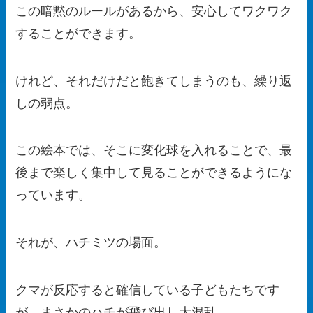
この暗黙のルールがあるから、安心してワクワク
することができます。
けれど、それだけだと飽きてしまうのも、繰り返
しの弱点。
この絵本では、そこに変化球を入れることで、最
後まで楽しく集中して見ることができるようにな
っています。
それが、ハチミツの場面。
クマが反応すると確信している子どもたちです
が、まさかのハチが飛び出し大混乱。