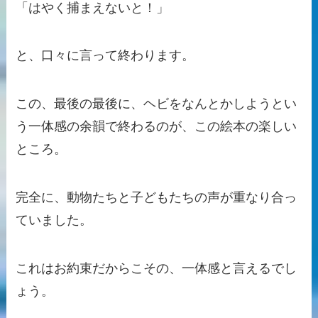
「はやく捕まえないと！」
と、口々に言って終わります。
この、最後の最後に、ヘビをなんとかしようとい
う一体感の余韻で終わるのが、この絵本の楽しい
ところ。
完全に、動物たちと子どもたちの声が重なり合っ
ていました。
これはお約束だからこその、一体感と言えるでし
ょう。