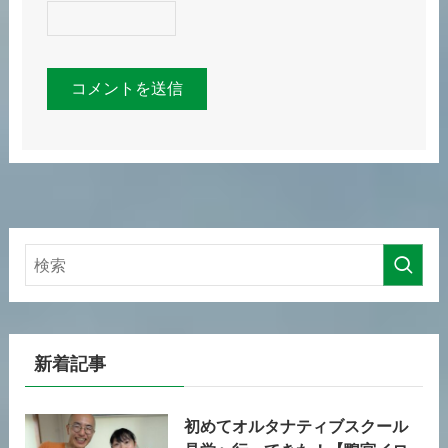
新着記事
初めてオルタナティブスクール