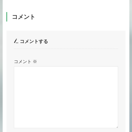
コメント
コメントする
コメント
※