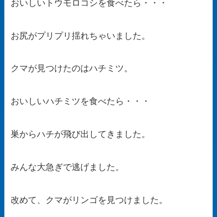
おいしいトウモロコシを食べたら・・・
お尻がプリプリ揺れちゃいました。
クマが見つけたのはハチミツ。
おいしいハチミツを食べたら・・・
巣からハチが飛び出してきました。
みんな大急ぎで逃げました。
改めて、クマがリンゴを見つけました。