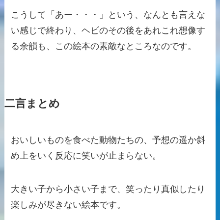
こうして「あー・・・」という、なんとも言えな
い感じで終わり、ヘビのその後をあれこれ想像す
る余韻も、この絵本の素敵なところなのです。
二言まとめ
おいしいものを食べた動物たちの、予想の遥か斜
め上をいく反応に笑いが止まらない。
大きい子から小さい子まで、笑ったり真似したり
楽しみが尽きない絵本です。