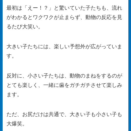
最初は「えー！？」と驚いていた子たちも、流れ
がわかるとワクワクが止まらず、動物の反応を見
るたび大笑い。
大きい子たちには、楽しい予想外が広がっていま
す。
反対に、小さい子たちは、動物のまねをするのが
とても楽しく、一緒に歯をガチガチさせて楽しみ
ます。
ただ、お尻だけは共通で、大きい子も小さい子も
大爆笑。