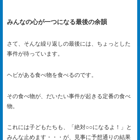
みんなの心が一つになる最後の余韻
さて、そんな繰り返しの最後には、ちょっとした
事件が待っています。
ヘビがある食べ物を食べるのです。
その食べ物が、だいたい事件が起きる定番の食べ
物。
これには子どもたちも、「絶対○○になるよ！」と
みんな止めます・・・が、見事に予想通りの結果