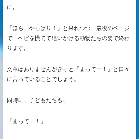
に。
「ほら、やっぱり！」と呆れつつ、最後のページ
で、ヘビを慌てて追いかける動物たちの姿で終わ
ります。
文章はありませんがきっと「まってー！」と口々
に言っていることでしょう。
同時に、子どもたちも、
「まってー！」