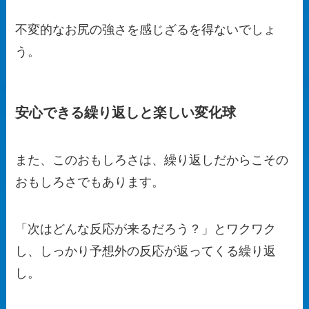
不変的なお尻の強さを感じざるを得ないでしょ
う。
安心できる繰り返しと楽しい変化球
また、このおもしろさは、繰り返しだからこその
おもしろさでもあります。
「次はどんな反応が来るだろう？」とワクワク
し、しっかり予想外の反応が返ってくる繰り返
し。