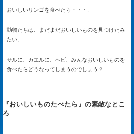
おいしいリンゴを食べたら・・・。
動物たちは、まだまだおいしいものを見つけたみ
たい。
サルに、カエルに、ヘビ、みんなおいしいものを
食べたらどうなってしまうのでしょう？
『おいしいものたべたら』の素敵なとこ
ろ