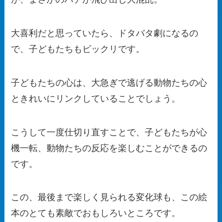
大喜利だと思っていたら、ドタバタ劇になるの
で、子どもたちもビックリです。
子どもたちの心は、大急ぎで逃げる動物たちの心
ときれいにリンクしていることでしょう。
こうして一度仕切り直すことで、子どもたちが心
機一転、動物たちの反応を楽しむことができるの
です。
この、最後まで楽しく見られる変化球も、この絵
本のとても素敵でおもしろいところです。