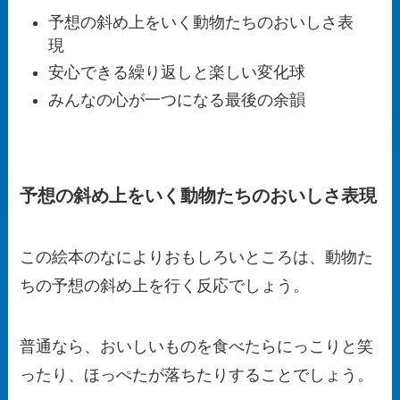
予想の斜め上をいく動物たちのおいしさ表
現
安心できる繰り返しと楽しい変化球
みんなの心が一つになる最後の余韻
予想の斜め上をいく動物たちのおいしさ表現
この絵本のなによりおもしろいところは、動物た
ちの予想の斜め上を行く反応でしょう。
普通なら、おいしいものを食べたらにっこりと笑
ったり、ほっぺたが落ちたりすることでしょう。