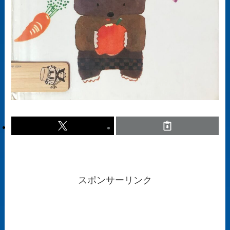
スポンサーリンク