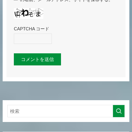
CAPTCHA コード