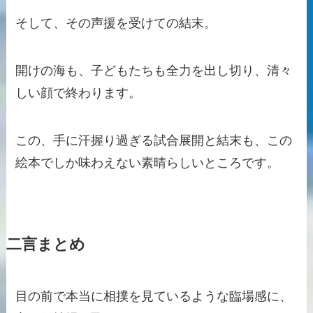
そして、その声援を受けての結末。
開けの海も、子どもたちも全力を出し切り、清々
しい顔で終わります。
この、手に汗握り過ぎる試合展開と結末も、この
絵本でしか味わえない素晴らしいところです。
二言まとめ
目の前で本当に相撲を見ているような臨場感に、