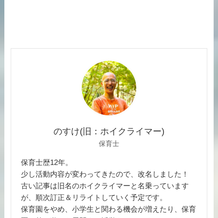
のすけ(旧：ホイクライマー)
保育士
保育士歴12年。
少し活動内容が変わってきたので、改名しました！
古い記事は旧名のホイクライマーと名乗っています
が、順次訂正＆リライトしていく予定です。
保育園をやめ、小学生と関わる機会が増えたり、保育