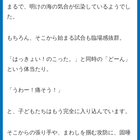
まるで、明けの海の気合が伝染しているようでし
た。
もちろん、そこから始まる試合も臨場感抜群。
「はっきょい！のこった。」と同時の「どーん」
という体当たり。
「うわー！痛そう！」
と、子どもたちはもう完全に入り込んでいます。
そこからの張り手や、まわしを掴む攻防に、固唾