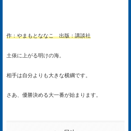
作：やまもとななこ 出版：講談社
土俵に上がる明けの海。
相手は自分よりも大きな横綱です。
さあ、優勝決める大一番が始まります。