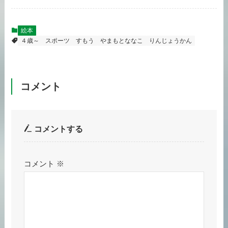
絵本
４歳～
スポーツ
すもう
やまもとななこ
りんじょうかん
コメント
コメントする
コメント
※