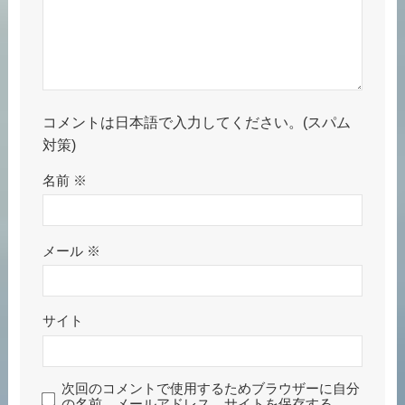
コメントは日本語で入力してください。(スパム
対策)
名前
※
メール
※
サイト
次回のコメントで使用するためブラウザーに自分
の名前、メールアドレス、サイトを保存する。