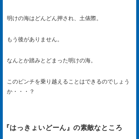
明けの海はどんどん押され、土俵際。
もう後がありません。
なんとか踏みとどまった明けの海。
このピンチを乗り越えることはできるのでしょう
か・・・？
『はっきょいどーん』の素敵なところ