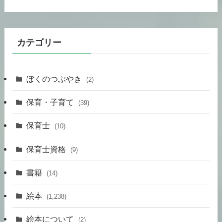
カテゴリー
ぼくのつぶやき
(2)
保育・子育て
(39)
保育士
(10)
保育士資格
(9)
書籍
(14)
絵本
(1,238)
絵本について
(2)