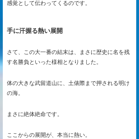
感覚として伝わってくるのです。
手に汗握る熱い展開
さて、この大一番の結末は、まさに歴史に名を残
す名勝負といった様相となりました。
体の大きな武留道山に、土俵際まで押される明け
の海。
まさに絶体絶命です。
ここからの展開が、本当に熱い。