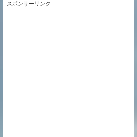
スポンサーリンク