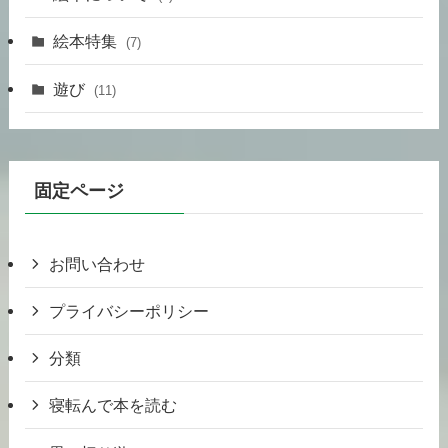
絵本特集
(7)
遊び
(11)
固定ページ
お問い合わせ
プライバシーポリシー
分類
寝転んで本を読む