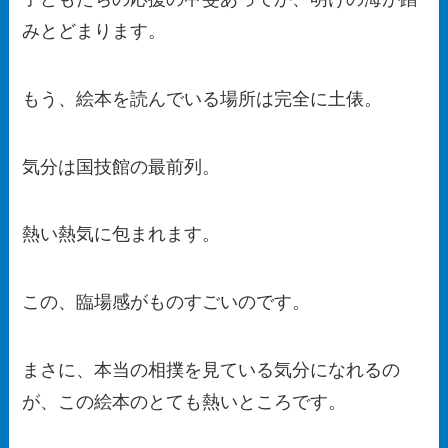
みとどまります。
もう、絵本を読んでいる場所は完全に土俵。
気分は国技館の最前列。
熱い熱気に包まれます。
この、臨場感がものすごいのです。
まさに、本当の相撲を見ている気分になれるの
が、この絵本のとても熱いところです。