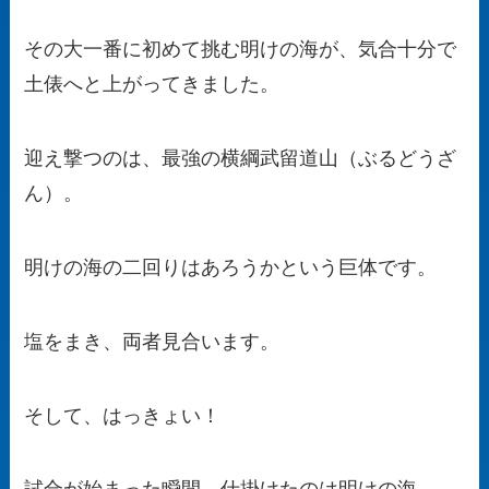
その大一番に初めて挑む明けの海が、気合十分で
土俵へと上がってきました。
迎え撃つのは、最強の横綱武留道山（ぶるどうざ
ん）。
明けの海の二回りはあろうかという巨体です。
塩をまき、両者見合います。
そして、はっきょい！