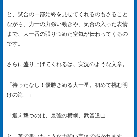
と、試合の一部始終を見せてくれるのもさること
ながら、力士の力強い動きや、気合の入った表情
まで、大一番の張りつめた空気が伝わってくるの
です。
さらに盛り上げてくれるは、実況のような文章。
「待ったなし！優勝きめる大一番。初めて挑む明
けの海。」
「迎え撃つのは、最強の横綱、武留道山」
と、筆で書いたような力強い字体で描かれます。