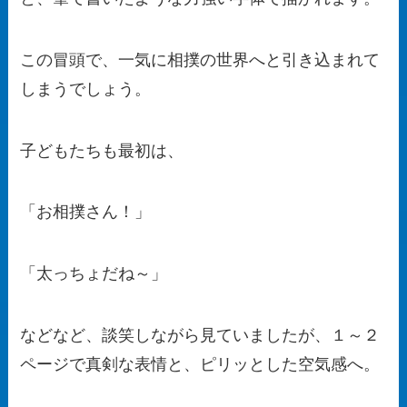
この冒頭で、一気に相撲の世界へと引き込まれて
しまうでしょう。
子どもたちも最初は、
「お相撲さん！」
「太っちょだね～」
などなど、談笑しながら見ていましたが、１～２
ページで真剣な表情と、ピリッとした空気感へ。