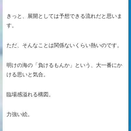
きっと、展開としては予想できる流れだと思いま
す。
ただ、そんなことは関係ないくらい熱いのです。
明けの海の「負けるもんか」という、大一番にか
ける思いと気合。
臨場感溢れる構図。
力強い絵。