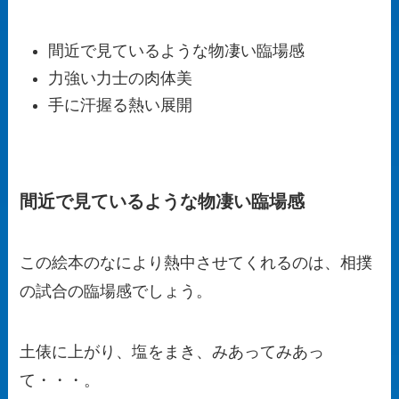
間近で見ているような物凄い臨場感
力強い力士の肉体美
手に汗握る熱い展開
間近で見ているような物凄い臨場感
この絵本のなにより熱中させてくれるのは、相撲
の試合の臨場感でしょう。
土俵に上がり、塩をまき、みあってみあっ
て・・・。