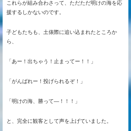
これらが組み合わさって、ただただ明けの海を応
援するしかないのです。
子どもたちも、土俵際に追い込まれたところか
ら、
「あー！出ちゃう！止まってー！！」
「がんばれー！投げられるぞ！」
「明けの海、勝って―！！！」
と、完全に観客として声を上げていました。