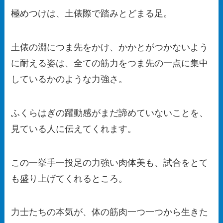
極めつけは、土俵際で踏みとどまる足。
土俵の淵につま先をかけ、かかとがつかないよう
に耐える姿は、全ての筋力をつま先の一点に集中
しているかのような力強さ。
ふくらはぎの躍動感がまだ諦めていないことを、
見ている人に伝えてくれます。
この一挙手一投足の力強い肉体美も、試合をとて
も盛り上げてくれるところ。
力士たちの本気が、体の筋肉一つ一つから生きた