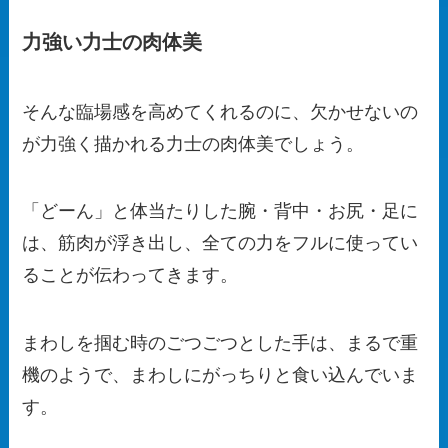
力強い力士の肉体美
そんな臨場感を高めてくれるのに、欠かせないの
が力強く描かれる力士の肉体美でしょう。
「どーん」と体当たりした腕・背中・お尻・足に
は、筋肉が浮き出し、全ての力をフルに使ってい
ることが伝わってきます。
まわしを掴む時のごつごつとした手は、まるで重
機のようで、まわしにがっちりと食い込んでいま
す。