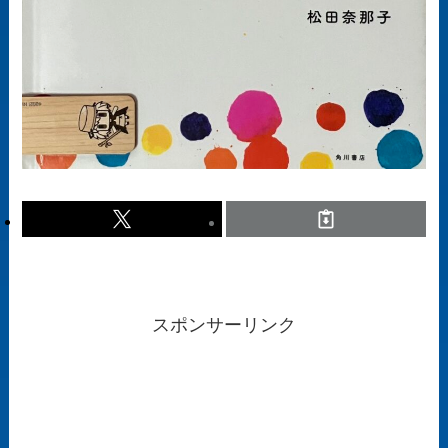
スポンサーリンク