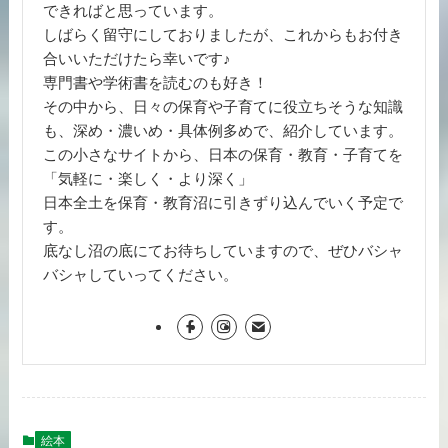
できればと思っています。
しばらく留守にしておりましたが、これからもお付き
合いいただけたら幸いです♪
専門書や学術書を読むのも好き！
その中から、日々の保育や子育てに役立ちそうな知識
も、深め・濃いめ・具体例多めで、紹介しています。
この小さなサイトから、日本の保育・教育・子育てを
「気軽に・楽しく・より深く」
日本全土を保育・教育沼に引きずり込んでいく予定で
す。
底なし沼の底にてお待ちしていますので、ぜひバシャ
バシャしていってください。
絵本