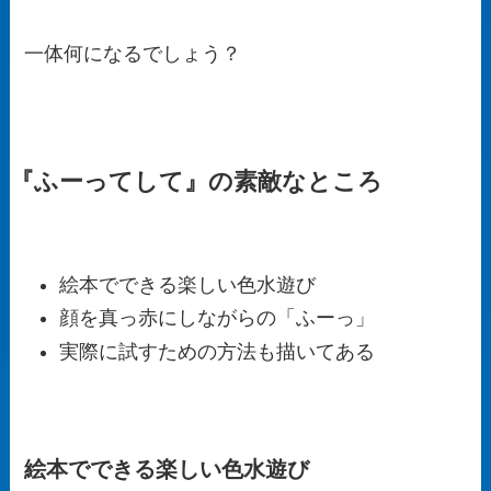
一体何になるでしょう？
『ふーってして』の素敵なところ
絵本でできる楽しい色水遊び
顔を真っ赤にしながらの「ふーっ」
実際に試すための方法も描いてある
絵本でできる楽しい色水遊び