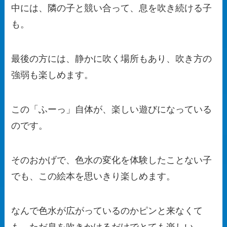
中には、隣の子と競い合って、息を吹き続ける子
も。
最後の方には、静かに吹く場所もあり、吹き方の
強弱も楽しめます。
この「ふーっ」自体が、楽しい遊びになっている
のです。
そのおかげで、色水の変化を体験したことない子
でも、この絵本を思いきり楽しめます。
なんで色水が広がっているのかピンと来なくて
も、ただ息を吹きかけるだけでとても楽しい。