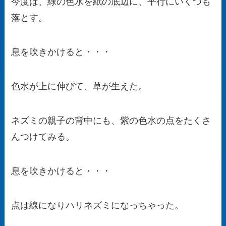
今度は、緑の色水を紙の底辺に、平行にいくつも
落とす。
息を吹きかけると・・・
色水が上に伸びて、草が生えた。
ネズミの親子の背中にも、紫の色水の点をたくさ
んつけてみる。
息を吹きかけると・・・
点は線になりハリネズミになっちゃった。