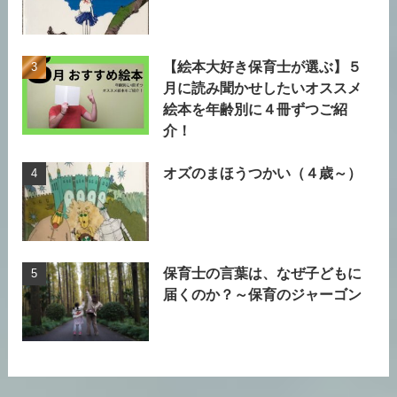
【絵本大好き保育士が選ぶ】５
月に読み聞かせしたいオススメ
絵本を年齢別に４冊ずつご紹
介！
オズのまほうつかい（４歳～）
保育士の言葉は、なぜ子どもに
届くのか？～保育のジャーゴン