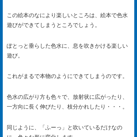
この絵本のなにより楽しいところは、絵本で色水
遊びができてしまうところでしょう。
ぽとっと垂らした色水に、息を吹きかける楽しい
遊び。
これがまるで本物のようにできてしまうのです。
色水の広がり方も色々で、放射状に広がったり、
一方向に長く伸びたり、枝分かれしたり・・・。
同じように、「ふーっ」と吹いているだけなの