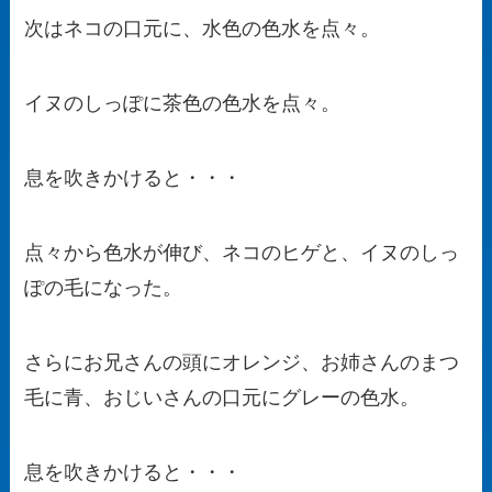
次はネコの口元に、水色の色水を点々。
イヌのしっぽに茶色の色水を点々。
息を吹きかけると・・・
点々から色水が伸び、ネコのヒゲと、イヌのしっ
ぽの毛になった。
さらにお兄さんの頭にオレンジ、お姉さんのまつ
毛に青、おじいさんの口元にグレーの色水。
息を吹きかけると・・・