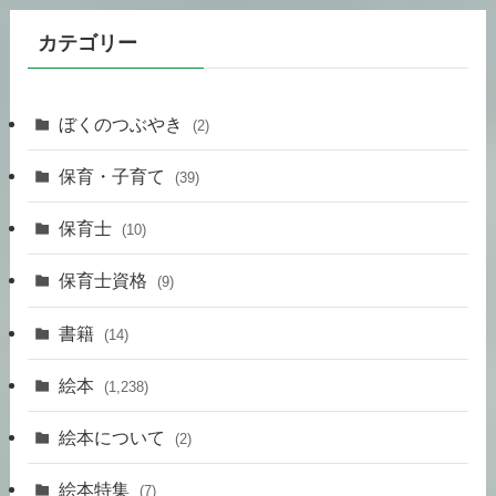
カテゴリー
ぼくのつぶやき
(2)
保育・子育て
(39)
保育士
(10)
保育士資格
(9)
書籍
(14)
絵本
(1,238)
絵本について
(2)
絵本特集
(7)