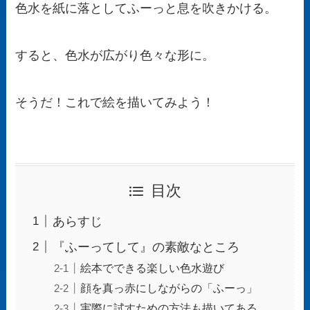
色水を紙に落としてふーっと息を吹きかける。
すると、色水が広がり色々な形に。
そうだ！これで絵を描いてみよう！
目次
あらすじ
『ふーってして』の素敵なところ
絵本でできる楽しい色水遊び
顔を真っ赤にしながらの「ふーっ」
実際に試すための方法も描いてある