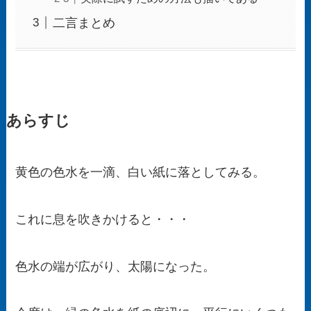
二言まとめ
あらすじ
黄色の色水を一滴、白い紙に落としてみる。
これに息を吹きかけると・・・
色水の端が広がり、太陽になった。