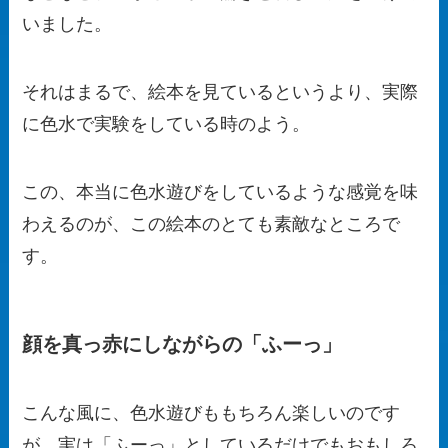
いました。
それはまるで、絵本を見ているというより、実際
に色水で実験をしている時のよう。
この、本当に色水遊びをしているような感覚を味
わえるのが、この絵本のとても素敵なところで
す。
顔を真っ赤にしながらの「ふーっ」
こんな風に、色水遊びももちろん楽しいのです
が、実は「ふーっ」としているだけでもおもしろ