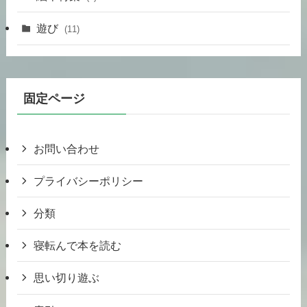
遊び
(11)
固定ページ
お問い合わせ
プライバシーポリシー
分類
寝転んで本を読む
思い切り遊ぶ