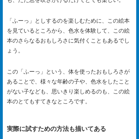
「ふーっ」としするのを楽しむために、この絵本
を見ているところから、色水を体験して、この絵
本のさらなるおもしろさに気付くこともあるでし
ょう。
この「ふーっ」という、体を使ったおもしろさが
あることで、様々な年齢の子や、色水をしたこと
がない子なども、思いきり楽しめるのも、この絵
本のとてもすてきなところです。
実際に試すための方法も描いてある