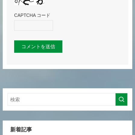
CAPTCHA コード
新着記事