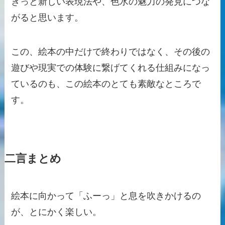
きっと新しい表現法や、色水の魅力の発見につな
がると思います。
この、絵本の中だけで終わりではなく、その後の
遊びや現実での体験に繋げてくれる仕組みになっ
ているのも、この絵本のとても素敵なところで
す。
二言まとめ
絵本に向かって「ふーっ」と息を吹きかけるの
が、とにかく楽しい。