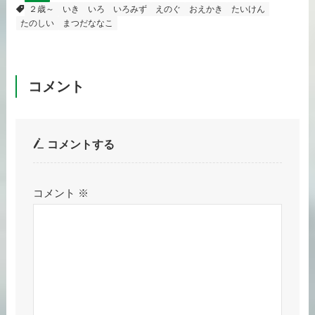
２歳～
いき
いろ
いろみず
えのぐ
おえかき
たいけん
たのしい
まつだななこ
コメント
コメントする
コメント
※