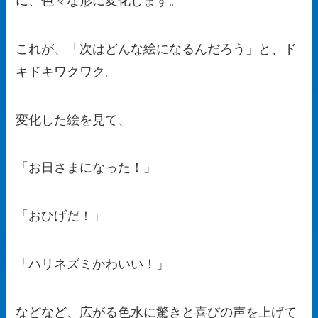
に、色々な形に変化します。
これが、「次はどんな絵になるんだろう」と、ド
キドキワクワク。
変化した絵を見て、
「お日さまになった！」
「おひげだ！」
「ハリネズミかわいい！」
などなど、広がる色水に驚きと喜びの声を上げて