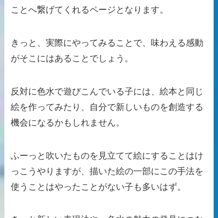
ことへ繋げてくれるページとなります。
きっと、実際にやってみることで、味わえる感動
がそこにはあることでしょう。
反対に色水で遊びこんでいる子には、絵本と同じ
絵を作ってみたり、自分で新しいものを創造する
機会になるかもしれません。
ふーっと吹いたものを見立てて絵にすることはけ
っこうやりますが、描いた絵の一部にこの手法を
使うことはやったことがない子も多いはず。