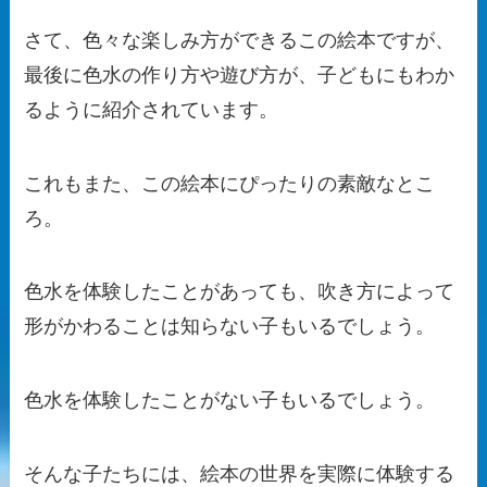
さて、色々な楽しみ方ができるこの絵本ですが、
最後に色水の作り方や遊び方が、子どもにもわか
るように紹介されています。
これもまた、この絵本にぴったりの素敵なとこ
ろ。
色水を体験したことがあっても、吹き方によって
形がかわることは知らない子もいるでしょう。
色水を体験したことがない子もいるでしょう。
そんな子たちには、絵本の世界を実際に体験する