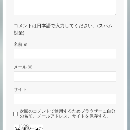
コメントは日本語で入力してください。(スパム
対策)
名前
※
メール
※
サイト
次回のコメントで使用するためブラウザーに自分
の名前、メールアドレス、サイトを保存する。