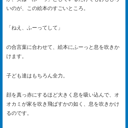
いのが、この絵本のすごいところ。
「ねえ、ふーってして」
の合言葉に合わせて、絵本にふーっと息を吹きか
けます。
子ども達はもちろん全力。
顔を真っ赤にするほど大きく息を吸い込んで、オ
オカミが家を吹き飛ばすかの如く、息を吹きかけ
るのです。