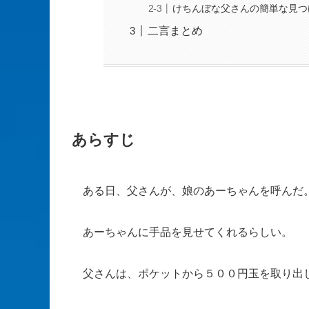
けちんぼな父さんの簡単な見つ
二言まとめ
あらすじ
ある日、父さんが、娘のあーちゃんを呼んだ
あーちゃんに手品を見せてくれるらしい。
父さんは、ポケットから５００円玉を取り出