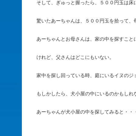
そして、ぎゅっと握ったら、５００円玉は床
驚いたあーちゃんは、５００円玉を拾って、
あーちゃんとお母さんは、家の中を探すこと
けれど、父さんはどこにもいない。
家中を探し回っている時、庭にいるイヌのジ
もしかしたら、犬小屋の中にいるのかもしれ
あーちゃんが犬小屋の中を探してみると・・