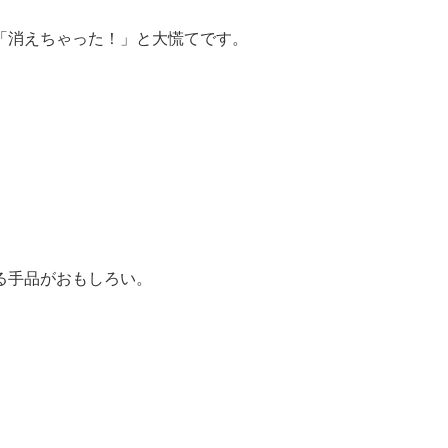
「消えちゃった！」と大慌てです。
る手品がおもしろい。