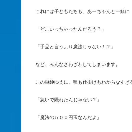
これには子どもたちも、あーちゃんと一緒に
「どこいっちゃったんだろう？」
「手品と言うより魔法じゃない！？」
など、みんなざわざわしてしまいます。
この単純ゆえに、種も仕掛けもわからなすぎ
「急いで隠れたんじゃない？」
「魔法の５００円玉なんだよ」