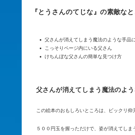
『とうさんのてじな』の素敵なと
父さんが消えてしまう魔法のような手品
こっそりページ内にいる父さん
けちんぼな父さんの簡単な見つけ方
父さんが消えてしまう魔法のよう
この絵本のおもしろいところは、ビックリ仰
５００円玉を握っただけで、姿が消えてしま