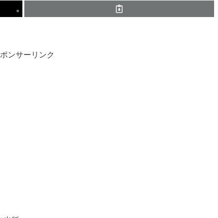
ポンサーリンク