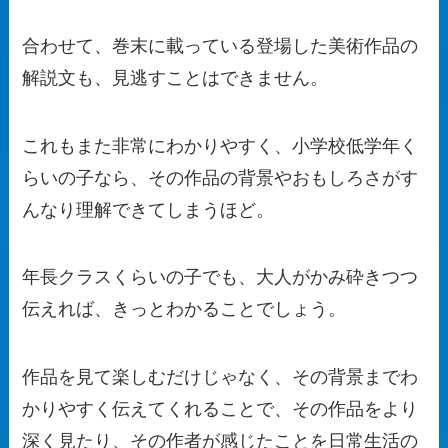
合わせて、巻末に載っている登場した美術作品の
解説文も、見逃すことはできません。
これもまた非常にわかりやすく、小学校低学年く
らいの子なら、その作品の背景やおもしろさがす
んなり理解できてしまうほど。
年長クラスくらいの子でも、大人がかみ砕きつつ
伝えれば、きっとわかることでしょう。
作品を見て楽しむだけじゃなく、その背景までわ
かりやすく伝えてくれることで、その作品をより
深く見たり、その作者が感じたことを日常生活の