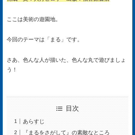
ここは美術の遊園地。
今回のテーマは「まる」です。
さあ、色んな人が描いた、色んな丸で遊びましょ
う！
目次
あらすじ
『まるをさがして』の素敵なところ