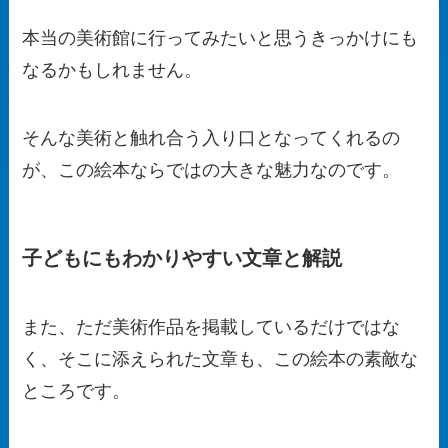
本当の美術館に行ってみたいと思うきっかけにも
なるかもしれません。
そんな美術と触れ合う入り口となってくれるの
が、この絵本ならではの大きな魅力なのです。
子どもにもわかりやすい文章と解説
また、ただ美術作品を掲載しているだけではな
く、そこに添えられた文章も、この絵本の素敵な
ところです。