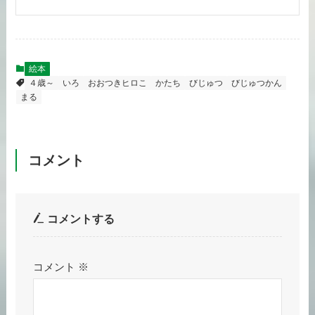
絵本
４歳～
いろ
おおつきヒロこ
かたち
びじゅつ
びじゅつかん
まる
コメント
コメントする
コメント
※