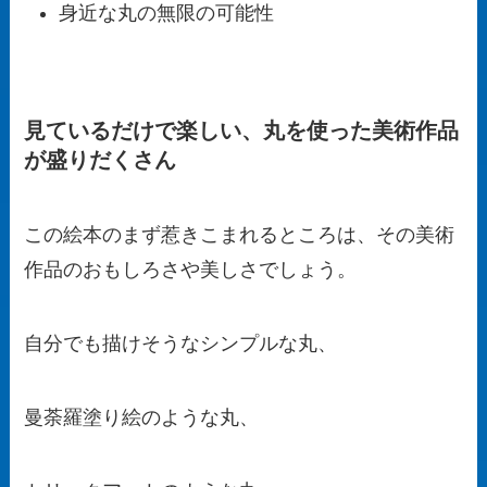
身近な丸の無限の可能性
見ているだけで楽しい、丸を使った美術作品
が盛りだくさん
この絵本のまず惹きこまれるところは、その美術
作品のおもしろさや美しさでしょう。
自分でも描けそうなシンプルな丸、
曼荼羅塗り絵のような丸、