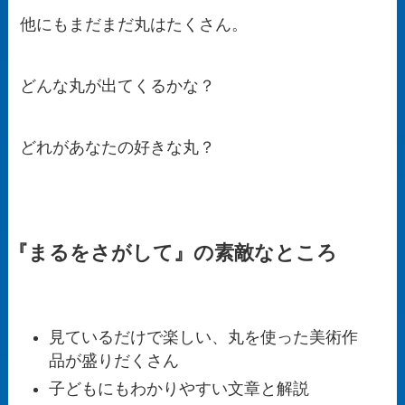
他にもまだまだ丸はたくさん。
どんな丸が出てくるかな？
どれがあなたの好きな丸？
『まるをさがして』の素敵なところ
見ているだけで楽しい、丸を使った美術作
品が盛りだくさん
子どもにもわかりやすい文章と解説