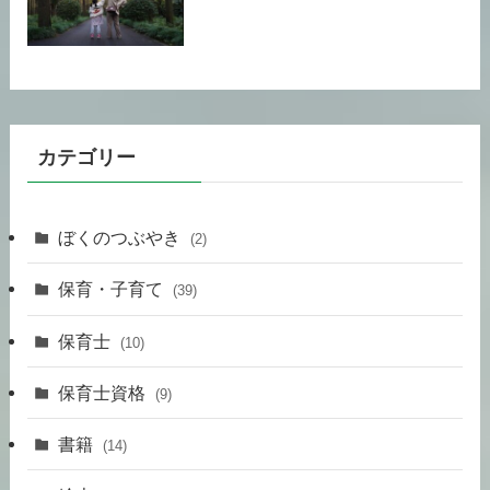
カテゴリー
ぼくのつぶやき
(2)
保育・子育て
(39)
保育士
(10)
保育士資格
(9)
書籍
(14)