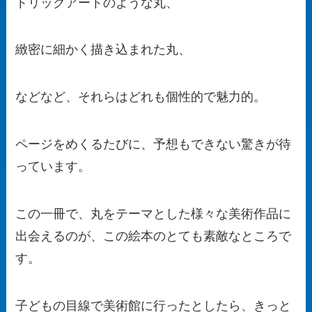
トリックアートのような丸、
緻密に細かく描き込まれた丸、
などなど、それらはどれも個性的で魅力的。
ページをめくるたびに、予想もできない驚きが待
っています。
この一冊で、丸をテーマとした様々な美術作品に
出会えるのが、この絵本のとても素敵なところで
す。
子どもの目線で美術館に行ったとしたら、きっと