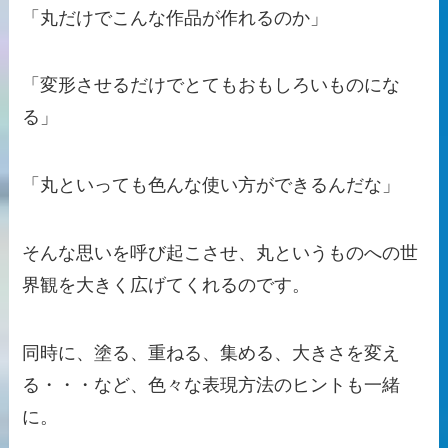
「丸だけでこんな作品が作れるのか」
「変形させるだけでとてもおもしろいものにな
る」
「丸といっても色んな使い方ができるんだな」
そんな思いを呼び起こさせ、丸というものへの世
界観を大きく広げてくれるのです。
同時に、塗る、重ねる、集める、大きさを変え
る・・・など、色々な表現方法のヒントも一緒
に。