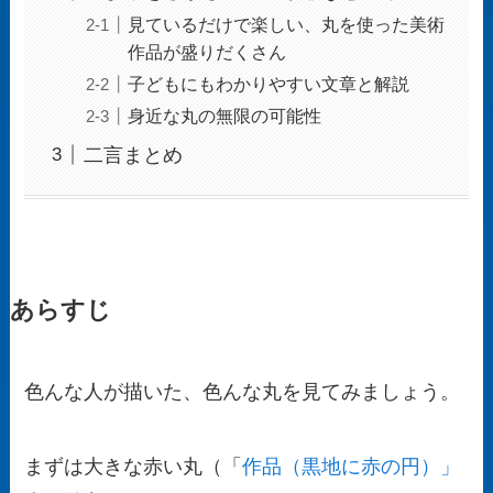
見ているだけで楽しい、丸を使った美術
作品が盛りだくさん
子どもにもわかりやすい文章と解説
身近な丸の無限の可能性
二言まとめ
あらすじ
色んな人が描いた、色んな丸を見てみましょう。
まずは大きな赤い丸（「
作品（黒地に赤の円）」