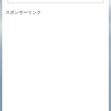
スポンサーリンク