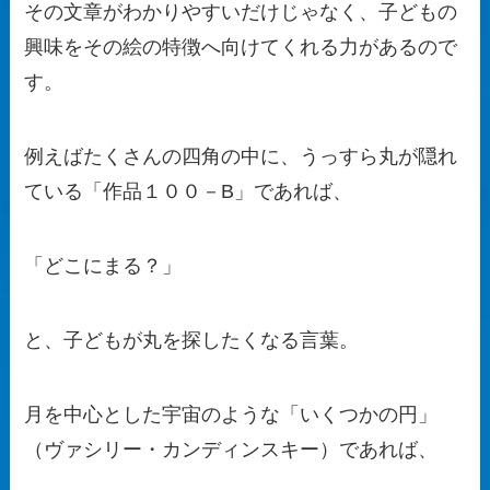
その文章がわかりやすいだけじゃなく、子どもの
興味をその絵の特徴へ向けてくれる力があるので
す。
例えばたくさんの四角の中に、うっすら丸が隠れ
ている「作品１００－B」であれば、
「どこにまる？」
と、子どもが丸を探したくなる言葉。
月を中心とした宇宙のような「いくつかの円」
（ヴァシリー・カンディンスキー）であれば、