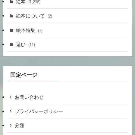
絵本
(1,238)
絵本について
(2)
絵本特集
(7)
遊び
(11)
固定ページ
お問い合わせ
プライバシーポリシー
分類