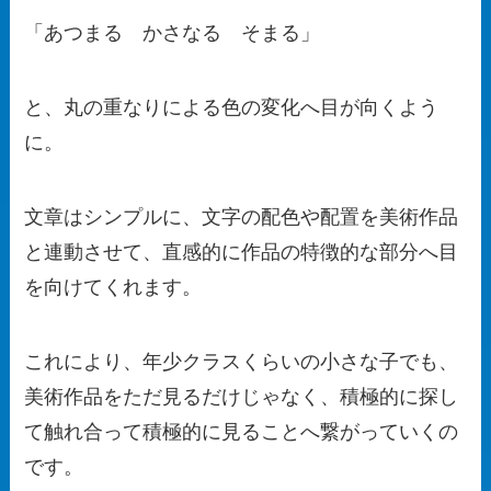
「あつまる かさなる そまる」
と、丸の重なりによる色の変化へ目が向くよう
に。
文章はシンプルに、文字の配色や配置を美術作品
と連動させて、直感的に作品の特徴的な部分へ目
を向けてくれます。
これにより、年少クラスくらいの小さな子でも、
美術作品をただ見るだけじゃなく、積極的に探し
て触れ合って積極的に見ることへ繋がっていくの
です。