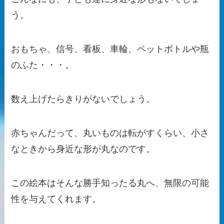
う。
おもちゃ、信号、看板、車輪、ペットボトルや瓶
のふた・・・。
数え上げたらきりがないでしょう。
赤ちゃんだって、丸いものは転がすくらい、小さ
なときから身近な形が丸なのです。
この絵本はそんな勝手知ったる丸へ、無限の可能
性を与えてくれます。