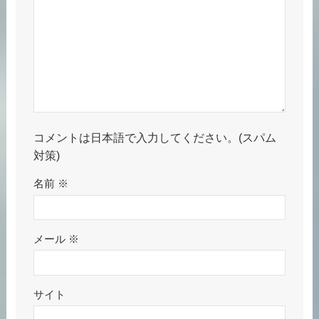
コメントは日本語で入力してください。(スパム
対策)
名前
※
メール
※
サイト