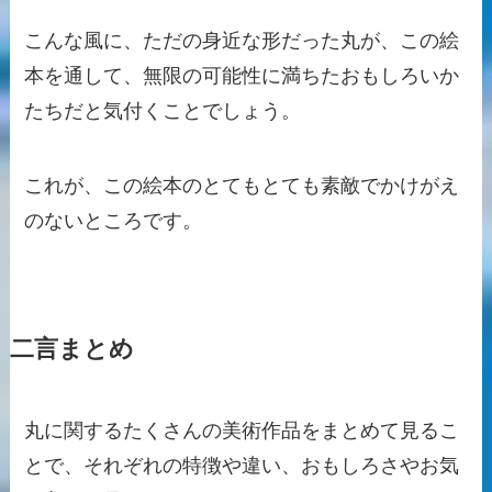
こんな風に、ただの身近な形だった丸が、この絵
本を通して、無限の可能性に満ちたおもしろいか
たちだと気付くことでしょう。
これが、この絵本のとてもとても素敵でかけがえ
のないところです。
二言まとめ
丸に関するたくさんの美術作品をまとめて見るこ
とで、それぞれの特徴や違い、おもしろさやお気