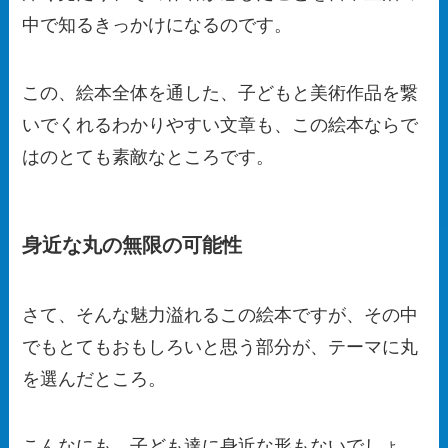
中で知るきっかけになるのです。
この、絵本全体を通した、子どもと美術作品を繋
いでくれるわかりやすい文章も、この絵本ならで
はのとても素敵なところです。
身近な丸の無限の可能性
さて、そんな魅力溢れるこの絵本ですが、その中
でもとてもおもしろいと思う部分が、テーマに丸
を選んだところ。
こんなにも、子ども達に身近な形もないでしょ