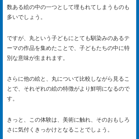
数ある絵の中の一つとして埋もれてしまうものも
多いでしょう。
ですが、丸という子どもにとても馴染みのあるテ
ーマの作品を集めたことで、子どもたちの中に特
別な意味が生まれます。
さらに他の絵と、丸について比較しながら見るこ
とで、それぞれの絵の特徴がより鮮明になるので
す。
きっと、この体験は、美術に触れ、そのおもしろ
さに気付くきっかけとなることでしょう。