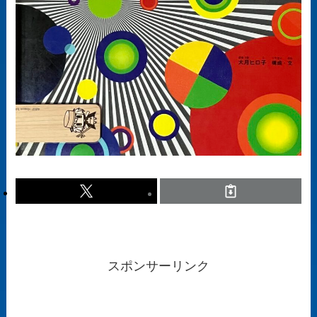
スポンサーリンク