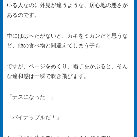
いる人なのに外見が違うような、居心地の悪さが
あるのです。
中にははへたがないと、カキをミカンだと思うな
ど、他の食べ物と間違えてしまう子も。
ですが、ページをめくり、帽子をかぶると、そん
な違和感は一瞬で吹き飛びます。
「ナスになった！」
「パイナップルだ！」