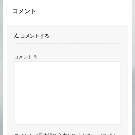
コメント
コメントする
コメント
※