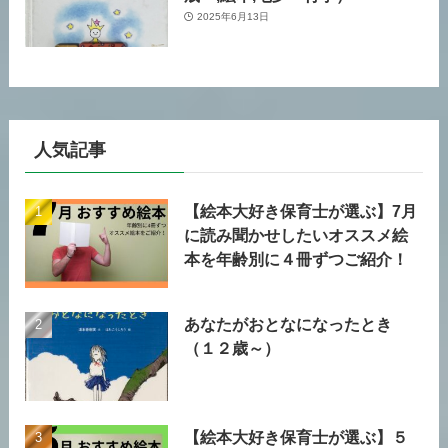
2025年6月13日
人気記事
【絵本大好き保育士が選ぶ】7月
に読み聞かせしたいオススメ絵
本を年齢別に４冊ずつご紹介！
あなたがおとなになったとき
（１２歳～）
【絵本大好き保育士が選ぶ】５