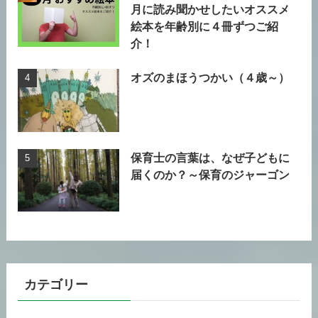
月に読み聞かせしたいオススメ
絵本を年齢別に４冊ずつご紹
介！
オズのまほうつかい（４歳～）
保育士の言葉は、なぜ子どもに
届くのか？～保育のジャーゴン
カテゴリー