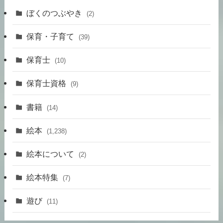
ぼくのつぶやき
(2)
保育・子育て
(39)
保育士
(10)
保育士資格
(9)
書籍
(14)
絵本
(1,238)
絵本について
(2)
絵本特集
(7)
遊び
(11)