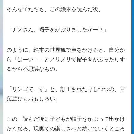
そんな子たちも、この絵本を読んだ後、
「ナスさん、帽子をかぶりましたかー？」
のように、絵本の世界観で声をかけると、自分か
ら「はーい！」とノリノリで帽子をかぶったりす
るから不思議なもの。
「リンゴでーす」と、訂正されたりしつつの、言
葉遊びもおもしろい。
この、読んだ後に子どもが帽子をかぶって出かけ
たくなる、現実での楽しさへと続いていくところ