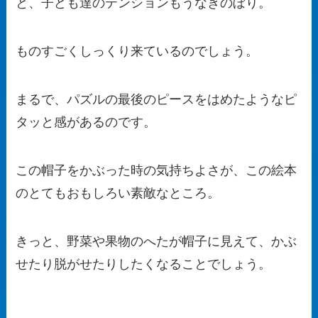
と、子ども達のテンションもうなぎのぼり。
ものすごくしっくり来ているのでしょう。
まるで、パズルの最後のピースをはめたようなピ
タッと感があるのです。
この帽子をかぶった時の気持ちよさが、この絵本
のとてもおもしろい素敵なところ。
きっと、野菜や果物のへたが帽子に見えて、かぶ
せたり脱がせたりしたくなることでしょう。