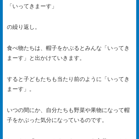
「いってきまーす」
の繰り返し。
食べ物たちは、帽子をかぶるとみんな「いってき
まーす」と出かけていきます。
すると子どもたちも当たり前のように「いってき
まーす」。
いつの間にか、自分たちも野菜や果物になって帽
子をかぶった気分になっているのです。