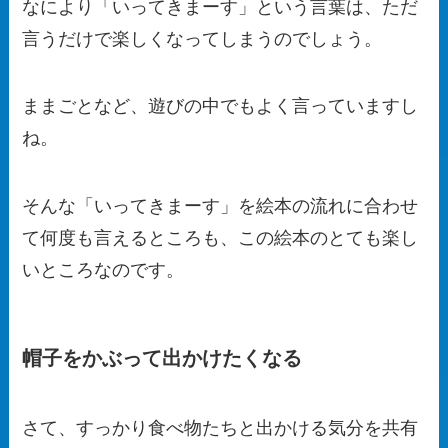
なにより「いってきまーす」という言葉は、ただ
言うだけで楽しくなってしまうのでしょう。
ままごとなど、遊びの中でもよく言っていますし
ね。
そんな「いってきまーす」を絵本の流れに合わせ
て何度も言えるところも、この絵本のとても楽し
いところなのです。
帽子をかぶって出かけたくなる
さて、すっかり食べ物たちと出かける気分を共有