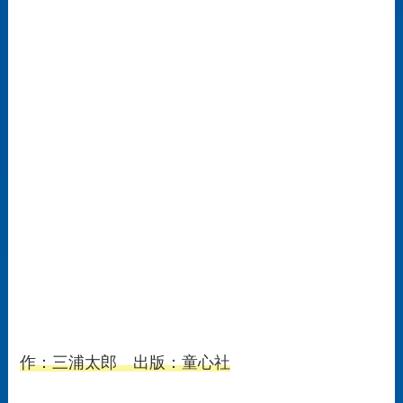
作：三浦太郎 出版：童心社