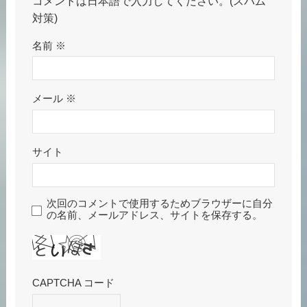
コメントは日本語で入力してください。(スパム
対策)
名前
※
メール
※
サイト
次回のコメントで使用するためブラウザーに自分
の名前、メールアドレス、サイトを保存する。
CAPTCHA コード