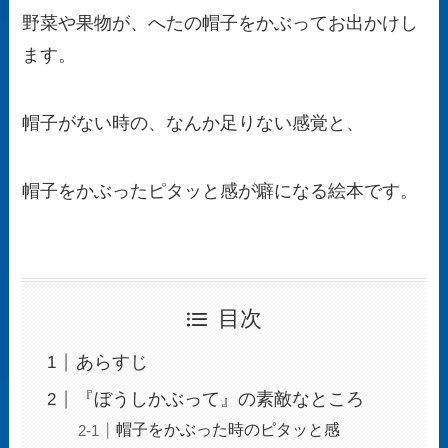
野菜や果物が、へたの帽子をかぶってお出かけし
ます。
帽子がない時の、なんか足りない感覚と、
帽子をかぶったピタッと感が癖になる絵本です。
目次
あらすじ
『ぼうしかぶって』の素敵なところ
帽子をかぶった時のピタッと感