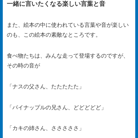
一緒に言いたくなる楽しい言葉と音
また、絵本の中に使われている言葉や音が楽しい
のも、この絵本の素敵なところです。
食べ物たちは、みんな走って登場するのですが、
その時の音が
「ナスの父さん、たたたたた」
「パイナップルの兄さん、どどどどど」
「カキの姉さん、さささささ」