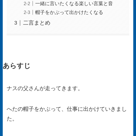
一緒に言いたくなる楽しい言葉と音
帽子をかぶって出かけたくなる
二言まとめ
あらすじ
ナスの父さんが走ってきます。
へたの帽子をかぶって、仕事に出かけていきまし
た。