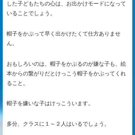
した子どもたちの心は、お出かけモードになって
いることでしょう。
帽子をかぶって早く出かけたくて仕方ありませ
ん。
おもしろいのは、帽子をかぶるのが嫌な子も、絵
本からの繋がりだとけっこう帽子をかぶってくれ
ること。
帽子を嫌いな子はけっこういます。
多分、クラスに１～２人はいるでしょう。