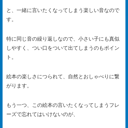
と、一緒に言いたくなってしまう楽しい音なので
す。
特に同じ音の繰り返しなので、小さい子にも真似
しやすく、つい口をついて出てしまうのもポイン
ト。
絵本の楽しさにつられて、自然とおしゃべりに繋
がります。
もう一つ、この絵本の言いたくなってしまうフレ
ーズで忘れてはいけないのが、