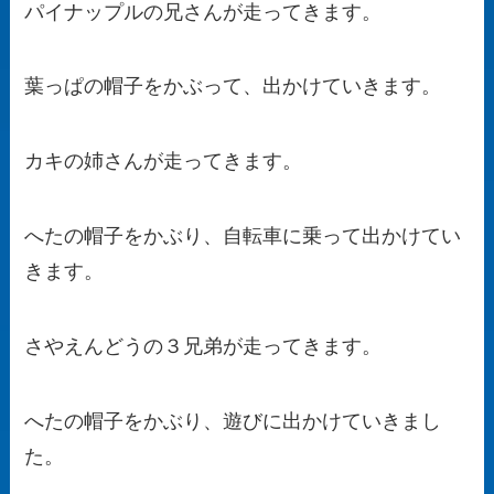
パイナップルの兄さんが走ってきます。
葉っぱの帽子をかぶって、出かけていきます。
カキの姉さんが走ってきます。
へたの帽子をかぶり、自転車に乗って出かけてい
きます。
さやえんどうの３兄弟が走ってきます。
へたの帽子をかぶり、遊びに出かけていきまし
た。