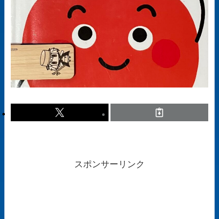
スポンサーリンク