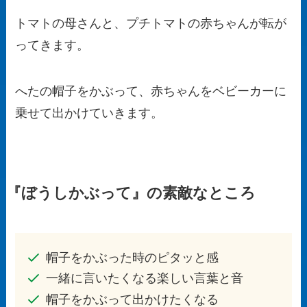
トマトの母さんと、プチトマトの赤ちゃんが転が
ってきます。
へたの帽子をかぶって、赤ちゃんをベビーカーに
乗せて出かけていきます。
『ぼうしかぶって』の素敵なところ
帽子をかぶった時のピタッと感
一緒に言いたくなる楽しい言葉と音
帽子をかぶって出かけたくなる