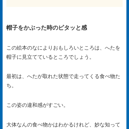
帽子をかぶった時のピタッと感
この絵本のなによりおもしろいところは、へたを
帽子に見立てているところでしょう。
最初は、へたが取れた状態で走ってくる食べ物た
ち。
この姿の違和感がすごい。
大体なんの食べ物かはわかるけれど、妙な知って