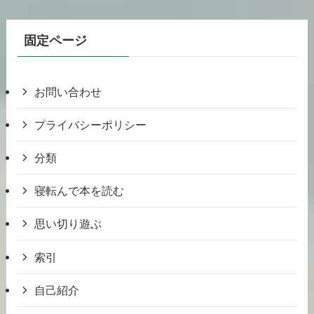
固定ページ
お問い合わせ
プライバシーポリシー
分類
寝転んで本を読む
思い切り遊ぶ
索引
自己紹介