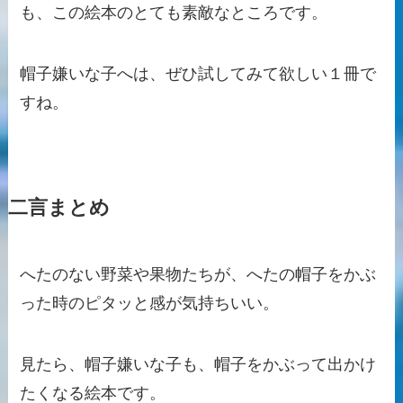
も、この絵本のとても素敵なところです。
帽子嫌いな子へは、ぜひ試してみて欲しい１冊で
すね。
二言まとめ
へたのない野菜や果物たちが、へたの帽子をかぶ
った時のピタッと感が気持ちいい。
見たら、帽子嫌いな子も、帽子をかぶって出かけ
たくなる絵本です。