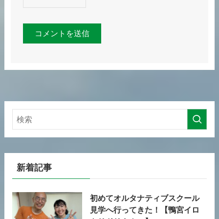
新着記事
初めてオルタナティブスクール
見学へ行ってきた！【鴨宮イロ