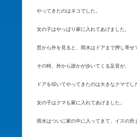
やってきたのはネコでした。
女の子はやっぱり家に入れてあげました。
窓から外を見ると、雨水はドアまで押し寄せ
その時、外から誰かが歩いてくる足音が。
ドアを叩いてやってきたのは大きなクマでし
女の子はクマも家に入れてあげました。
雨水はついに家の中に入ってきて、イスの所