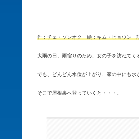
作：チェ・ソンオク 絵：キム・ヒョウン 
大雨の日、雨宿りのため、女の子を訪ねてく
でも、どんどん水位が上がり、家の中にも水
そこで屋根裏へ登っていくと・・・。