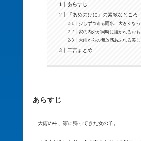
あらすじ
『あめのひに』の素敵なところ
少しずつ迫る雨水、大きくなっ
家の内外が同時に描かれるおも
大雨からの開放感あふれる美し
二言まとめ
あらすじ
大雨の中、家に帰ってきた女の子。