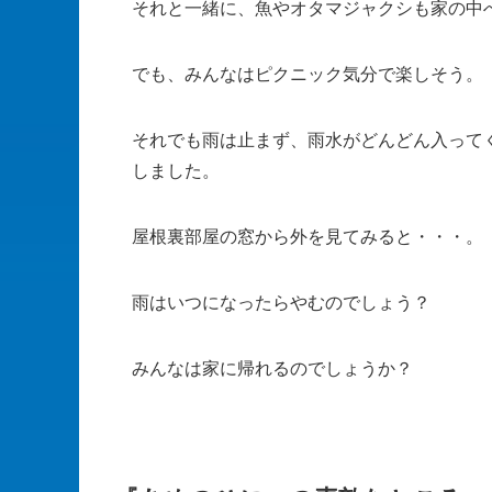
それと一緒に、魚やオタマジャクシも家の中
でも、みんなはピクニック気分で楽しそう。
それでも雨は止まず、雨水がどんどん入って
しました。
屋根裏部屋の窓から外を見てみると・・・。
雨はいつになったらやむのでしょう？
みんなは家に帰れるのでしょうか？