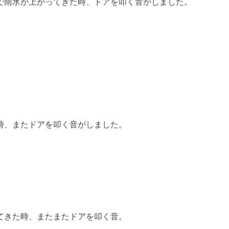
で雨水が上がってきた時、ドアを叩く音がしました。
。
時、またドアを叩く音がしました。
。
てきた時、またまたドアを叩く音。