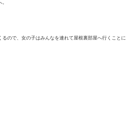
へ。
くるので、女の子はみんなを連れて屋根裏部屋へ行くことに