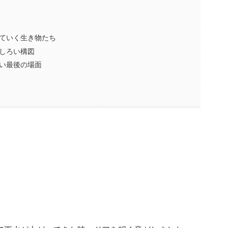
ていく生き物たち
しろい構図
い最後の場面