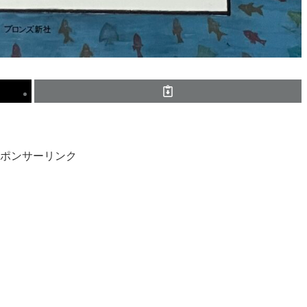
ポンサーリンク