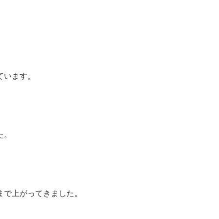
ています。
た。
まで上がってきました。