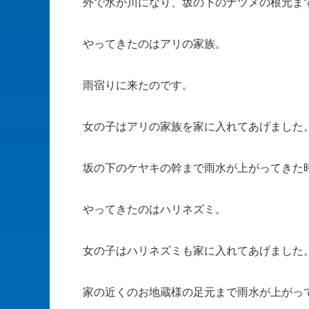
外で水が川になり、坂の下のナツメの根元ま
やってきたのはアリの家族。
雨宿りに来たのです。
女の子はアリの家族を家に入れてあげました
坂の下のケヤキの幹まで雨水が上がってきた
やってきたのはハリネズミ。
女の子はハリネズミも家に入れてあげました
家の近くのお地蔵様の足元まで雨水が上がっ