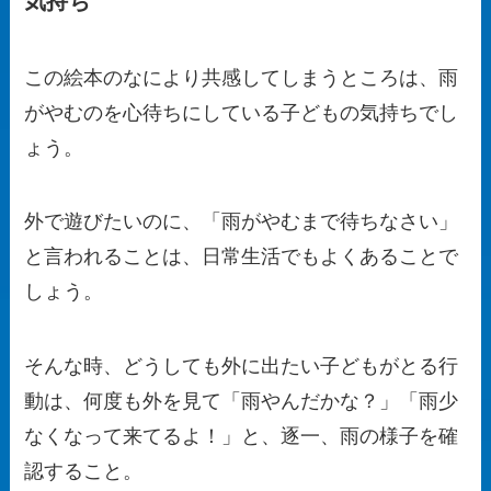
気持ち
この絵本のなにより共感してしまうところは、雨
がやむのを心待ちにしている子どもの気持ちでし
ょう。
外で遊びたいのに、「雨がやむまで待ちなさい」
と言われることは、日常生活でもよくあることで
しょう。
そんな時、どうしても外に出たい子どもがとる行
動は、何度も外を見て「雨やんだかな？」「雨少
なくなって来てるよ！」と、逐一、雨の様子を確
認すること。