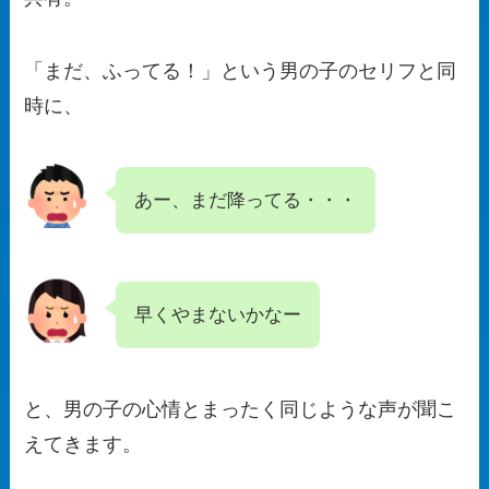
「まだ、ふってる！」という男の子のセリフと同
時に、
あー、まだ降ってる・・・
早くやまないかなー
と、男の子の心情とまったく同じような声が聞こ
えてきます。