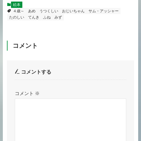
絵本
４歳～
あめ
うつくしい
おじいちゃん
サム・アッシャー
たのしい
てんき
ふね
みず
コメント
コメントする
コメント
※