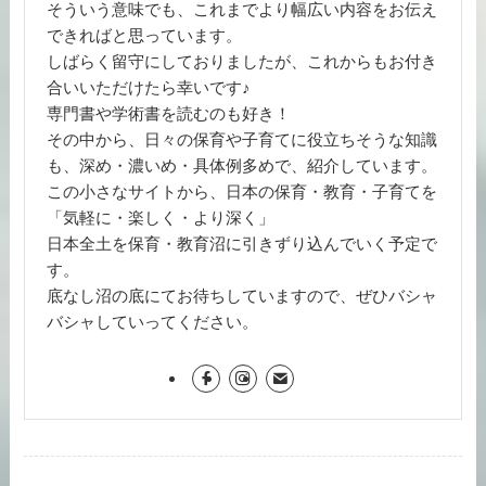
そういう意味でも、これまでより幅広い内容をお伝え
できればと思っています。
しばらく留守にしておりましたが、これからもお付き
合いいただけたら幸いです♪
専門書や学術書を読むのも好き！
その中から、日々の保育や子育てに役立ちそうな知識
も、深め・濃いめ・具体例多めで、紹介しています。
この小さなサイトから、日本の保育・教育・子育てを
「気軽に・楽しく・より深く」
日本全土を保育・教育沼に引きずり込んでいく予定で
す。
底なし沼の底にてお待ちしていますので、ぜひバシャ
バシャしていってください。