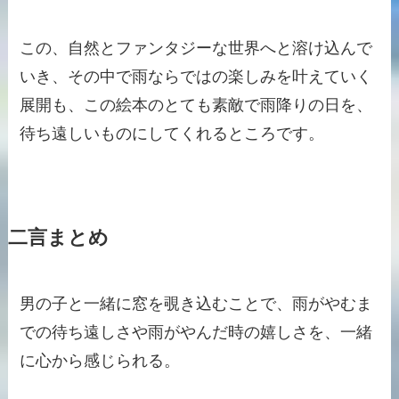
この、自然とファンタジーな世界へと溶け込んで
いき、その中で雨ならではの楽しみを叶えていく
展開も、この絵本のとても素敵で雨降りの日を、
待ち遠しいものにしてくれるところです。
二言まとめ
男の子と一緒に窓を覗き込むことで、雨がやむま
での待ち遠しさや雨がやんだ時の嬉しさを、一緒
に心から感じられる。