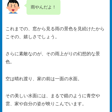
雨やんだよ！
これまでの、窓から見る雨の景色を見続けたから
こその、嬉しさでしょう。
さらに素敵なのが、その雨上がりの幻想的な景
色。
空は晴れ渡り、家の前は一面の水面。
その美しい水面には、まるで鏡のように青空や
雲、家や自分の姿が映りこんでいます。