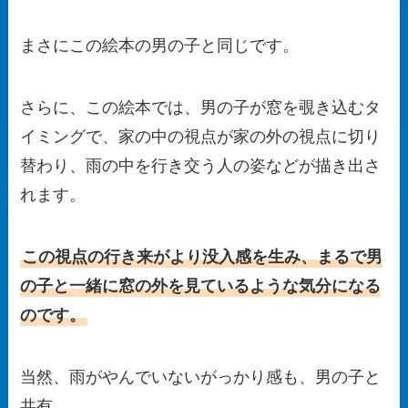
まさにこの絵本の男の子と同じです。
さらに、この絵本では、男の子が窓を覗き込むタ
イミングで、家の中の視点が家の外の視点に切り
替わり、雨の中を行き交う人の姿などが描き出さ
れます。
この視点の行き来がより没入感を生み、まるで男
の子と一緒に窓の外を見ているような気分になる
のです。
当然、雨がやんでいないがっかり感も、男の子と
共有。