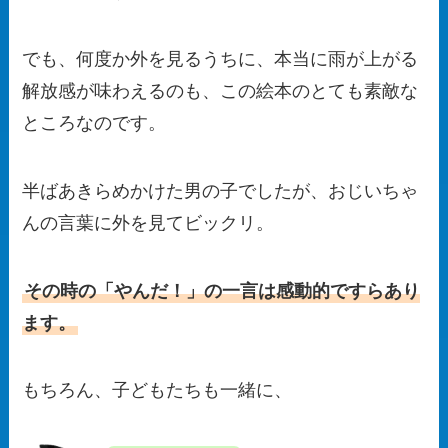
でも、何度か外を見るうちに、本当に雨が上がる
解放感が味わえるのも、この絵本のとても素敵な
ところなのです。
半ばあきらめかけた男の子でしたが、おじいちゃ
んの言葉に外を見てビックリ。
その時の「やんだ！」の一言は感動的ですらあり
ます。
もちろん、子どもたちも一緒に、