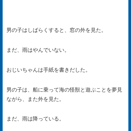
男の子はしばらくすると、窓の外を見た。
まだ、雨はやんでいない。
おじいちゃんは手紙を書きだした。
男の子は、船に乗って海の怪獣と遊ぶことを夢見
ながら、また外を見た。
まだ、雨は降っている。