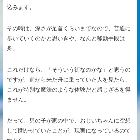
込みます。
その時は、深さが足首くらいまでなので、普通に
歩いていくのかと思いきや、なんと移動手段は
舟。
これだけなら、「そういう街なのかな」と思うの
ですが、前から来た舟に乗っていた人を見たら、
これが特別な魔法のような体験だと感じざるを得
ません。
だって、男の子が家の中で、おじいちゃんに空想
して聞かせていたことが、現実になっているので