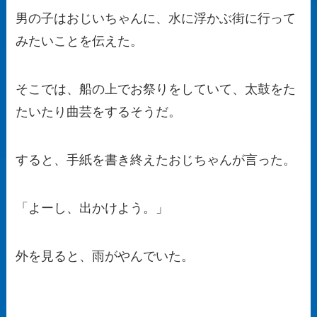
男の子はおじいちゃんに、水に浮かぶ街に行って
みたいことを伝えた。
そこでは、船の上でお祭りをしていて、太鼓をた
たいたり曲芸をするそうだ。
すると、手紙を書き終えたおじちゃんが言った。
「よーし、出かけよう。」
外を見ると、雨がやんでいた。