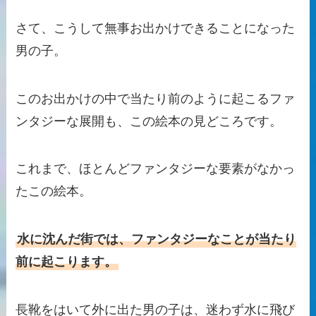
さて、こうして無事お出かけできることになった
男の子。
このお出かけの中で当たり前のように起こるファ
ンタジーな展開も、この絵本の見どころです。
これまで、ほとんどファンタジーな要素がなかっ
たこの絵本。
水に沈んだ街では、ファンタジーなことが当たり
前に起こります。
長靴をはいて外に出た男の子は、迷わず水に飛び