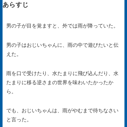
あらすじ
男の子が目を覚ますと、外では雨が降っていた。
男の子はおじいちゃんに、雨の中で遊びたいと伝
えた。
雨を口で受けたり、水たまりに飛び込んだり、水
たまりに移る逆さまの世界を味わいたかったか
ら。
でも、おじいちゃんは、雨がやむまで待ちなさい
と言った。