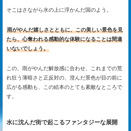
そこはさながら水の上に浮かんだ国のよう。
雨がやんだ嬉しさとともに、この美しい景色を見
たら、心奪われる感動的な体験になることは間違
いないでしょう。
この、雨がやんだ解放感に合わせ、これまでの荒
れ狂う薄暗さと正反対の、澄んだ景色が目の前に
広がる感動も、この絵本のとても素敵なところで
す。
水に沈んだ街で起こるファンタジーな展開