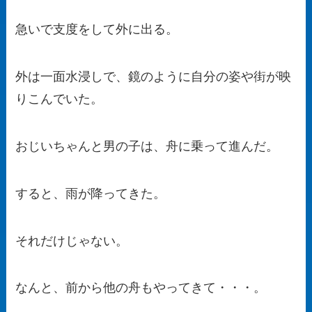
急いで支度をして外に出る。
外は一面水浸しで、鏡のように自分の姿や街が映
りこんでいた。
おじいちゃんと男の子は、舟に乗って進んだ。
すると、雨が降ってきた。
それだけじゃない。
なんと、前から他の舟もやってきて・・・。