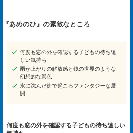
『あめのひ』の素敵なところ
何度も窓の外を確認する子どもの待ち遠
しい気持ち
雨が上がりの解放感と鏡の世界のような
幻想的な景色
水に沈んだ街で起こるファンタジーな展
開
何度も窓の外を確認する子どもの待ち遠しい