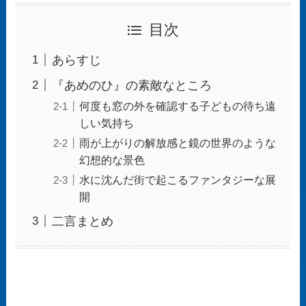
目次
あらすじ
『あめのひ』の素敵なところ
何度も窓の外を確認する子どもの待ち遠
しい気持ち
雨が上がりの解放感と鏡の世界のような
幻想的な景色
水に沈んだ街で起こるファンタジーな展
開
二言まとめ