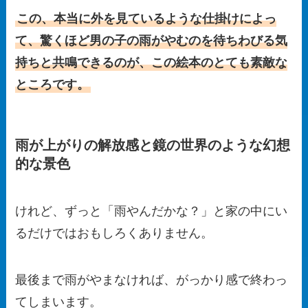
この、本当に外を見ているような仕掛けによっ
て、驚くほど男の子の雨がやむのを待ちわびる気
持ちと共鳴できるのが、この絵本のとても素敵な
ところです。
雨が上がりの解放感と鏡の世界のような幻想
的な景色
けれど、ずっと「雨やんだかな？」と家の中にい
るだけではおもしろくありません。
最後まで雨がやまなければ、がっかり感で終わっ
てしまいます。