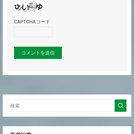
CAPTCHA コード