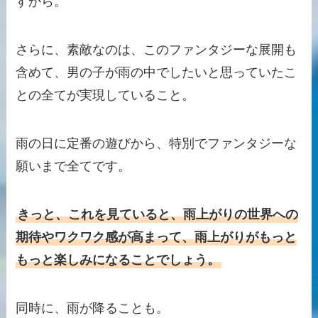
すから。
さらに、素敵なのは、このファンタジーな展開も
含めて、男の子が雨の中でしたいと思っていたこ
との全てが実現していること。
雨の日に定番の遊びから、特別でファンタジーな
願いまで全てです。
きっと、これを見ていると、雨上がりの世界への
期待やワクワク感が高まって、雨上がりがもっと
もっと楽しみになることでしょう。
同時に、雨が降ることも。