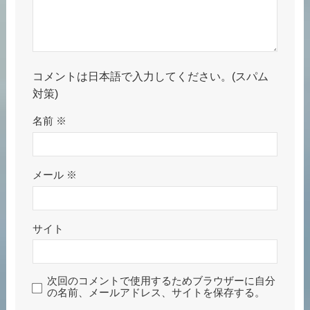
コメントは日本語で入力してください。(スパム
対策)
名前
※
メール
※
サイト
次回のコメントで使用するためブラウザーに自分
の名前、メールアドレス、サイトを保存する。