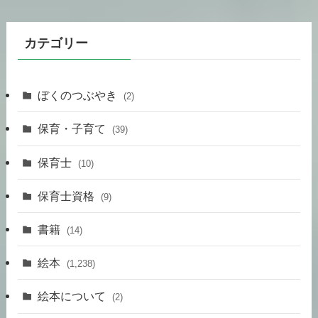
カテゴリー
ぼくのつぶやき
(2)
保育・子育て
(39)
保育士
(10)
保育士資格
(9)
書籍
(14)
絵本
(1,238)
絵本について
(2)