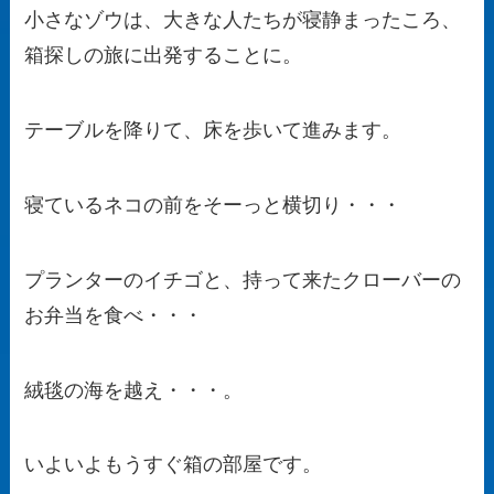
小さなゾウは、大きな人たちが寝静まったころ、
箱探しの旅に出発することに。
テーブルを降りて、床を歩いて進みます。
寝ているネコの前をそーっと横切り・・・
プランターのイチゴと、持って来たクローバーの
お弁当を食べ・・・
絨毯の海を越え・・・。
いよいよもうすぐ箱の部屋です。