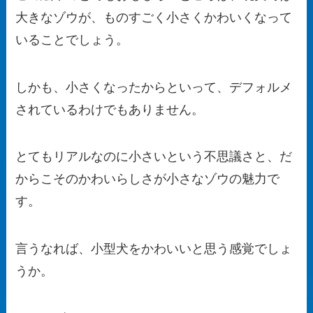
大きなゾウが、ものすごく小さくかわいくなって
いることでしょう。
しかも、小さくなったからといって、デフォルメ
されているわけでもありません。
とてもリアルなのに小さいという不思議さと、だ
からこそのかわいらしさが小さなゾウの魅力で
す。
言うなれば、小型犬をかわいいと思う感覚でしょ
うか。