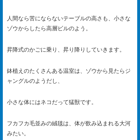
人間なら苦にならないテーブルの高さも、小さな
ゾウからしたら高層ビルのよう。
昇降式のかごに乗り、昇り降りしていきます。
鉢植えのたくさんある温室は、ゾウから見たらジ
ャングルのようだし、
小さな体にはネコだって猛獣です。
フカフカ毛並みの絨毯は、体が飲み込まれる大河
みたい。