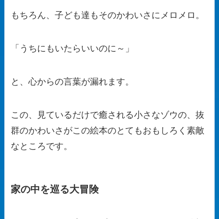
もちろん、子ども達もそのかわいさにメロメロ。
「うちにもいたらいいのに～」
と、心からの言葉が漏れます。
この、見ているだけで癒される小さなゾウの、抜
群のかわいさがこの絵本のとてもおもしろく素敵
なところです。
家の中を巡る大冒険