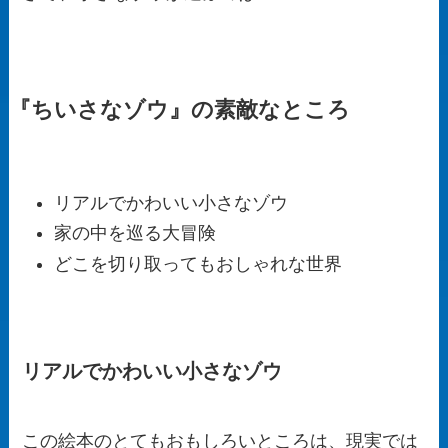
『ちいさなゾウ』の素敵なところ
リアルでかわいい小さなゾウ
家の中を巡る大冒険
どこを切り取ってもおしゃれな世界
リアルでかわいい小さなゾウ
この絵本のとてもおもしろいところは、現実では