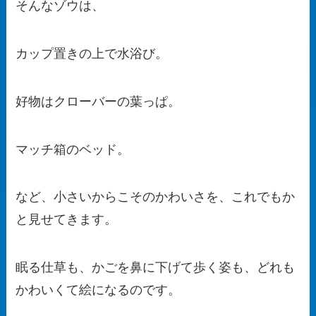
そんなゾウは、
カップ置きの上で水浴び。
好物はクローバーの葉っぱ。
マッチ箱のベッド。
など、小さいからこそのかわいさを、これでもか
と見せてきます。
眠る仕草も、かごを鼻に下げて歩く姿も、どれも
かわいくて絵になるのです。