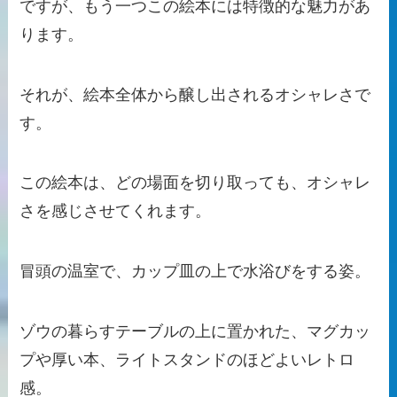
ですが、もう一つこの絵本には特徴的な魅力があ
ります。
それが、絵本全体から醸し出されるオシャレさで
す。
この絵本は、どの場面を切り取っても、オシャレ
さを感じさせてくれます。
冒頭の温室で、カップ皿の上で水浴びをする姿。
ゾウの暮らすテーブルの上に置かれた、マグカッ
プや厚い本、ライトスタンドのほどよいレトロ
感。