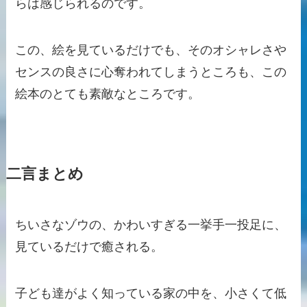
らは感じられるのです。
この、絵を見ているだけでも、そのオシャレさや
センスの良さに心奪われてしまうところも、この
絵本のとても素敵なところです。
二言まとめ
ちいさなゾウの、かわいすぎる一挙手一投足に、
見ているだけで癒される。
子ども達がよく知っている家の中を、小さくて低