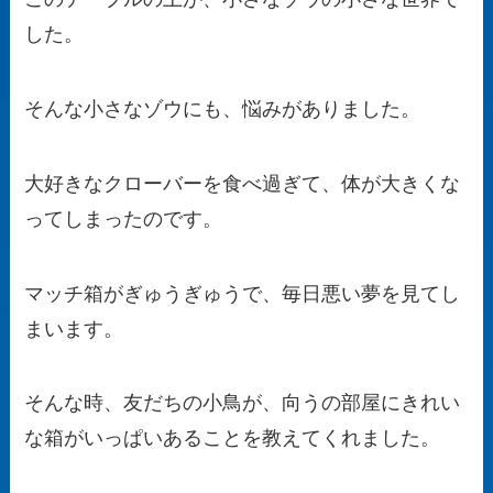
した。
そんな小さなゾウにも、悩みがありました。
大好きなクローバーを食べ過ぎて、体が大きくな
ってしまったのです。
マッチ箱がぎゅうぎゅうで、毎日悪い夢を見てし
まいます。
そんな時、友だちの小鳥が、向うの部屋にきれい
な箱がいっぱいあることを教えてくれました。