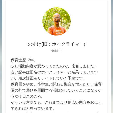
のすけ(旧：ホイクライマー)
保育士
保育士歴12年。
少し活動内容が変わってきたので、改名しました！
古い記事は旧名のホイクライマーと名乗っています
が、順次訂正＆リライトしていく予定です。
保育園をやめ、小学生と関わる機会が増えたり、保育
園の外で遊びを展開する活動をしていくことになりそ
うな今日このごろ。
そういう意味でも、これまでより幅広い内容をお伝え
できればと思っています。