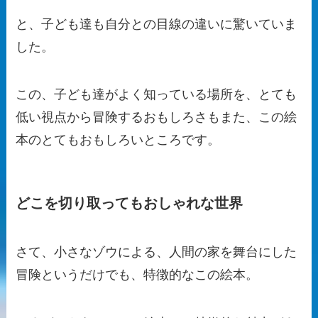
と、子ども達も自分との目線の違いに驚いていま
した。
この、子ども達がよく知っている場所を、とても
低い視点から冒険するおもしろさもまた、この絵
本のとてもおもしろいところです。
どこを切り取ってもおしゃれな世界
さて、小さなゾウによる、人間の家を舞台にした
冒険というだけでも、特徴的なこの絵本。