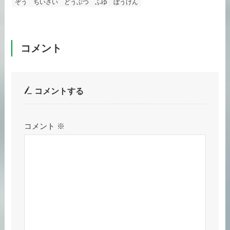
ぞう
ちいさい
どうぶつ
ふゆ
ぼうけん
コメント
コメントする
コメント
※