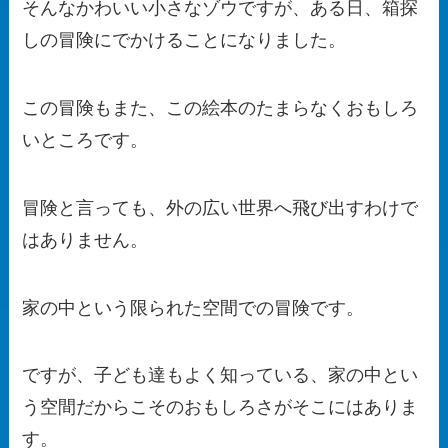
そんなかわいい小さなゾウですが、ある日、箱探
しの冒険にでかけることになりました。
この冒険もまた、この絵本のたまらなくおもしろ
いところです。
冒険と言っても、外の広い世界へ飛び出すわけで
はありません。
家の中という限られた空間での冒険です。
ですが、子ども達もよく知っている、家の中とい
う空間だからこそのおもしろさがそこにはありま
す。