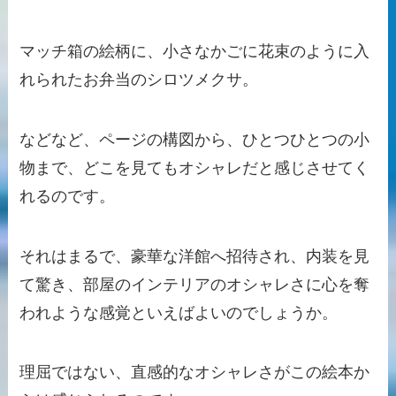
マッチ箱の絵柄に、小さなかごに花束のように入
れられたお弁当のシロツメクサ。
などなど、ページの構図から、ひとつひとつの小
物まで、どこを見てもオシャレだと感じさせてく
れるのです。
それはまるで、豪華な洋館へ招待され、内装を見
て驚き、部屋のインテリアのオシャレさに心を奪
われような感覚といえばよいのでしょうか。
理屈ではない、直感的なオシャレさがこの絵本か