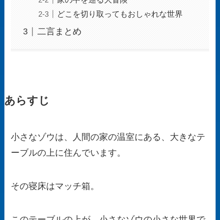
どこを切り取ってもおしゃれな世界
二言まとめ
あらすじ
小さなゾウは、人間の家の温室にある、大きなテ
ーブルの上に住んでいます。
その寝床はマッチ箱。
このテーブルの上が、小さなゾウの小さな世界で