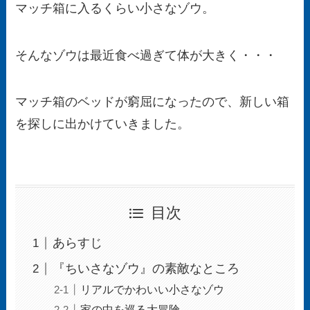
マッチ箱に入るくらい小さなゾウ。
そんなゾウは最近食べ過ぎて体が大きく・・・
マッチ箱のベッドが窮屈になったので、新しい箱
を探しに出かけていきました。
目次
あらすじ
『ちいさなゾウ』の素敵なところ
リアルでかわいい小さなゾウ
家の中を巡る大冒険