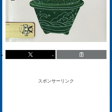
スポンサーリンク