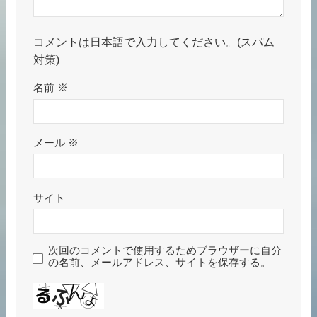
コメントは日本語で入力してください。(スパム
対策)
名前
※
メール
※
サイト
次回のコメントで使用するためブラウザーに自分
の名前、メールアドレス、サイトを保存する。