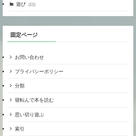
遊び
(11)
固定ページ
お問い合わせ
プライバシーポリシー
分類
寝転んで本を読む
思い切り遊ぶ
索引