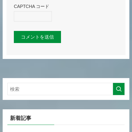
CAPTCHA コード
新着記事