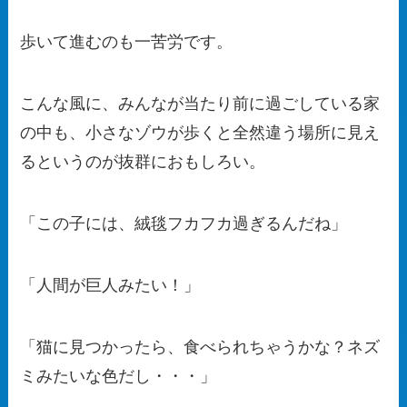
歩いて進むのも一苦労です。
こんな風に、みんなが当たり前に過ごしている家
の中も、小さなゾウが歩くと全然違う場所に見え
るというのが抜群におもしろい。
「この子には、絨毯フカフカ過ぎるんだね」
「人間が巨人みたい！」
「猫に見つかったら、食べられちゃうかな？ネズ
ミみたいな色だし・・・」