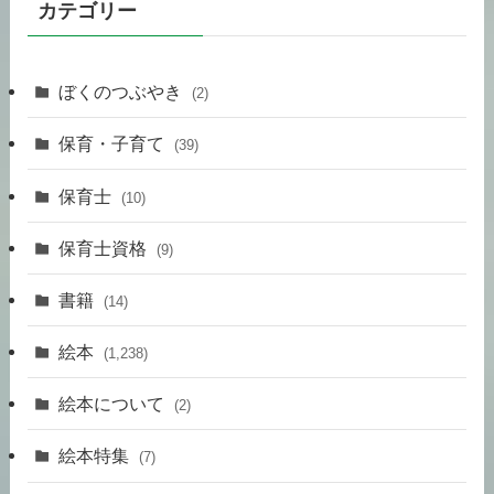
カテゴリー
ぼくのつぶやき
(2)
保育・子育て
(39)
保育士
(10)
保育士資格
(9)
書籍
(14)
絵本
(1,238)
絵本について
(2)
絵本特集
(7)