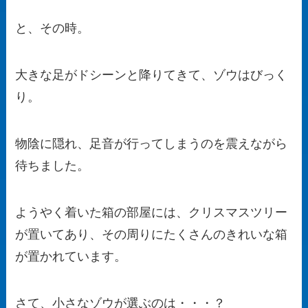
と、その時。
大きな足がドシーンと降りてきて、ゾウはびっく
り。
物陰に隠れ、足音が行ってしまうのを震えながら
待ちました。
ようやく着いた箱の部屋には、クリスマスツリー
が置いてあり、その周りにたくさんのきれいな箱
が置かれています。
さて、小さなゾウが選ぶのは・・・？