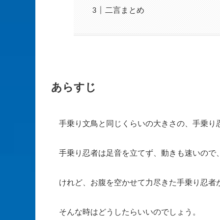
二言まとめ
あらすじ
手乗り文鳥と同じくらいの大きさの、手乗り
手乗り忍者は足音を立てず、動きも速いので
けれど、お腹を空かせて力尽きた手乗り忍者
そんな時はどうしたらいいのでしょう。