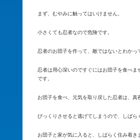
まず、むやみに触ってはいけません。
小さくても忍者なので危険です。
忍者のお団子を作って、敵ではないとわかっ
忍者は用心深いのですぐにはお団子を食べま
です。
お団子を食べ、元気を取り戻した忍者は、真
びっくりさせると逃げてしまうので、しばら
お団子と家が気に入ると、しばらく住み着き