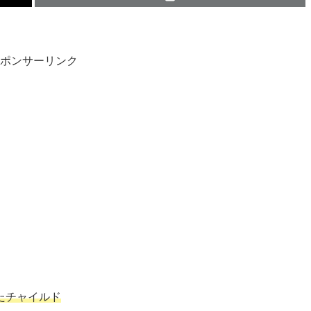
ポンサーリンク
たチャイルド