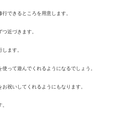
修行できるところを用意します。
ずつ近づきます。
行します。
を使って遊んでくれるようになるでしょう。
をお祝いしてくれるようにもなります。
す。
。