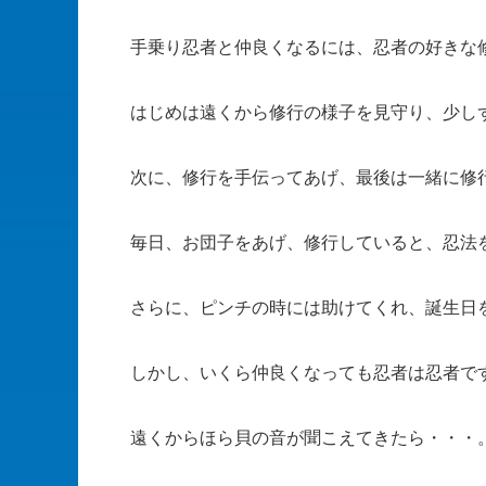
手乗り忍者と仲良くなるには、忍者の好きな
はじめは遠くから修行の様子を見守り、少し
次に、修行を手伝ってあげ、最後は一緒に修
毎日、お団子をあげ、修行していると、忍法
さらに、ピンチの時には助けてくれ、誕生日
しかし、いくら仲良くなっても忍者は忍者で
遠くからほら貝の音が聞こえてきたら・・・