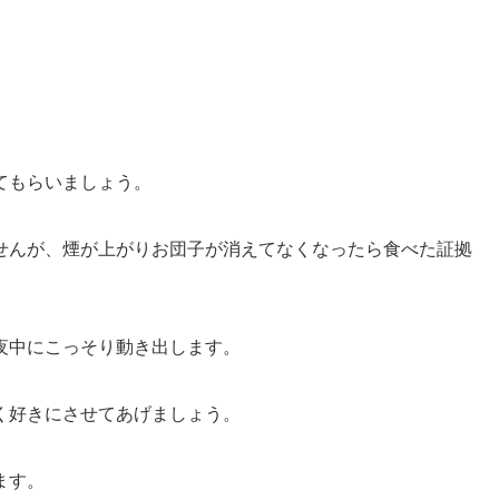
てもらいましょう。
せんが、煙が上がりお団子が消えてなくなったら食べた証拠
夜中にこっそり動き出します。
く好きにさせてあげましょう。
ます。