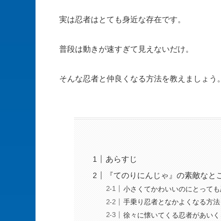
実は忍者はとても身近な存在です。
普段は動きが速すぎて見えないだけ。
そんな忍者と仲良くなる方法を教えましょう
あらすじ
『てのりにんじゃ』の素敵なと
小さくてかわいいのにとっても
手乗り忍者となかよくなる方法
徐々に懐いてくる忍者があいく