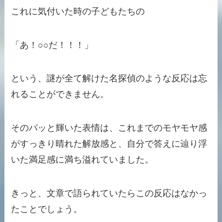
これに気付いた時の子どもたちの
「あ！○○だ！！！」
という、謎が全て解けた名探偵のような反応は忘
れることができません。
そのパッと輝いた表情は、これまでのモヤモヤ感
がすっきり晴れた解放感と、自分で答えに辿り浮
いた満足感に満ち溢れていました。
きっと、文章で語られていたらこの反応はなかっ
たことでしょう。