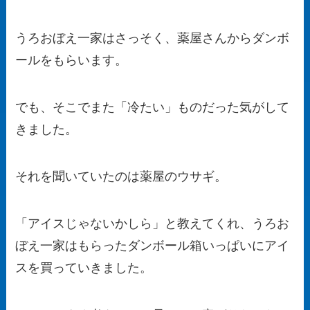
うろおぼえ一家はさっそく、薬屋さんからダンボ
ールをもらいます。
でも、そこでまた「冷たい」ものだった気がして
きました。
それを聞いていたのは薬屋のウサギ。
「アイスじゃないかしら」と教えてくれ、うろお
ぼえ一家はもらったダンボール箱いっぱいにアイ
スを買っていきました。