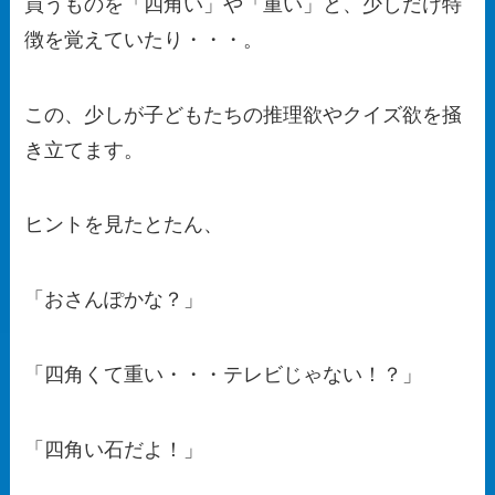
買うものを「四角い」や「重い」と、少しだけ特
徴を覚えていたり・・・。
この、少しが子どもたちの推理欲やクイズ欲を掻
き立てます。
ヒントを見たとたん、
「おさんぽかな？」
「四角くて重い・・・テレビじゃない！？」
「四角い石だよ！」