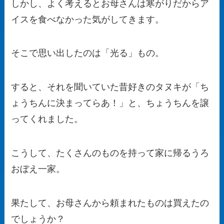
しかし、よく考えるとお母さんは寒がりだからア
イスを食べなかった気がしてきます。
そこで思い出したのは「光る」もの。
すると、それを聞いていた昔好きのタヌキが「ち
ょうちんに決まってらあ！」と、ちょうちんを譲
ってくれました。
こうして、たくさんのものを持って家に帰るうろ
おぼえ一家。
果たして、お母さんから頼まれたものは買えたの
でしょうか？