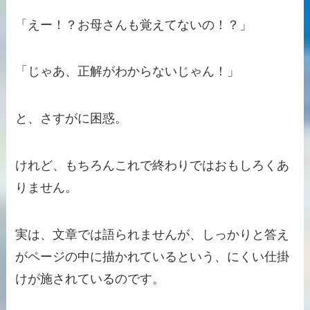
「えー！？お母さんも覚えてないの！？」
「じゃあ、正解がわからないじゃん！」
と、さすがに困惑。
けれど、もちろんこれで終わりではおもしろくあ
りません。
実は、文章では語られませんが、しっかりと答え
がページの中に描かれているという、にくい仕掛
けが施されているのです。