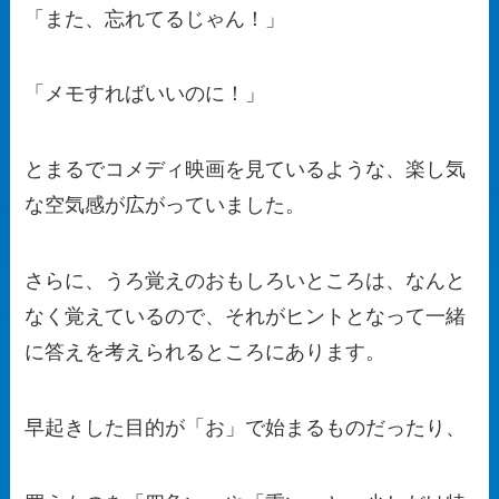
「また、忘れてるじゃん！」
「メモすればいいのに！」
とまるでコメディ映画を見ているような、楽し気
な空気感が広がっていました。
さらに、うろ覚えのおもしろいところは、なんと
なく覚えているので、それがヒントとなって一緒
に答えを考えられるところにあります。
早起きした目的が「お」で始まるものだったり、