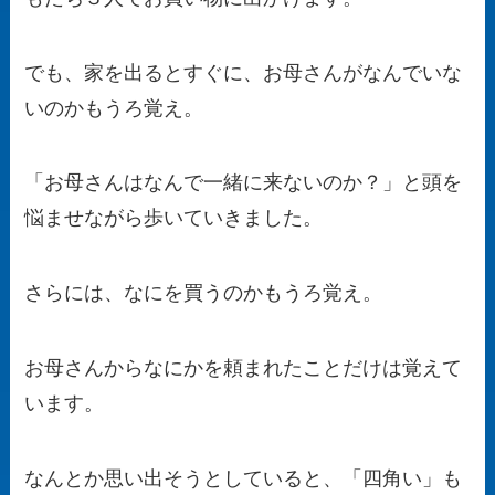
でも、家を出るとすぐに、お母さんがなんでいな
いのかもうろ覚え。
「お母さんはなんで一緒に来ないのか？」と頭を
悩ませながら歩いていきました。
さらには、なにを買うのかもうろ覚え。
お母さんからなにかを頼まれたことだけは覚えて
います。
なんとか思い出そうとしていると、「四角い」も