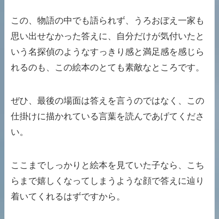
この、物語の中でも語られず、うろおぼえ一家も
思い出せなかった答えに、自分だけが気付いたと
いう名探偵のようなすっきり感と満足感を感じら
れるのも、この絵本のとても素敵なところです。
ぜひ、最後の場面は答えを言うのではなく、この
仕掛けに描かれている言葉を読んであげてくださ
い。
ここまでしっかりと絵本を見ていた子なら、こち
らまで嬉しくなってしまうような顔で答えに辿り
着いてくれるはずですから。