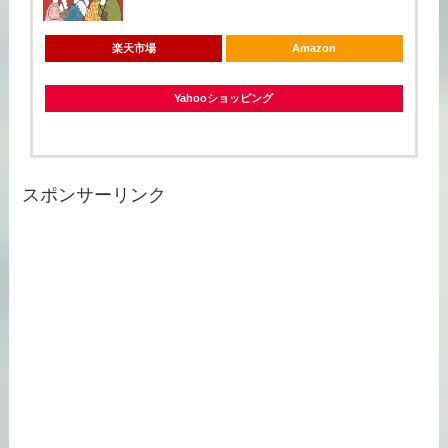
楽天市場
Amazon
Yahooショッピング
スポンサーリンク