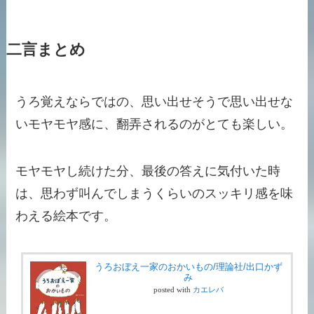
二言まとめ
うろ覚えならではの、思い出せそうで思い出せな
いモヤモヤ感に、翻弄されるのがとても楽しい。
モヤモヤし続けた分、最後の答えに気付いた時
は、思わず叫んでしまうくらいのスッキリ感を味
わえる絵本です。
うろおぼえ一家のおかいもの/理論社/出口かず
み
posted with
カエレバ