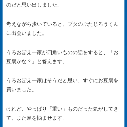
のだと思い出しました。
考えながら歩いていると、ブタのぶたじろうくん
に出会いました。
うろおぼえ一家が四角いものの話をすると、「お
豆腐かな？」と答えます。
うろおぼえ一家はそうだと思い、すぐにお豆腐を
買いました。
けれど、やっぱり「重い」ものだった気がしてき
て、また頭を悩ませます。