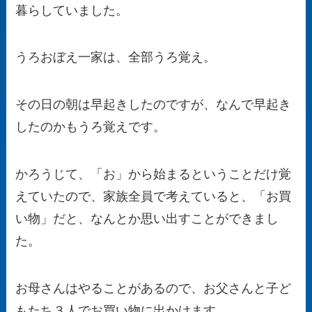
暮らしていました。
うろおぼえ一家は、全部うろ覚え。
その日の朝は早起きしたのですが、なんで早起き
したのかもうろ覚えです。
かろうじて、「お」から始まるということだけ覚
えていたので、家族全員で考えていると、「お買
い物」だと、なんとか思い出すことができまし
た。
お母さんはやることがあるので、お父さんと子ど
もたち３人でお買い物に出かけます。