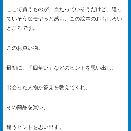
ここで買うものが、当たっていそうだけど、違っ
ていそうなモヤっと感も、この絵本のおもしろい
ところです。
このお買い物。
最初に、「四角い」などのヒントを思い出し、
出会った人物が答えを教えてくれ、
その商品を買い、
違うヒントを思い出す。