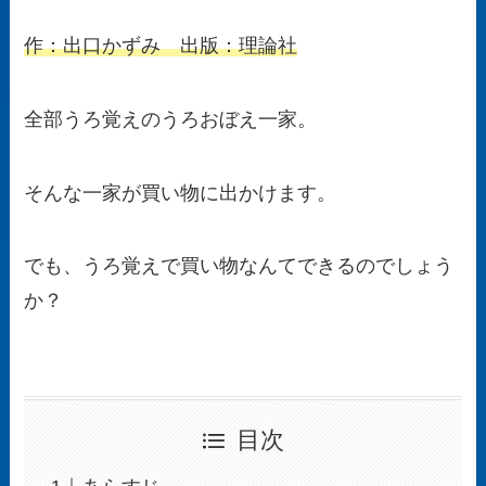
作：出口かずみ 出版：理論社
全部うろ覚えのうろおぼえ一家。
そんな一家が買い物に出かけます。
でも、うろ覚えで買い物なんてできるのでしょう
か？
目次