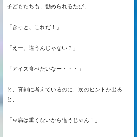
子どもたちも、勧められるたび、
「きっと、これだ！」
「えー、違うんじゃない？」
「アイス食べたいなー・・・」
と、真剣に考えているのに、次のヒントが出る
と、
「豆腐は重くないから違うじゃん！」