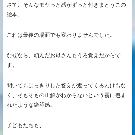
さて、そんなモヤっと感がずっと付きまとうこの
絵本。
これは最後の場面でも変わりませんでした。
なぜなら、頼んだお母さんもうろ覚えだからで
す。
聞いてもはっきりした答えが返ってくるわけもな
く、そもそもの正解がわからないという霧に包ま
れたような絶望感。
子どもたちも、