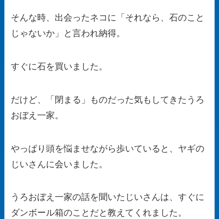
そんな時、出会ったネコに「それなら、石のこと
じゃないか」と言われ納得。
すぐに石を買いました。
だけど、「閉まる」ものだった気もしてきたうろ
おぼえ一家。
やっぱり頭を悩ませながら歩いていると、ヤギの
じいさんに会いました。
うろおぼえ一家の話を聞いたじいさんは、すぐに
ダンボール箱のことだと教えてくれました。