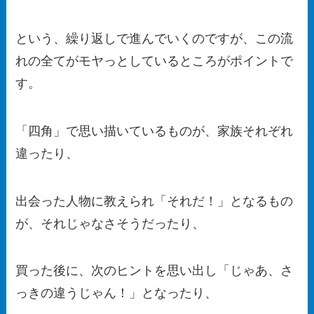
という、繰り返しで進んでいくのですが、この流
れの全てがモヤっとしているところがポイントで
す。
「四角」で思い描いているものが、家族それぞれ
違ったり、
出会った人物に教えられ「それだ！」となるもの
が、それじゃなさそうだったり、
買った後に、次のヒントを思い出し「じゃあ、さ
っきの違うじゃん！」となったり、