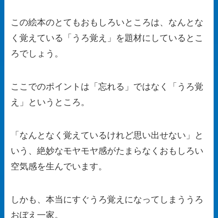
この絵本のとてもおもしろいところは、なんとな
く覚えている「うろ覚え」を題材にしているとこ
ろでしょう。
ここでのポイントは「忘れる」ではなく「うろ覚
え」というところ。
「なんとなく覚えているけれど思い出せない」と
いう、絶妙なモヤモヤ感がたまらなくおもしろい
空気感を生んでいます。
しかも、本当にすぐうろ覚えになってしまううろ
おぼえ一家。