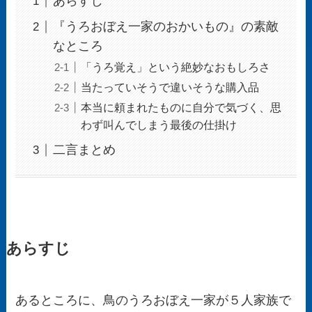
あらすじ
『うろおぼえ一家のおかいもの』の素敵
なところ
「うろ覚え」という絶妙なおもしろさ
当たっていそうで違いそうな購入品
本当に頼まれたものに自分で気づく、思
わず叫んでしまう最後の仕掛け
二言まとめ
あらすじ
あるところに、鳥のうろおぼえ一家が５人家族で