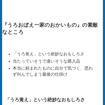
『うろおぼえ一家のおかいもの』の素敵
なところ
「うろ覚え」という絶妙なおもしろさ
当たっていそうで違いそうな購入品
本当に頼まれたものに自分で気づく、思わ
ず叫んでしまう最後の仕掛け
「うろ覚え」という絶妙なおもしろさ