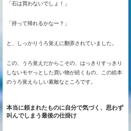
「石は買わないでしょ！」
「持って帰れるかなー？」
と、しっかりうろ覚えに翻弄されていました。
この、うろ覚えだからこその、はっきりすっきり
しないモヤっとした買い物が続くもの、この絵本
のうろ覚えらしい素敵なところです。
本当に頼まれたものに自分で気づく、思わず
叫んでしまう最後の仕掛け