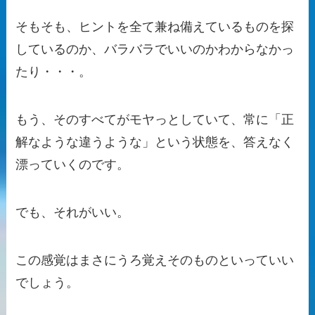
そもそも、ヒントを全て兼ね備えているものを探
しているのか、バラバラでいいのかわからなかっ
たり・・・。
もう、そのすべてがモヤっとしていて、常に「正
解なような違うような」という状態を、答えなく
漂っていくのです。
でも、それがいい。
この感覚はまさにうろ覚えそのものといっていい
でしょう。