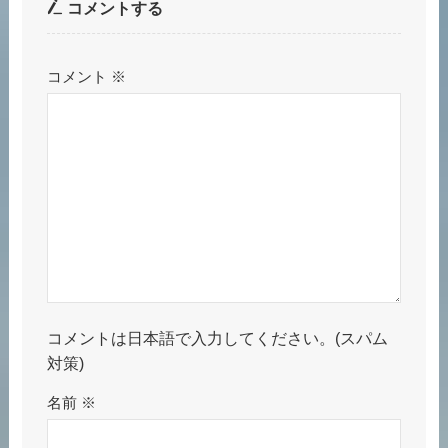
コメントする
コメント
※
コメントは日本語で入力してください。(スパム
対策)
名前
※