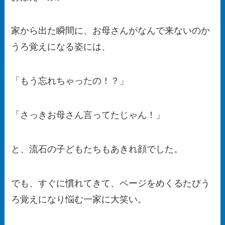
家から出た瞬間に、お母さんがなんで来ないのか
うろ覚えになる姿には、
「もう忘れちゃったの！？」
「さっきお母さん言ってたじゃん！」
と、流石の子どもたちもあきれ顔でした。
でも、すぐに慣れてきて、ページをめくるたびう
ろ覚えになり悩む一家に大笑い。