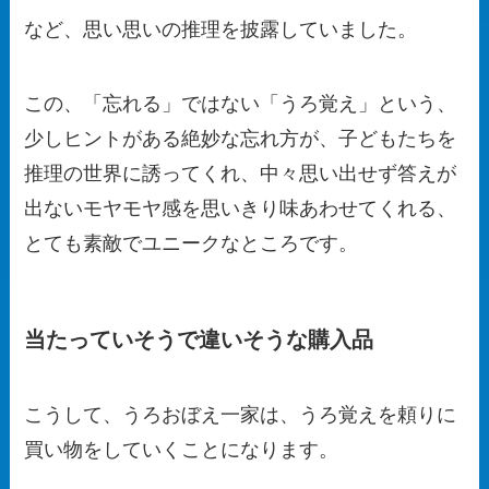
など、思い思いの推理を披露していました。
この、「忘れる」ではない「うろ覚え」という、
少しヒントがある絶妙な忘れ方が、子どもたちを
推理の世界に誘ってくれ、中々思い出せず答えが
出ないモヤモヤ感を思いきり味あわせてくれる、
とても素敵でユニークなところです。
当たっていそうで違いそうな購入品
こうして、うろおぼえ一家は、うろ覚えを頼りに
買い物をしていくことになります。