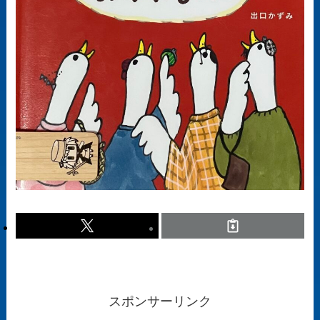
スポンサーリンク