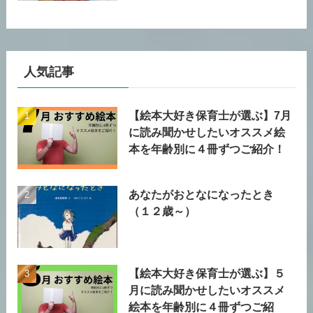
人気記事
【絵本大好き保育士が選ぶ】7月
に読み聞かせしたいオススメ絵
本を年齢別に４冊ずつご紹介！
あなたがおとなになったとき
（１２歳～）
【絵本大好き保育士が選ぶ】５
月に読み聞かせしたいオススメ
絵本を年齢別に４冊ずつご紹