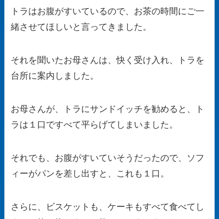
トラはお腹がすいているので、お茶の時間にご一
緒させてほしいと言ってきました。
それを聞いたお母さんは、快く受け入れ、トラを
台所に案内しました。
お母さんが、トラにサンドイッチを勧めると、ト
ラは１口ですべて平らげてしまいました。
それでも、お腹がすいていそうだったので、ソフ
ィーがパンを差し出すと、これも１口。
さらに、ビスケットも、ケーキもすべて食べてし