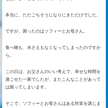
本当に、ただごちそうになりにきただけでした。
ですが、困ったのはソフィーとお母さん。
食べ物も、水さえもなくなってしまったのですか
ら。
この日は、お父さんのいい考えで、幸せな時間を
過ごせた一家でしたが、またこんなことがあって
は困ってしまいます。
そこで、ソフィーとお母さんはある対策を講じま