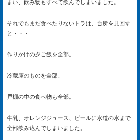
まい、飲み物もすべて飲んでしまいました。
それでもまだ食べたりないトラは、台所を見回す
と・・・
作りかけの夕ご飯を全部。
冷蔵庫のものを全部。
戸棚の中の食べ物も全部。
牛乳、オレンジジュース、ビールに水道の水まで
全部飲み込んでしまいました。