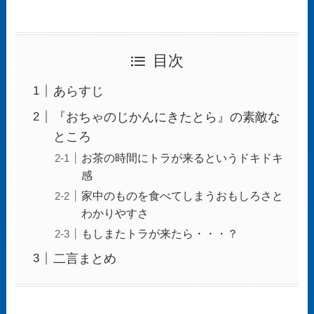
目次
あらすじ
『おちゃのじかんにきたとら』の素敵な
ところ
お茶の時間にトラが来るというドキドキ
感
家中のものを食べてしまうおもしろさと
わかりやすさ
もしまたトラが来たら・・・？
二言まとめ