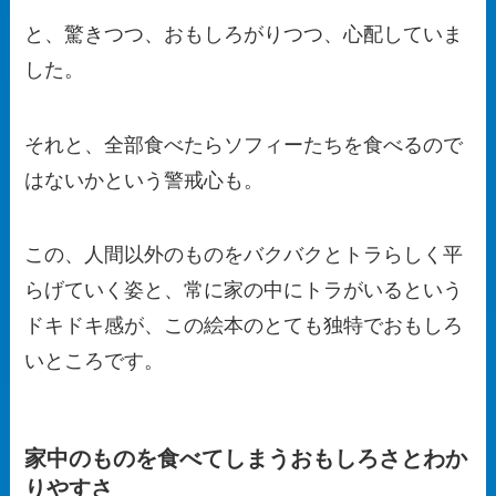
と、驚きつつ、おもしろがりつつ、心配していま
した。
それと、全部食べたらソフィーたちを食べるので
はないかという警戒心も。
この、人間以外のものをバクバクとトラらしく平
らげていく姿と、常に家の中にトラがいるという
ドキドキ感が、この絵本のとても独特でおもしろ
いところです。
家中のものを食べてしまうおもしろさとわか
りやすさ