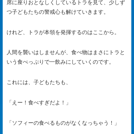
席に座りおとなしくしているトラを見て、少しず
つ子どもたちの警戒心も解けていきます。
けれど、トラが本領を発揮するのはここから。
人間を襲いはしませんが、食べ物はまさにトラと
いう食べっぷりで一飲みにしていくのです。
これには、子どもたちも、
「えー！食べすぎだよ！」
「ソフィーの食べるものがなくなっちゃう！」