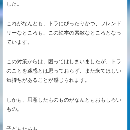
した。
これがなんとも、トラにぴったりかつ、フレンド
リーなところも、この絵本の素敵なところとなっ
ています。
この対策からは、困ってはしまいましたが、トラ
のことを迷惑とは思っておらず、また来てほしい
気持ちがあることが感じられます。
しかも、用意したものものがなんともおもしろい
もの。
子どもたちも、