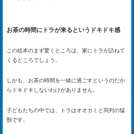
お茶の時間にトラが来るというドキドキ感
この絵本のまず驚くところは、家にトラが訪ねて
くるところでしょう。
しかも、お茶の時間を一緒に過ごすというのだか
らドキドキしないわけがありません。
子どもたちの中では、トラはオオカミと同列の猛
獣です。