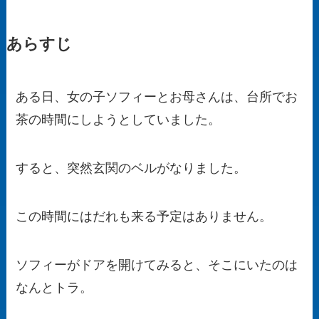
あらすじ
ある日、女の子ソフィーとお母さんは、台所でお
茶の時間にしようとしていました。
すると、突然玄関のベルがなりました。
この時間にはだれも来る予定はありません。
ソフィーがドアを開けてみると、そこにいたのは
なんとトラ。