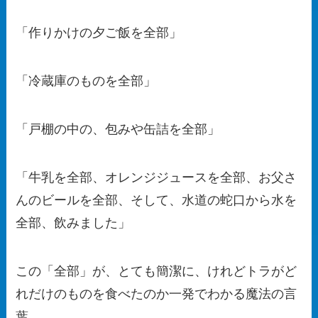
「作りかけの夕ご飯を全部」
「冷蔵庫のものを全部」
「戸棚の中の、包みや缶詰を全部」
「牛乳を全部、オレンジジュースを全部、お父さ
んのビールを全部、そして、水道の蛇口から水を
全部、飲みました」
この「全部」が、とても簡潔に、けれどトラがど
れだけのものを食べたのか一発でわかる魔法の言
葉。