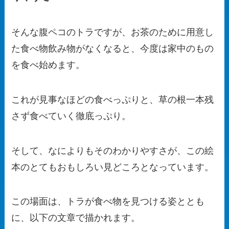
そんな腹ペコのトラですが、お茶のために用意し
た食べ物飲み物がなくなると、今度は家中のもの
を食べ始めます。
これが見事なほどの食べっぷりと、草の根一本残
さず食べていく徹底っぷり。
そして、なによりもそのわかりやすさが、この絵
本のとてもおもしろい見どころとなっています。
この場面は、トラが食べ物を見つける姿ととも
に、以下の文章で描かれます。