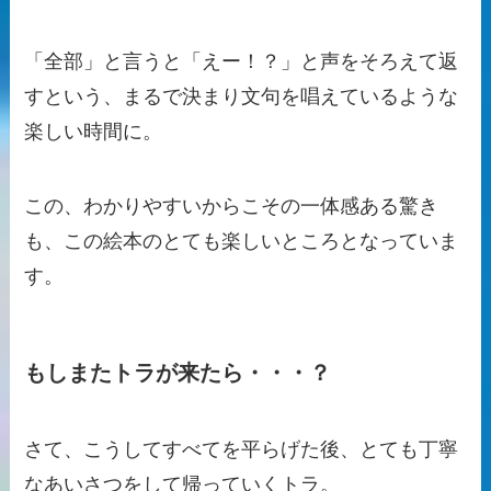
「全部」と言うと「えー！？」と声をそろえて返
すという、まるで決まり文句を唱えているような
楽しい時間に。
この、わかりやすいからこその一体感ある驚き
も、この絵本のとても楽しいところとなっていま
す。
もしまたトラが来たら・・・？
さて、こうしてすべてを平らげた後、とても丁寧
なあいさつをして帰っていくトラ。