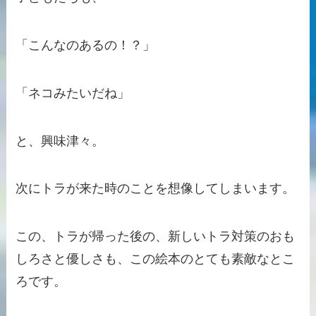
「こんなのあるの！？」
「ネコみたいだね」
と、興味津々。
次にトラが来た時のことを想像してしまいます。
この、トラが帰った後の、新しいトラ対策のおも
しろさと優しさも、この絵本のとても素敵なとこ
ろです。