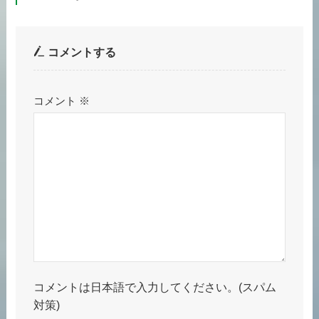
コメントする
コメント
※
コメントは日本語で入力してください。(スパム
対策)