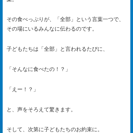
その食べっぷりが、「全部」という言葉一つで、
その場にいるみんなに伝わるのです。
子どもたちは「全部」と言われるたびに、
「そんなに食べたの！？」
「えー！？」
と、声をそろえて驚きます。
そして、次第に子どもたちのお約束に。