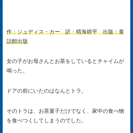
作：ジュディス・カー 訳：晴海耕平 出版：童
話館出版
女の子がお母さんとお茶をしているとチャイムが
鳴った。
ドアの前にいたのはなんとトラ。
そのトラは、お茶菓子だけでなく、家中の食べ物
を食べつくしてしまうのでした。