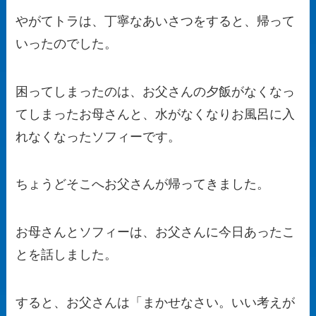
やがてトラは、丁寧なあいさつをすると、帰って
いったのでした。
困ってしまったのは、お父さんの夕飯がなくなっ
てしまったお母さんと、水がなくなりお風呂に入
れなくなったソフィーです。
ちょうどそこへお父さんが帰ってきました。
お母さんとソフィーは、お父さんに今日あったこ
とを話しました。
すると、お父さんは「まかせなさい。いい考えが