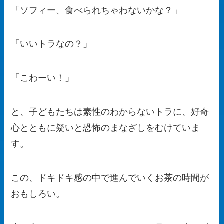
「ソフィー、食べられちゃわないかな？」
「いいトラなの？」
「こわーい！」
と、子どもたちは素性のわからないトラに、好奇
心とともに疑いと恐怖のまなざしをむけていま
す。
この、ドキドキ感の中で進んでいくお茶の時間が
おもしろい。