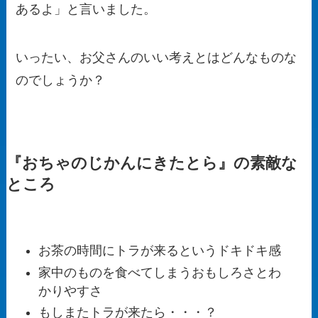
あるよ」と言いました。
いったい、お父さんのいい考えとはどんなものな
のでしょうか？
『おちゃのじかんにきたとら』の素敵な
ところ
お茶の時間にトラが来るというドキドキ感
家中のものを食べてしまうおもしろさとわ
かりやすさ
もしまたトラが来たら・・・？