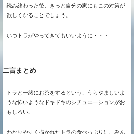
読み終わった後、きっと自分の家にもこの対策が
欲しくなることでしょう。
いつトラがやってきてもいいように・・・
二言まとめ
トラと一緒にお茶をするという、うらやましいよ
うな怖いようなドキドキのシチュエーションがお
もしろい。
わかりやすく描かれたトラの食べっぷりに、みん