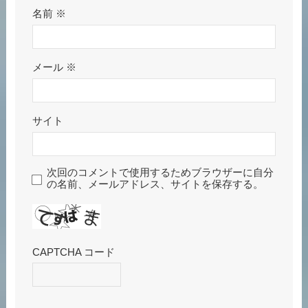
名前
※
メール
※
サイト
次回のコメントで使用するためブラウザーに自分
の名前、メールアドレス、サイトを保存する。
CAPTCHA コード