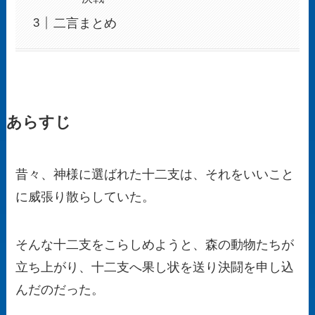
二言まとめ
あらすじ
昔々、神様に選ばれた十二支は、それをいいこと
に威張り散らしていた。
そんな十二支をこらしめようと、森の動物たちが
立ち上がり、十二支へ果し状を送り決闘を申し込
んだのだった。