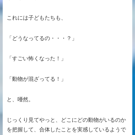
これには子どもたちも、
「どうなってるの・・・？」
「すごい怖くなった！」
「動物が混ざってる！」
と、唖然。
じっくり見てやっと、どこにどの動物がいるのか
を把握して、合体したことを実感しているようで