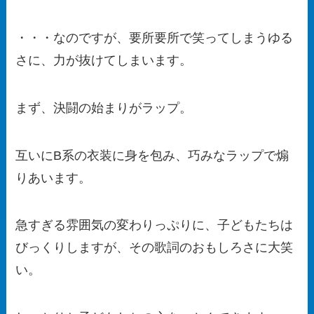
・・・なのですが、要所要所で笑ってしまうゆる
さに、力が抜けてしまいます。
まず、決闘の始まりがラップ。
互いにB系の衣装に身を包み、巧みなラップで煽
りあいます。
急すぎる雰囲気の変わりっぷりに、子どもたちは
びっくりしますが、その歌詞のおもしろさに大笑
い。