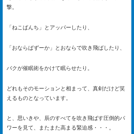
撃。
「ねこぱんち」とアッパーしたり、
「おならばずーか」とおならで吹き飛ばしたり、
バクが催眠術をかけて眠らせたり。
どれもそのモーションと相まって、真剣だけど笑
えるものとなっています。
と、思いきや、辰のすべてを吹き飛ばす圧倒的パ
ワーを見て、またまた高まる緊迫感・・・。