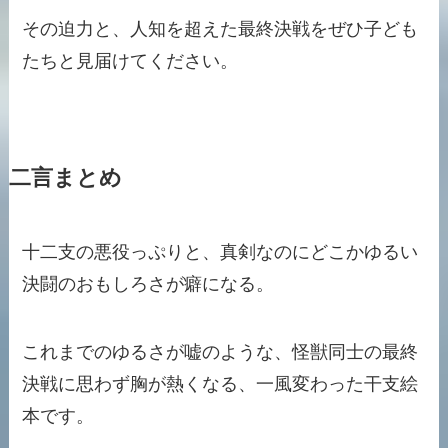
その迫力と、人知を超えた最終決戦をぜひ子ども
たちと見届けてください。
二言まとめ
十二支の悪役っぷりと、真剣なのにどこかゆるい
決闘のおもしろさが癖になる。
これまでのゆるさが嘘のような、怪獣同士の最終
決戦に思わず胸が熱くなる、一風変わった干支絵
本です。