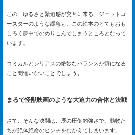
この、ゆるさと緊迫感が交互に来る、ジェットコ
ースターのような緩急も、この絵本のとてもおも
しろく夢中でのめりこんでしまうところとなって
います。
コミカルとシリアスの絶妙なバランスが癖になる
こと間違いないことでしょう。
まるで怪獣映画のような大迫力の合体と決戦
さて、そんな決闘は、辰の圧倒的強さで、動物た
ちが絶体絶命のピンチをむかえてしまいます。