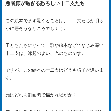
悪者顔が過ぎる恐ろしい十二支たち
この絵本でまず驚くところは、十二支たちが明ら
かに悪そうなところでしょう。
子どもたちにとって、歌や絵本などでなじみ深い
十二支は、縁起のよい、光のものです。
ですが、この絵本の十二支はどうも様子が違いま
す。
顔はどれも劇画調で描かれ堀が深く、