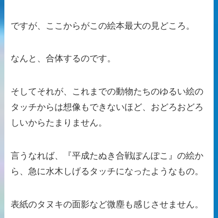
ですが、ここからがこの絵本最大の見どころ。
なんと、合体するのです。
そしてそれが、これまでの動物たちのゆるい絵の
タッチからは想像もできないほど、おどろおどろ
しいからたまりません。
言うなれば、『平成たぬき合戦ぽんぽこ』の絵か
ら、急に水木しげるタッチになったようなもの。
表紙のタヌキの面影など微塵も感じさせません。