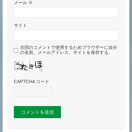
メール
※
サイト
次回のコメントで使用するためブラウザーに自分
の名前、メールアドレス、サイトを保存する。
CAPTCHA コード