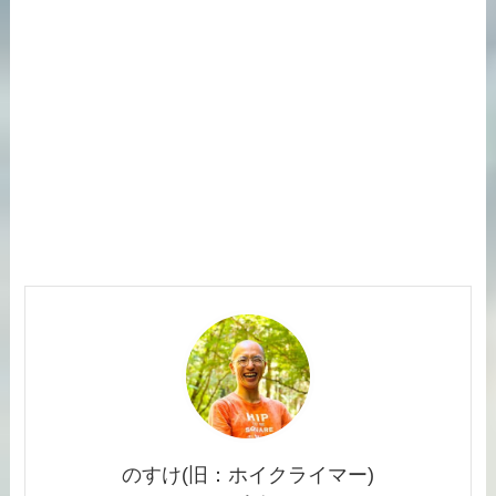
のすけ(旧：ホイクライマー)