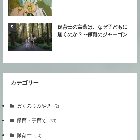
保育士の言葉は、なぜ子どもに
届くのか？～保育のジャーゴン
カテゴリー
ぼくのつぶやき
(2)
保育・子育て
(39)
保育士
(10)