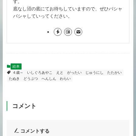
す。
底なし沼の底にてお待ちしていますので、ぜひバシャ
バシャしていってください。
絵本
４歳～
いしぐろあやこ
えと
がったい
じゅうにし
たたかい
たぬき
どうぶつ
へんしん
わらい
コメント
コメントする