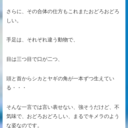
さらに、その合体の仕方もこれまたおどろおどろ
しい。
手足は、それぞれ違う動物で、
目は三つ目で口が二つ、
頭と首からシカとヤギの角が一本ずつ生えてい
る・・・
そんな一言では言い表せない、強そうだけど、不
気味で、おどろおどろしい、まるでキメラのよう
な姿なのです。