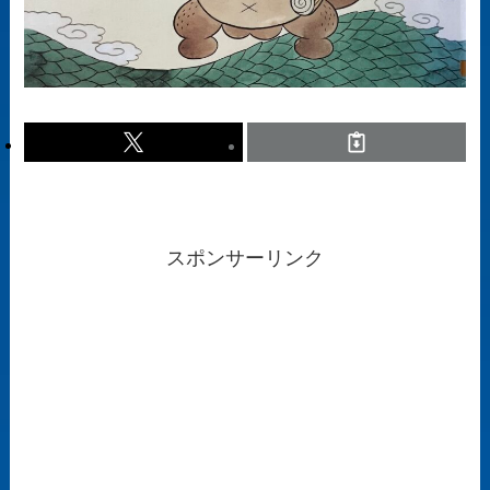
スポンサーリンク