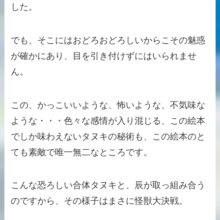
した。
でも、そこにはおどろおどろしいからこその魅惑
が確かにあり、目を引き付けずにはいられませ
ん。
この、かっこいいような、怖いような、不気味な
ような・・・色々な感情が入り混じる、この絵本
でしか味わえないタヌキの秘術も、この絵本のと
ても素敵で唯一無二なところです。
こんな恐ろしい合体タヌキと、辰が取っ組み合う
のですから、その様子はまさに怪獣大決戦。