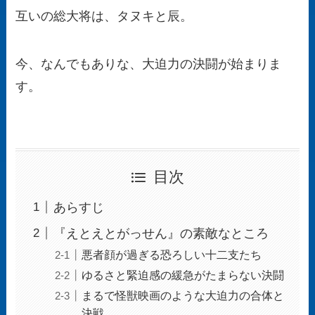
互いの総大将は、タヌキと辰。
今、なんでもありな、大迫力の決闘が始まりま
す。
目次
あらすじ
『えとえとがっせん』の素敵なところ
悪者顔が過ぎる恐ろしい十二支たち
ゆるさと緊迫感の緩急がたまらない決闘
まるで怪獣映画のような大迫力の合体と
決戦