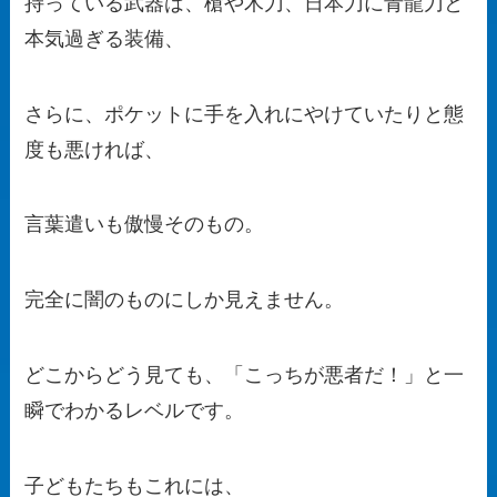
持っている武器は、槍や木刀、日本刀に青龍刀と
本気過ぎる装備、
さらに、ポケットに手を入れにやけていたりと態
度も悪ければ、
言葉遣いも傲慢そのもの。
完全に闇のものにしか見えません。
どこからどう見ても、「こっちが悪者だ！」と一
瞬でわかるレベルです。
子どもたちもこれには、