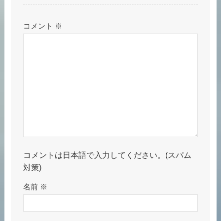
コメント
※
コメントは日本語で入力してください。(スパム
対策)
名前
※