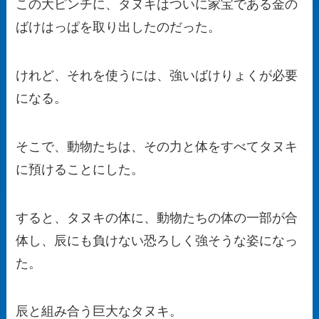
この大ピンチに、タヌキはついに家宝である金の
ばけはっぱを取り出したのだった。
けれど、それを使うには、強いばけりょくが必要
になる。
そこで、動物たちは、その力と体をすべてタヌキ
に預けることにした。
すると、タヌキの体に、動物たちの体の一部が合
体し、辰にも負けない恐ろしく強そうな姿になっ
た。
辰と組み合う巨大なタヌキ。