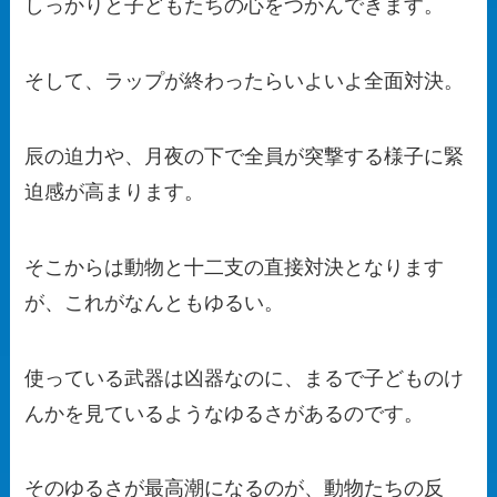
しっかりと子どもたちの心をつかんできます。
そして、ラップが終わったらいよいよ全面対決。
辰の迫力や、月夜の下で全員が突撃する様子に緊
迫感が高まります。
そこからは動物と十二支の直接対決となります
が、これがなんともゆるい。
使っている武器は凶器なのに、まるで子どものけ
んかを見ているようなゆるさがあるのです。
そのゆるさが最高潮になるのが、動物たちの反