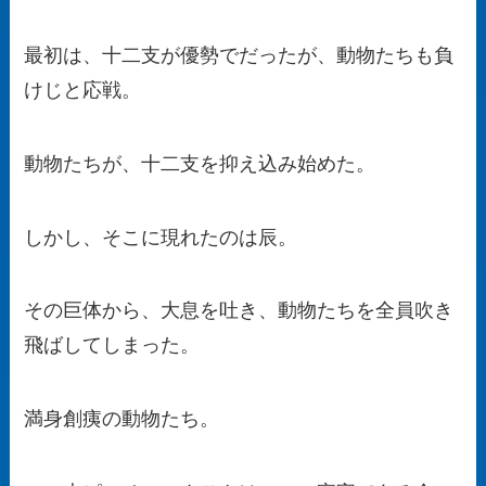
最初は、十二支が優勢でだったが、動物たちも負
けじと応戦。
動物たちが、十二支を抑え込み始めた。
しかし、そこに現れたのは辰。
その巨体から、大息を吐き、動物たちを全員吹き
飛ばしてしまった。
満身創痍の動物たち。