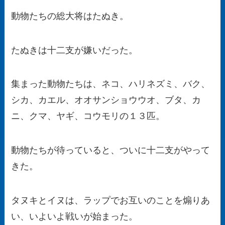
動物たちの総大将はたぬき。
たぬきは十二支が嫌いだった。
集まった動物たちは、ネコ、ハリネズミ、バク、
シカ、カエル、オオサンショウウオ、ブタ、カ
ニ、クマ、ヤギ、コウモリの１３匹。
動物たちが待っていると、ついに十二支がやって
きた。
タヌキとイヌは、ラップでお互いのことを煽りあ
い、いよいよ戦いが始まった。