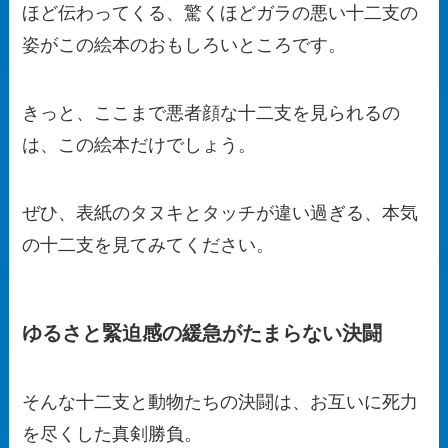
ほど伝わってくる、驚くほどガラの悪い十二支の
姿がこの絵本のおもしろいところです。
きっと、ここまで悪者顔な十二支を見られるの
は、この絵本だけでしょう。
ぜひ、表紙のタヌキとタッチが違い過ぎる、本気
の十二支を見てみてください。
ゆるさと緊迫感の緩急がたまらない決闘
そんな十二支と動物たちの決闘は、お互いに死力
を尽くした真剣勝負。