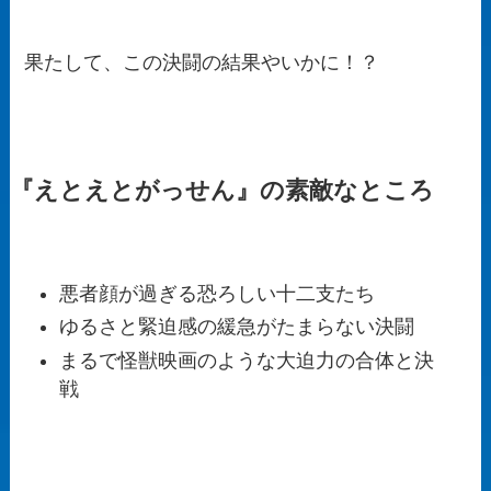
果たして、この決闘の結果やいかに！？
『えとえとがっせん』の素敵なところ
悪者顔が過ぎる恐ろしい十二支たち
ゆるさと緊迫感の緩急がたまらない決闘
まるで怪獣映画のような大迫力の合体と決
戦