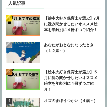
人気記事
【絵本大好き保育士が選ぶ】7月
に読み聞かせしたいオススメ絵
本を年齢別に４冊ずつご紹介！
あなたがおとなになったとき
（１２歳～）
【絵本大好き保育士が選ぶ】５
月に読み聞かせしたいオススメ
絵本を年齢別に４冊ずつご紹
介！
オズのまほうつかい（４歳～）