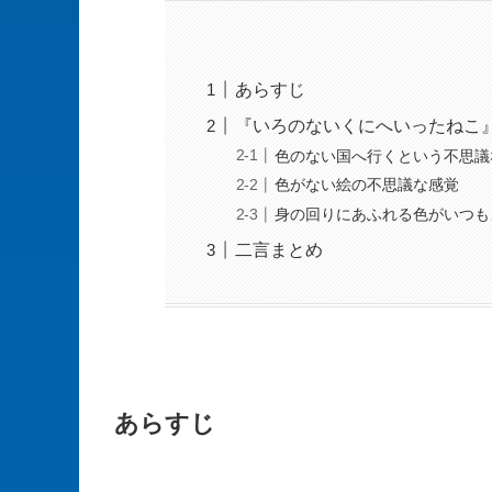
あらすじ
『いろのないくにへいったねこ
色のない国へ行くという不思議
色がない絵の不思議な感覚
身の回りにあふれる色がいつも
二言まとめ
あらすじ