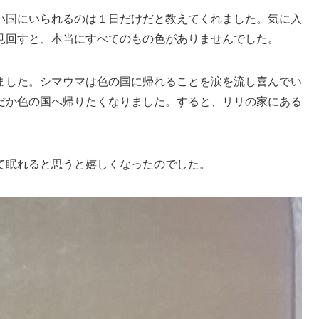
い国にいられるのは１日だけだと教えてくれました。気に入
見回すと、本当にすべてのもの色がありませんでした。
ました。シマウマは色の国に帰れることを涙を流し喜んでい
だか色の国へ帰りたくなりました。すると、リリの家にある
て眠れると思うと嬉しくなったのでした。