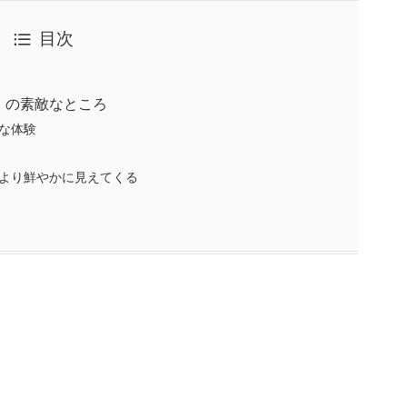
目次
』の素敵なところ
な体験
より鮮やかに見えてくる