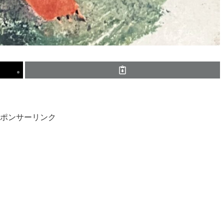
ポンサーリンク