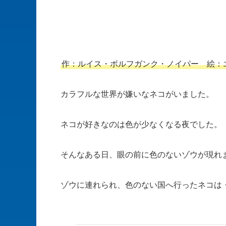
作：ルイス・ボルフガンク・ノイパー 絵：
カラフルな世界が嫌いなネコがいました。
ネコが好きなのは色が少なくなる夜でした。
そんなある日、眼の前に色のないゾウが現れ
ゾウに連れられ、色のない国へ行ったネコは