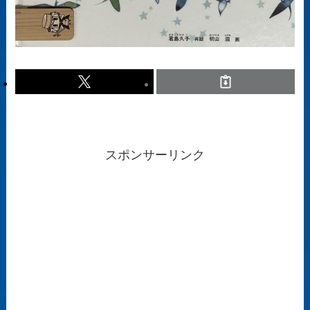
スポンサーリンク