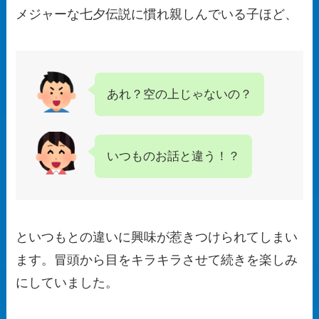
メジャーな七夕伝説に慣れ親しんでいる子ほど、
あれ？空の上じゃないの？
いつものお話と違う！？
といつもとの違いに興味が惹きつけられてしまい
ます。冒頭から目をキラキラさせて続きを楽しみ
にしていました。