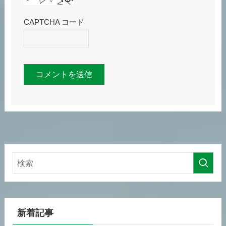
CAPTCHA コード
新着記事