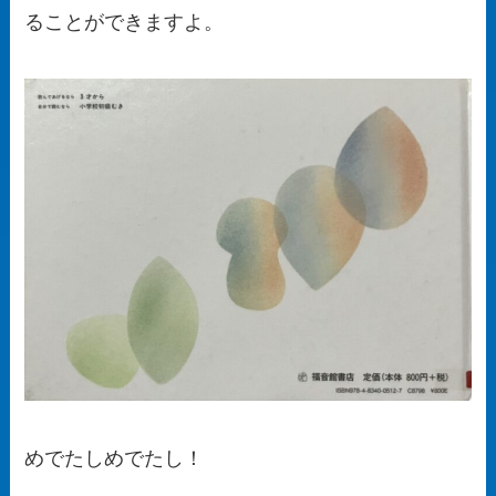
ることができますよ。
めでたしめでたし！