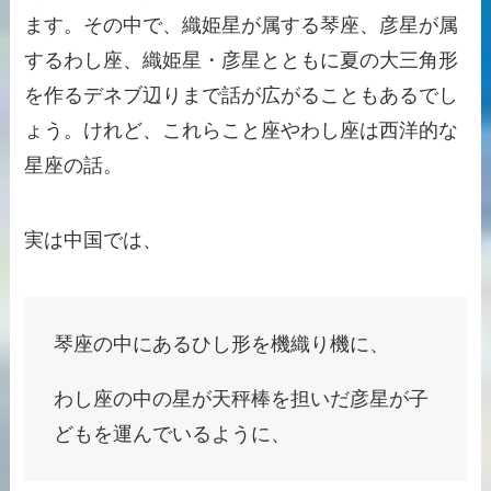
ます。その中で、織姫星が属する琴座、彦星が属
するわし座、織姫星・彦星とともに夏の大三角形
を作るデネブ辺りまで話が広がることもあるでし
ょう。けれど、これらこと座やわし座は西洋的な
星座の話。
実は中国では、
琴座の中にあるひし形を機織り機に、
わし座の中の星が天秤棒を担いだ彦星が子
どもを運んでいるように、