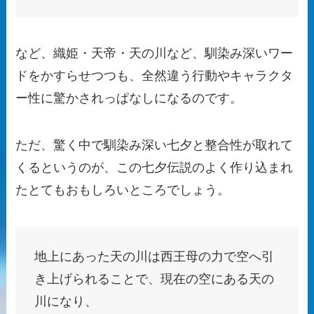
など、織姫・天帝・天の川など、馴染み深いワー
ドをかすらせつつも、全然違う行動やキャラクタ
ー性に驚かされっぱなしになるのです。
ただ、驚く中で馴染み深い七夕と整合性が取れて
くるというのが、この七夕伝説のよく作り込まれ
たとてもおもしろいところでしょう。
地上にあった天の川は西王母の力で空へ引
き上げられることで、現在の空にある天の
川になり、