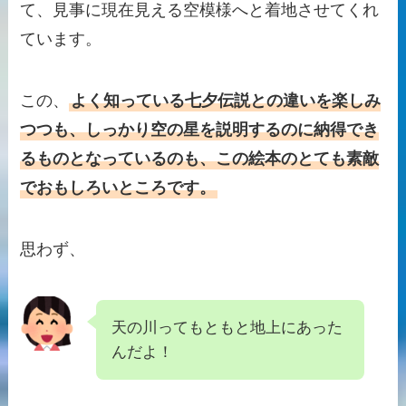
て、見事に現在見える空模様へと着地させてくれ
ています。
この、
よく知っている七夕伝説との違いを楽しみ
つつも、しっかり空の星を説明するのに納得でき
るものとなっているのも、この絵本のとても素敵
でおもしろいところです。
思わず、
天の川ってもともと地上にあった
んだよ！