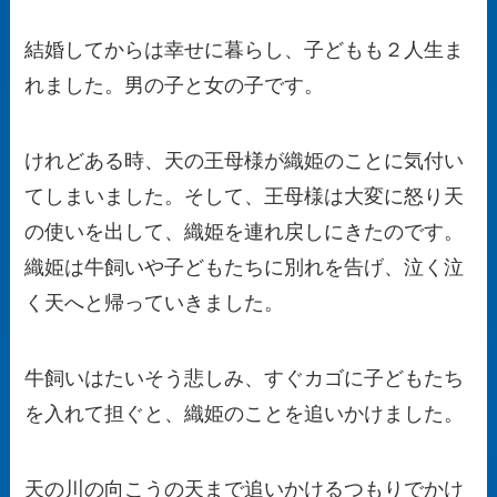
結婚してからは幸せに暮らし、子どもも２人生ま
れました。男の子と女の子です。
けれどある時、天の王母様が織姫のことに気付い
てしまいました。そして、王母様は大変に怒り天
の使いを出して、織姫を連れ戻しにきたのです。
織姫は牛飼いや子どもたちに別れを告げ、泣く泣
く天へと帰っていきました。
牛飼いはたいそう悲しみ、すぐカゴに子どもたち
を入れて担ぐと、織姫のことを追いかけました。
天の川の向こうの天まで追いかけるつもりでかけ