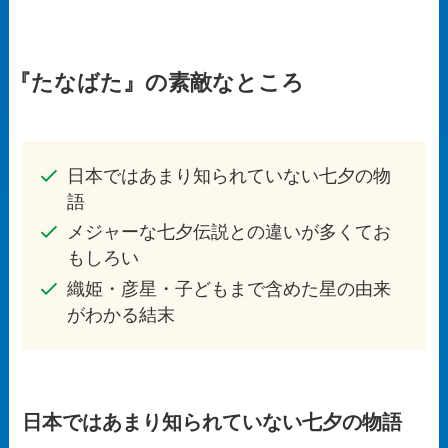
『たなばた』の素敵なところ
日本ではあまり知られていない七夕の物
語
メジャーな七夕伝説との違いが多くてお
もしろい
織姫・彦星・子どもまで含めた星の由来
がわかる結末
日本ではあまり知られていない七夕の物語