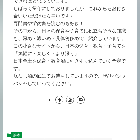
できればと思っています。
しばらく留守にしておりましたが、これからもお付き
合いいただけたら幸いです♪
専門書や学術書を読むのも好き！
その中から、日々の保育や子育てに役立ちそうな知識
も、深め・濃いめ・具体例多めで、紹介しています。
この小さなサイトから、日本の保育・教育・子育てを
「気軽に・楽しく・より深く」
日本全土を保育・教育沼に引きずり込んでいく予定で
す。
底なし沼の底にてお待ちしていますので、ぜひバシャ
バシャしていってください。
絵本