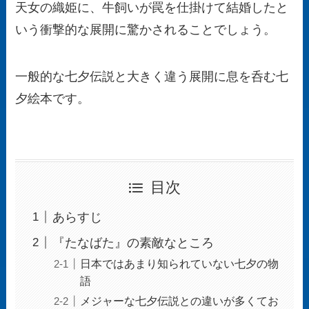
天女の織姫に、牛飼いが罠を仕掛けて結婚したと
いう衝撃的な展開に驚かされることでしょう。
一般的な七夕伝説と大きく違う展開に息を呑む七
夕絵本です。
目次
あらすじ
『たなばた』の素敵なところ
日本ではあまり知られていない七夕の物
語
メジャーな七夕伝説との違いが多くてお