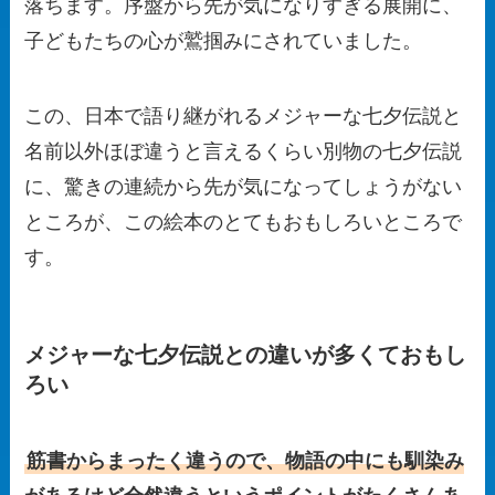
落ちます。序盤から先が気になりすぎる展開に、
子どもたちの心が鷲掴みにされていました。
この、日本で語り継がれるメジャーな七夕伝説と
名前以外ほぼ違うと言えるくらい別物の七夕伝説
に、驚きの連続から先が気になってしょうがない
ところが、この絵本のとてもおもしろいところで
す。
メジャーな七夕伝説との違いが多くておもし
ろい
筋書からまったく違うので、物語の中にも馴染み