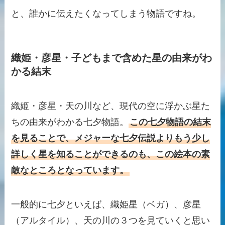
と、誰かに伝えたくなってしまう物語ですね。
織姫・彦星・子どもまで含めた星の由来がわ
かる結末
織姫・彦星・天の川など、現代の空に浮かぶ星た
ちの由来がわかる七夕物語。
この七夕物語の結末
を見ることで、メジャーな七夕伝説よりもう少し
詳しく星を知ることができるのも、この絵本の素
敵なところとなっています。
一般的に七夕といえば、織姫星（ベガ）、彦星
（アルタイル）、天の川の３つを見ていくと思い