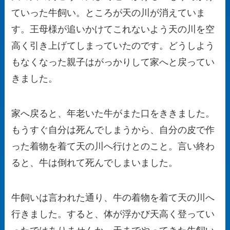
ていった牛飼い。ところが天の川が消えていま
す。王母様が追いかけてこれないよう天の川を空
高く引き上げてしまっていたのです。どうしよう
もなくなった親子はがっかりして家へと戻ってい
きました。
家へ戻ると、年老いた牛がまた口をききました。
もうすぐ自分は死んでしまうから、自分の皮で作
った着物を着て天の川へ行けとのこと。言い終わ
ると、牛は倒れて死んでしまいました。
牛飼いは言われた通り、牛の着物を着て天の川へ
行きました。すると、体が浮かび天高く登ってい