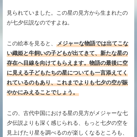
見られていました。この星の見方から生まれたの
が七夕伝説なのですよね。
この絵本を見ると、
メジャーな物語では出てこな
い織姫と牛飼いの子どもが出てきて、新たな星の
存在へ目線を向けてもらえます。物語の最後に空
に見える子どもたちの星についても一言添えてく
れているのもあり、これまでよりも七夕の空が賑
やかにみえることでしょう。
この、古代中国における星の見方がメジャーな七
夕伝説よりも深く感じられる、もっと七夕の空を
見上げたり星を調べるのが楽しくなるところも、