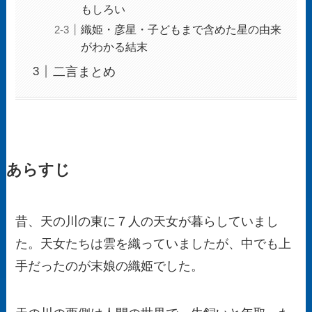
もしろい
織姫・彦星・子どもまで含めた星の由来
がわかる結末
二言まとめ
あらすじ
昔、天の川の東に７人の天女が暮らしていまし
た。天女たちは雲を織っていましたが、中でも上
手だったのが末娘の織姫でした。