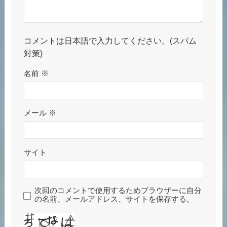
コメントは日本語で入力してください。(スパム
対策)
名前
※
メール
※
サイト
次回のコメントで使用するためブラウザーに自分
の名前、メールアドレス、サイトを保存する。