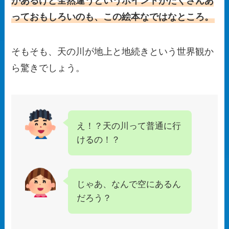
があるけど全然違うというポイントがたくさんあ
っておもしろいのも、この絵本なではなところ。
そもそも、天の川が地上と地続きという世界観か
ら驚きでしょう。
え！？天の川って普通に行
けるの！？
じゃあ、なんで空にあるん
だろう？