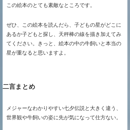
この絵本のとても素敵なところです。
ぜひ、この絵本を読んだら、子どもの星がどこに
あるか子どもと探し、天秤棒の線を描き加えてみ
てください。きっと、絵本の中の牛飼いと本当の
星が重なると思いますよ。
二言まとめ
メジャーなわかりやすい七夕伝説と大きく違う、
世界観や牛飼いの姿に先が気になって仕方ない。