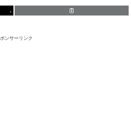
ポンサーリンク