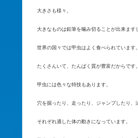
大きさも様々。
大きなものは鉛筆を噛み切ることが出来ます
世界の国々では甲虫はよく食べられています
たくさんいて、たんぱく質が豊富だからです
甲虫には色々な特技もあります。
穴を掘ったり、走ったり、ジャンプしたり、
それぞれ適した体の動きになっています。