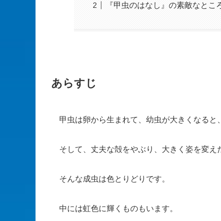
『甲虫のはなし』の素敵なとこ
あらすじ
甲虫は卵から生まれて、幼虫が大きくなると
そして、丈夫な殻をやぶり、大きく姿を変え
そんな成虫は色とりどりです。
中には虹色に輝くものもいます。