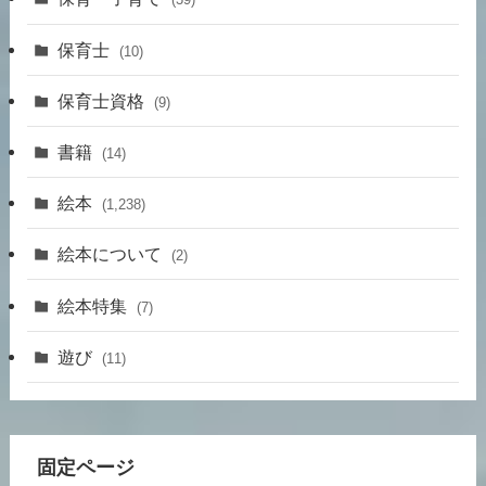
保育士
(10)
保育士資格
(9)
書籍
(14)
絵本
(1,238)
絵本について
(2)
絵本特集
(7)
遊び
(11)
固定ページ