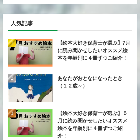
人気記事
【絵本大好き保育士が選ぶ】7月
に読み聞かせしたいオススメ絵
本を年齢別に４冊ずつご紹介！
あなたがおとなになったとき
（１２歳～）
【絵本大好き保育士が選ぶ】５
月に読み聞かせしたいオススメ
絵本を年齢別に４冊ずつご紹
介！