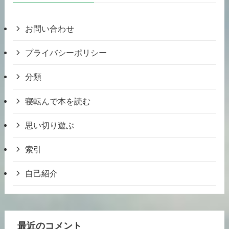
お問い合わせ
プライバシーポリシー
分類
寝転んで本を読む
思い切り遊ぶ
索引
自己紹介
最近のコメント