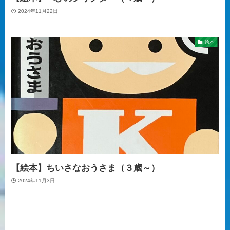
2024年11月22日
絵本
【絵本】ちいさなおうさま（３歳～）
2024年11月3日