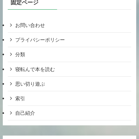
固定ページ
お問い合わせ
プライバシーポリシー
分類
寝転んで本を読む
思い切り遊ぶ
索引
自己紹介