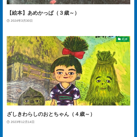
【絵本】あめかっぱ（３歳～）
2024年3月30日
絵本
ざしきわらしのおとちゃん（４歳～）
2023年12月14日