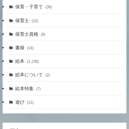
保育・子育て
(39)
保育士
(10)
保育士資格
(9)
書籍
(14)
絵本
(1,238)
絵本について
(2)
絵本特集
(7)
遊び
(11)