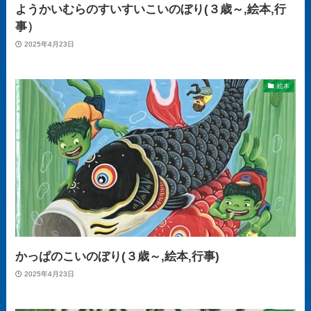
ようかいむらのすいすいこいのぼり(３歳～,絵本,行
事）
2025年4月23日
絵本
かっぱのこいのぼり(３歳～,絵本,行事)
2025年4月23日