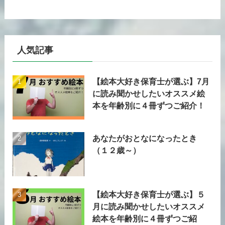
人気記事
【絵本大好き保育士が選ぶ】7月
に読み聞かせしたいオススメ絵
本を年齢別に４冊ずつご紹介！
あなたがおとなになったとき
（１２歳～）
【絵本大好き保育士が選ぶ】５
月に読み聞かせしたいオススメ
絵本を年齢別に４冊ずつご紹