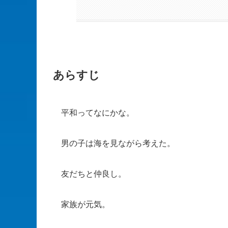
あらすじ
平和ってなにかな。
男の子は海を見ながら考えた。
友だちと仲良し。
家族が元気。