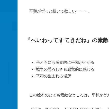
平和がずっと続いて欲しい・・・。
『へいわってすてきだね』の素敵
子どもにも感覚的に平和がわかる
戦争の恐ろしさも感覚的に感じる
平和の生まれる場所
この絵本のとても素敵なところは、平和がど