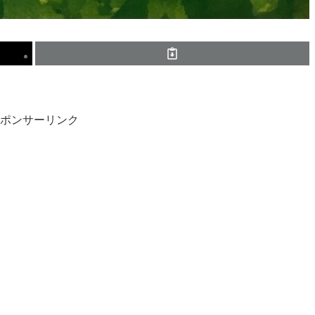
ポンサーリンク