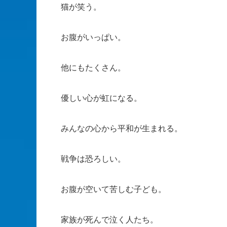
猫が笑う。
お腹がいっぱい。
他にもたくさん。
優しい心が虹になる。
みんなの心から平和が生まれる。
戦争は恐ろしい。
お腹が空いて苦しむ子ども。
家族が死んで泣く人たち。