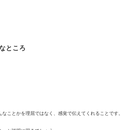
なところ
んなことかを理屈ではなく、感覚で伝えてくれることです。