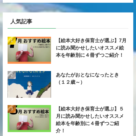
人気記事
【絵本大好き保育士が選ぶ】7月
に読み聞かせしたいオススメ絵
本を年齢別に４冊ずつご紹介！
あなたがおとなになったとき
（１２歳～）
【絵本大好き保育士が選ぶ】５
月に読み聞かせしたいオススメ
絵本を年齢別に４冊ずつご紹
介！